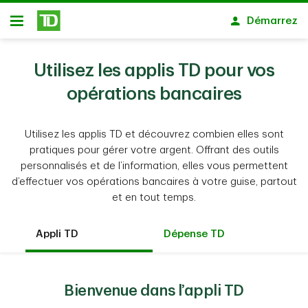
Passer au contenu principal
Démarrez
Ouvert
Utilisez les applis TD pour vos
opérations bancaires
Utilisez les applis TD et découvrez combien elles sont
pratiques pour gérer votre argent. Offrant des outils
personnalisés et de l’information, elles vous permettent
d’effectuer vos opérations bancaires à votre guise, partout
et en tout temps.
Appli TD
Dépense TD
Bienvenue dans l’appli TD