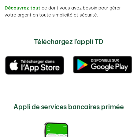
Découvrez tout
ce dont vous avez besoin pour gérer
votre argent en toute simplicité et sécurité.
Téléchargez l’appli TD
Appli de services bancaires primée