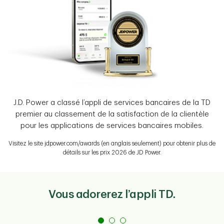
J.D. Power a classé l’appli de services bancaires de la TD
premier au classement de la satisfaction de la clientèle
pour les applications de services bancaires mobiles.
Visitez le site jdpower.com/awards (en anglais seulement) pour obtenir plus de
détails sur les prix 2026 de JD Power.
Vous adorerez l’appli TD.