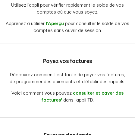
Utilisez l’appli pour vérifier rapidement le solde de vos
comptes où que vous soyez.
Apprenez à utiliser
l’Aperçu
pour consulter le solde de vos
comptes sans ouvrir de session.
Payez vos factures
Découvrez combien il est facile de payer vos factures,
de programmer des paiements et d’établir des rappels.
Voici comment vous pouvez
consulter et payer des
1
factures
dans l’appli TD.