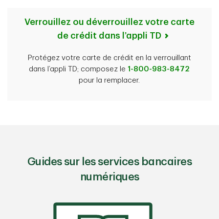
Verrouillez ou déverrouillez votre carte
de crédit dans l’appli TD
Protégez votre carte de crédit en la verrouillant
dans l’appli TD; composez le
1-800-983-8472
pour la remplacer.
Guides sur les services bancaires
numériques