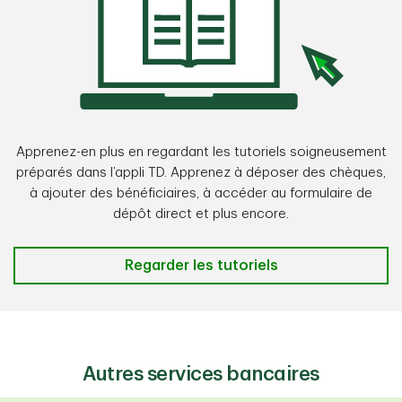
Apprenez-en plus en regardant les tutoriels soigneusement
préparés dans l’appli TD. Apprenez à déposer des chèques,
à ajouter des bénéficiaires, à accéder au formulaire de
dépôt direct et plus encore.
Regarder les tutoriels
Autres services bancaires