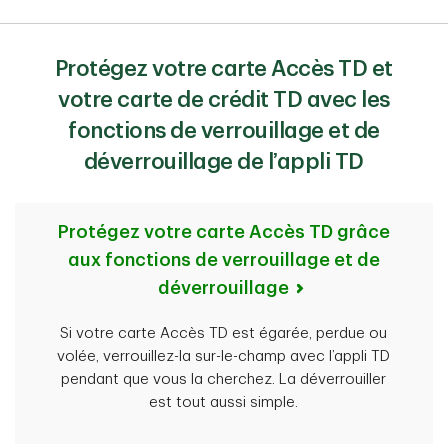
Protégez votre carte Accès TD et
votre carte de crédit TD avec les
fonctions de verrouillage et de
déverrouillage de l’appli TD
Protégez votre carte Accès TD grâce
aux fonctions de verrouillage et de
déverrouillage
Si votre carte Accès TD est égarée, perdue ou
volée, verrouillez-la sur-le-champ avec l’appli TD
pendant que vous la cherchez. La déverrouiller
est tout aussi simple.