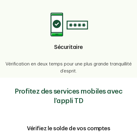
Sécuritaire
Vérification en deux temps pour une plus grande tranquillité
d’esprit.
Profitez des services mobiles avec
l’appli TD
Vérifiez le solde de vos comptes