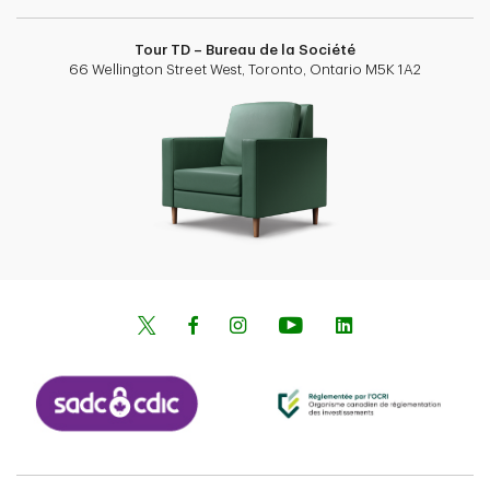
Tour TD – Bureau de la Société
66 Wellington Street West, Toronto, Ontario M5K 1A2