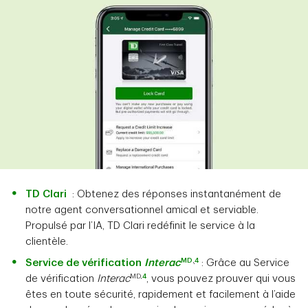
TD Clari
: Obtenez des réponses instantanément de
notre agent conversationnel amical et serviable.
Propulsé par l’IA, TD Clari redéfinit le service à la
clientèle.
MD
,
4
Service de vérification
Interac
: Grâce au Service
MD,
4
de vérification
Interac
, vous pouvez prouver qui vous
êtes en toute sécurité, rapidement et facilement à l’aide