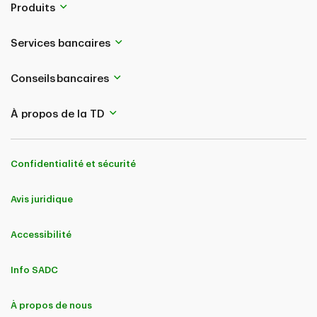
Produits
Services bancaires
Conseils bancaires
À propos de la TD
Confidentialité et sécurité
Avis juridique
Accessibilité
Info SADC
À propos de nous