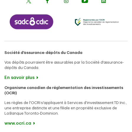
Société d'assurance-dépôts du Canada
Vos dépôts pourraient être assurables par la Société d'assurance-
dépôts du Canada.
En savoir plus
Organisme canadien de réglementation des investissements
(OCRI)
Les règles de l'OCRI s'appliquent à Services d'investissement TD Inc.,
une entreprise distincte et une filiale en propriété exclusive de
La Banque Toronto-Dominion.
www.ocri.ca