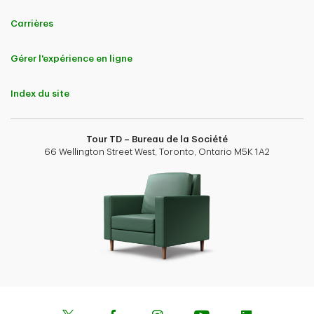
Carrières
Gérer l'expérience en ligne
Index du site
Tour TD – Bureau de la Société
66 Wellington Street West, Toronto, Ontario M5K 1A2