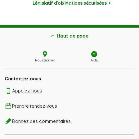
Législatif d’obligations sécurisées
Haut de page
Nous trouver
Aide
Contactez-nous
Appelez-nous
Prendre rendez-vous
Donnez des commentaires