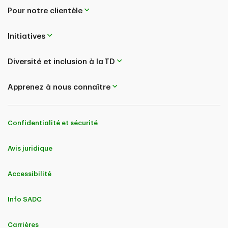
Pour notre clientèle
Initiatives
Diversité et inclusion à la TD
Apprenez à nous connaître
Confidentialité et sécurité
Avis juridique
Accessibilité
Info SADC
Carrières