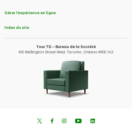
Gérer l'expérience en ligne
Index du site
Tour TD – Bureau de la Société
66 Wellington Street West, Toronto, Ontario M5K 1A2