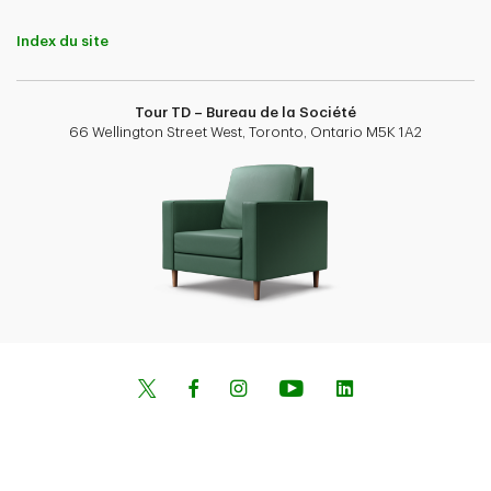
Index du site
Tour TD – Bureau de la Société
66 Wellington Street West, Toronto, Ontario M5K 1A2