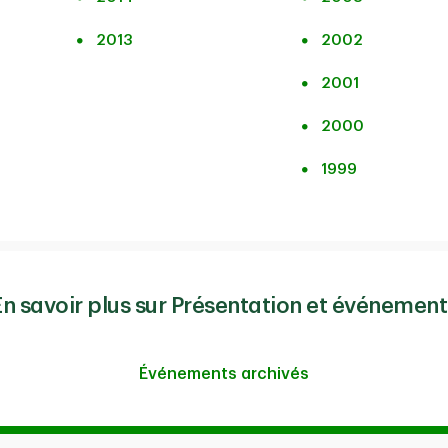
2013
2002
2001
2000
1999
En savoir plus sur Présentation et événement
Événements archivés