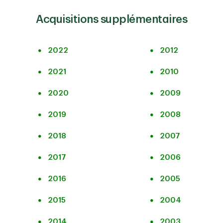
Acquisitions supplémentaires
2022
2012
2021
2010
2020
2009
2019
2008
2018
2007
2017
2006
2016
2005
2015
2004
2014
2003