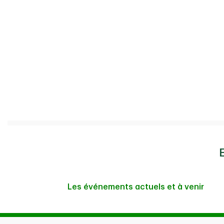
Les événements actuels et à venir