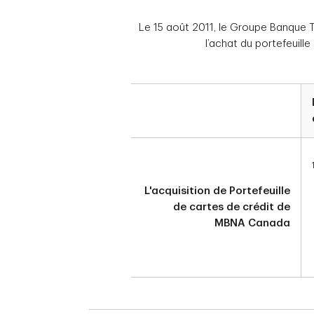
Le 15 août 2011, le Groupe Banque T
l’achat du portefeuill
L'acquisition de Portefeuille
de cartes de crédit de
MBNA Canada