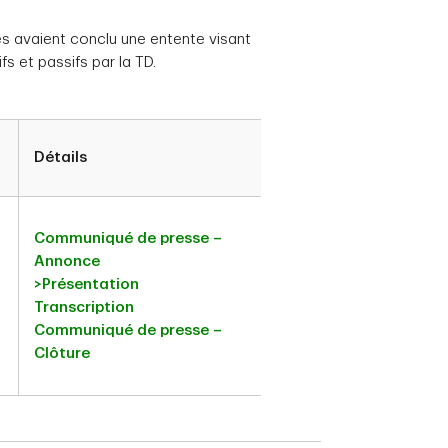
es avaient conclu une entente visant
fs et passifs par la TD.
Détails
Communiqué de presse –
Annonce
>Présentation
Transcription
Communiqué de presse –
Clôture