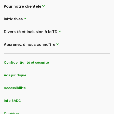
Pour notre clientèle
Initiatives
Diversité et inclusion à la TD
Apprenez à nous connaître
Confidentialité et sécurité
Avis juridique
Accessibilité
Info SADC
Carrières