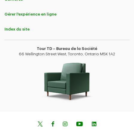
Gérer l'expérience en ligne
Index du site
Tour TD – Bureau de la Société
66 Wellington Street West, Toronto, Ontario M5K 1A2