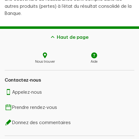
autres produits (pertes) à l’état du résultat consolidé de la
Banque.
Haut de page
Nous trouver
Aide
Contactez-nous
Appelez-nous
Prendre rendez-vous
Donnez des commentaires