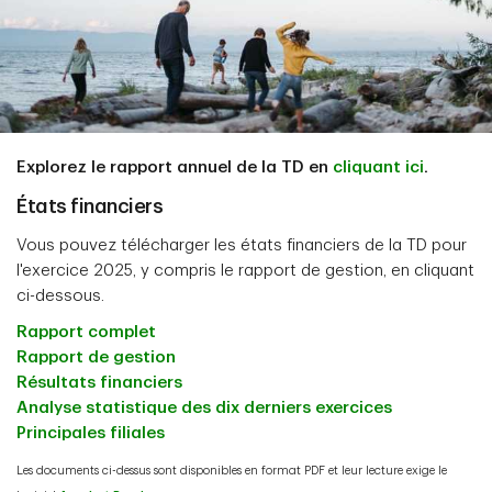
Explorez le rapport annuel de la TD en
cliquant ici
.
États financiers
Vous pouvez télécharger les états financiers de la TD pour
l'exercice 2025, y compris le rapport de gestion, en cliquant
ci-dessous.
Rapport complet
Rapport de gestion
Résultats financiers
Analyse statistique des dix derniers exercices
Principales filiales
Les documents ci-dessus sont disponibles en format PDF et leur lecture exige le