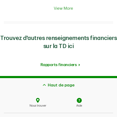
View More
Trouvez d'autres renseignements financiers
sur la TD ici
Rapports financiers
Haut de page
Nous trouver
Aide