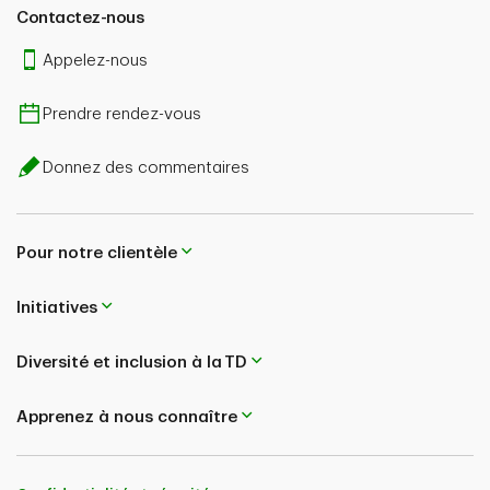
Contactez-nous
Appelez-nous
Prendre rendez-vous
Donnez des commentaires
Pour notre clientèle
Initiatives
Diversité et inclusion à la TD
Apprenez à nous connaître