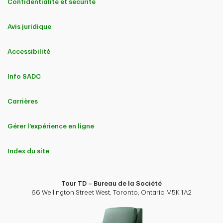
Confidentialité et sécurité
Avis juridique
Accessibilité
Info SADC
Carrières
Gérer l'expérience en ligne
Index du site
Tour TD – Bureau de la Société
66 Wellington Street West, Toronto, Ontario M5K 1A2