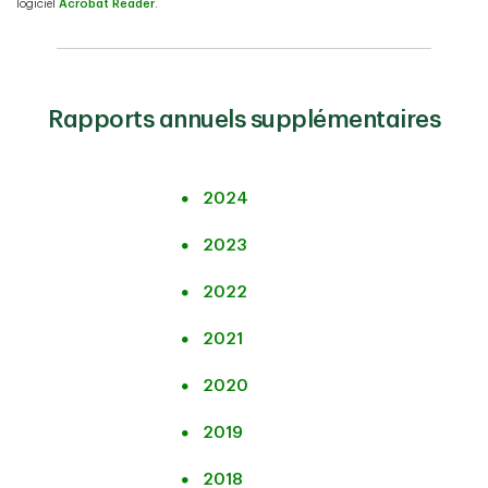
logiciel
Acrobat Reader
.
Rapports annuels supplémentaires
2024
2023
2022
2021
2020
2019
2018