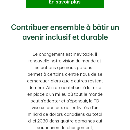
En savoir plus
Contribuer ensemble à bâtir un
avenir inclusif et durable
Le changement est inévitable. Il
renouvelle notre vision du monde et
les actions que nous posons. Il
permet à certains d’entre nous de se
démarquer, alors que d’autres restent
derrière. Afin de contribuer à la mise
en place d’un milieu où tout le monde
peut s’adapter et s’épanouir, la TD
vise un don aux collectivités d’un
milliard de dollars canadiens au total
d’ici 2030 dans quatre domaines qui
soutiennent le changement,