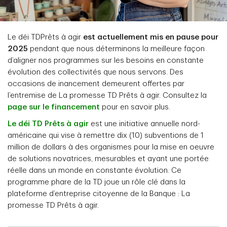
Le déi TDPrêts à agir
est actuellement mis en pause pour
2025
pendant que nous déterminons la meilleure façon
d’aligner nos programmes sur les besoins en constante
évolution des collectivités que nous servons. Des
occasions de inancement demeurent offertes par
l’entremise de La promesse TD Prêts à agir. Consultez la
page sur le financement
pour en savoir plus.
Le déi TD Prêts à agir
est une initiative annuelle nord-
américaine qui vise à remettre dix (10) subventions de 1
million de dollars à des organismes pour la mise en oeuvre
de solutions novatrices, mesurables et ayant une portée
réelle dans un monde en constante évolution. Ce
programme phare de la TD joue un rôle clé dans la
plateforme d’entreprise citoyenne de la Banque : La
promesse TD Prêts à agir.