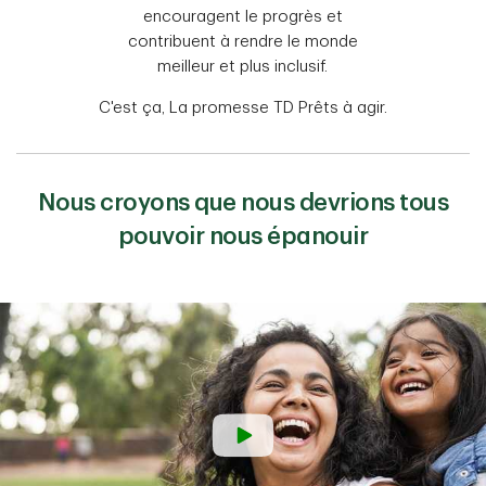
encouragent le progrès et
contribuent à rendre le monde
meilleur et plus inclusif.
C'est ça, La promesse TD Prêts à agir.
Nous croyons que nous devrions tous
pouvoir nous épanouir