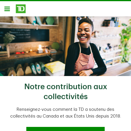
Passer au contenu principal
Ouvert
Notre contribution aux
collectivités
Renseignez-vous comment la TD a soutenu des
collectivités au Canada et aux États Unis depuis 2018.