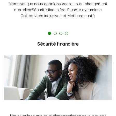
éléments que nous appelons vecteurs de changement
interreliés:Sécurité financière, Planète dynamique,
Collectivités inclusives et Meilleure santé.
Sécurité financière