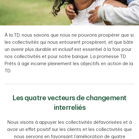
À la TD, nous savons que nous ne pouvons prospérer que si
les collectivités qui nous entourent prospèrent, et que bâtir
un avenir plus durable et inclusif est essentiel à la fois pour
nos collectivités et pour notre banque. La promesse TD
Prêts à agir incarne pleinement les objectifs en action de la
TD.
Les quatre vecteurs de changement
interreliés
Nous visons à appuyer les collectivités défavorisées et à
avoir un effet positif sur les clients et les collectivités que
nous servons en favorisant l’amélioration de quatre