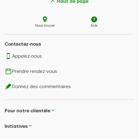
Haut de page
Nous trouver
Aide
Contactez-nous
Appelez-nous
Prendre rendez-vous
Donnez des commentaires
Pour notre clientèle
Initiatives