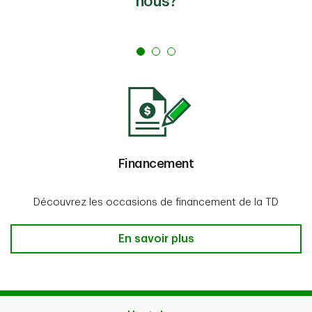
nous?
Financement
Découvrez les occasions de financement de la TD
En savoir plus