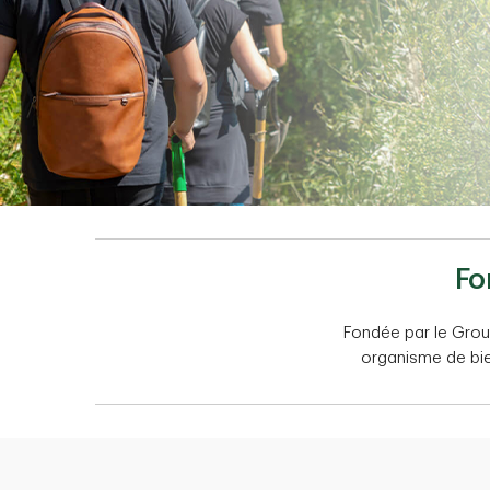
Fo
Fondée par le Grou
organisme de bie