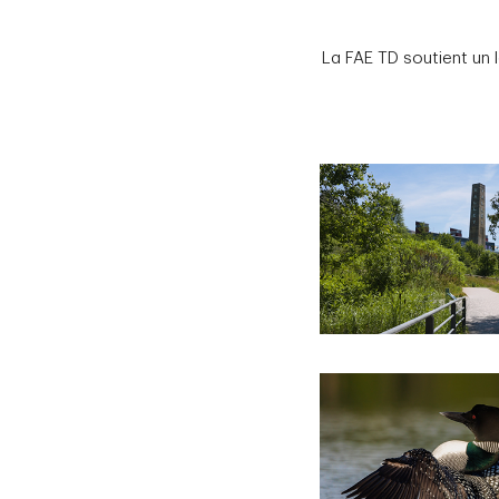
La FAE TD soutient un 