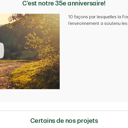
C’est notre 35e anniversaire!
10 façons par lesquelles la F
l’environnement a soutenu les
Certains de nos projets