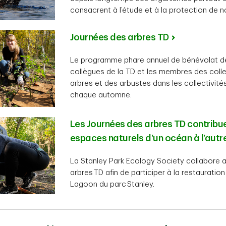
consacrent à l’étude et à la protection de n
Journées des arbres TD
Le programme phare annuel de bénévolat de 
collègues de la TD et les membres des colle
arbres et des arbustes dans les collectivit
chaque automne.
Les Journées des arbres TD contribue
espaces naturels d’un océan à l’autr
La Stanley Park Ecology Society collabore 
arbres TD afin de participer à la restauratio
Lagoon du parc Stanley.