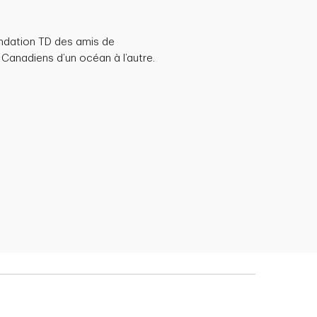
ondation TD des amis de
 Canadiens d’un océan à l’autre.