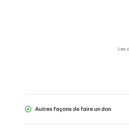
Les c
Autres façons de faire un don
Par téléphone