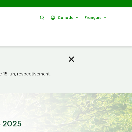
Rechercher
Canada
Français
 15 juin, respectivement.
e 2025