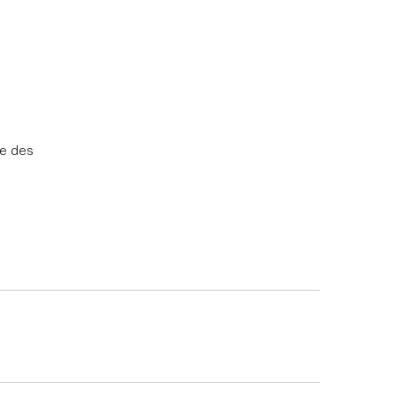
re des