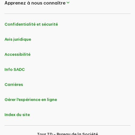
Apprenez à nous connaître
Confidentialité et sécurité
Avis juridique
Accessibilité
Info SADC
Carrières
Gérer l'expérience en ligne
Index du site
Tour TD – Bureau de la Société