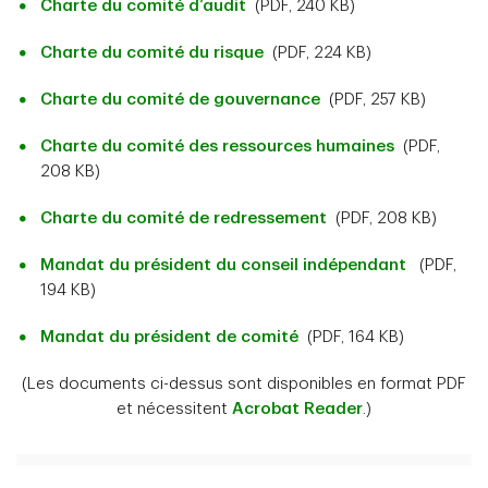
Charte du comité d’audit
(PDF, 240 KB)
Charte du comité du risque
(PDF, 224 KB)
Charte du comité de gouvernance
(PDF, 257 KB)
Charte du comité des ressources humaines
(PDF,
208 KB)
Charte du comité de redressement
(PDF, 208 KB)
Mandat du président du conseil indépendant
(PDF,
194 KB)
Mandat du président de comité
(PDF, 164 KB)
(Les documents ci-dessus sont disponibles en format PDF
et nécessitent
Acrobat Reader
.)