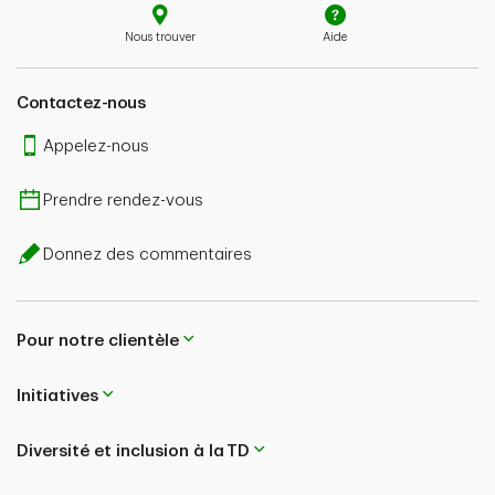
Nous trouver
Aide
Contactez-nous
Appelez-nous
Prendre rendez-vous
Donnez des commentaires
Pour notre clientèle
Initiatives
Diversité et inclusion à la TD