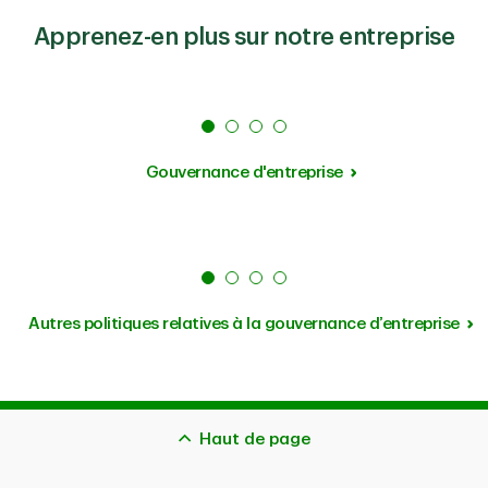
Apprenez-en plus sur notre entreprise
Gouvernance d'entreprise
Autres politiques relatives à la gouvernance d’entreprise
Haut de page