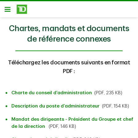
Passer au contenu principal
Ouvert
Chartes, mandats et documents
de référence connexes
Téléchargez les documents suivants en format
PDF :
Charte du conseil d’administration
(PDF, 235 KB)
Description du poste d’administrateur
(PDF, 154 KB)
Mandat des dirigeants - Président du Groupe et chef
de la direction
(PDF, 146 KB)