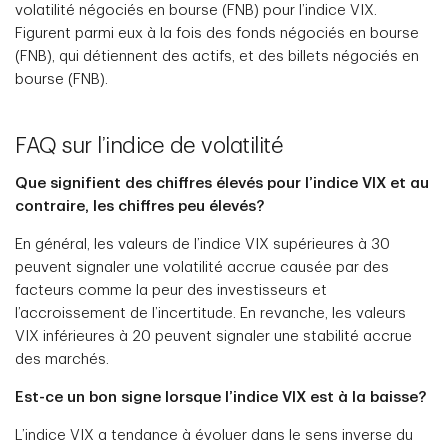
volatilité négociés en bourse (FNB) pour l’indice VIX.
Figurent parmi eux à la fois des fonds négociés en bourse
(FNB), qui détiennent des actifs, et des billets négociés en
bourse (FNB).
FAQ sur l’indice de volatilité
Que signifient des chiffres élevés pour l’indice VIX et au
contraire, les chiffres peu élevés?
En général, les valeurs de l’indice VIX supérieures à 30
peuvent signaler une volatilité accrue causée par des
facteurs comme la peur des investisseurs et
l’accroissement de l’incertitude. En revanche, les valeurs
VIX inférieures à 20 peuvent signaler une stabilité accrue
des marchés.
Est-ce un bon signe lorsque l’indice VIX est à la baisse?
L’indice VIX a tendance à évoluer dans le sens inverse du