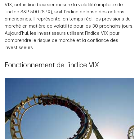
VIX, cet indice boursier mesure la volatilité implicite de
l’indice S&P 500 (SPX), soit l’indice de base des actions
américaines. Il représente, en temps réel, les prévisions du
marché en matière de volatilité pour les 30 prochains jours.
Aujourd’hui, les investisseurs utilisent l’indice VIX pour
comprendre le risque de marché et la confiance des
investisseurs.
Fonctionnement de l’indice VIX