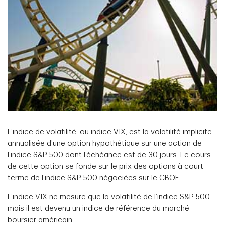
L’indice de volatilité, ou indice VIX, est la volatilité implicite
annualisée d’une option hypothétique sur une action de
l’indice S&P 500 dont l’échéance est de 30 jours. Le cours
de cette option se fonde sur le prix des options à court
terme de l’indice S&P 500 négociées sur le CBOE.
L’indice VIX ne mesure que la volatilité de l’indice S&P 500,
mais il est devenu un indice de référence du marché
boursier américain.