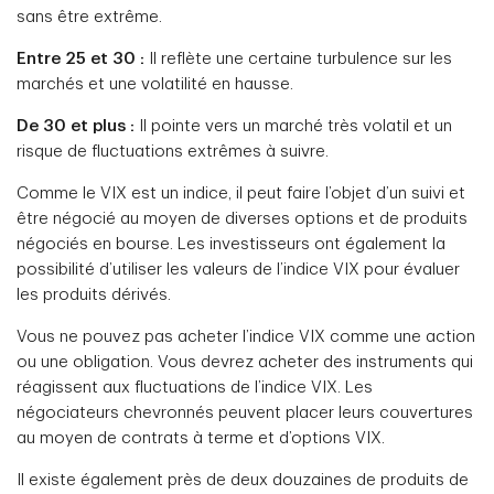
sans être extrême.
Entre 25 et 30 :
Il reflète une certaine turbulence sur les
marchés et une volatilité en hausse.
De 30 et plus :
Il pointe vers un marché très volatil et un
risque de fluctuations extrêmes à suivre.
Comme le VIX est un indice, il peut faire l’objet d’un suivi et
être négocié au moyen de diverses options et de produits
négociés en bourse. Les investisseurs ont également la
possibilité d’utiliser les valeurs de l’indice VIX pour évaluer
les produits dérivés.
Vous ne pouvez pas acheter l’indice VIX comme une action
ou une obligation. Vous devrez acheter des instruments qui
réagissent aux fluctuations de l’indice VIX. Les
négociateurs chevronnés peuvent placer leurs couvertures
au moyen de contrats à terme et d’options VIX.
Il existe également près de deux douzaines de produits de