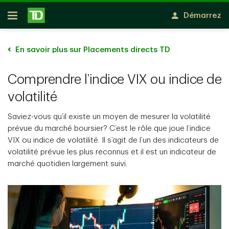
Passer au contenu principal
Démarrez
Ouvert
En savoir plus sur Placements directs TD
Comprendre l’indice VIX ou indice de
volatilité
Saviez-vous qu’il existe un moyen de mesurer la volatilité
prévue du marché boursier? C’est le rôle que joue l’indice
VIX ou indice de volatilité. Il s’agit de l’un des indicateurs de
volatilité prévue les plus reconnus et il est un indicateur de
marché quotidien largement suivi.