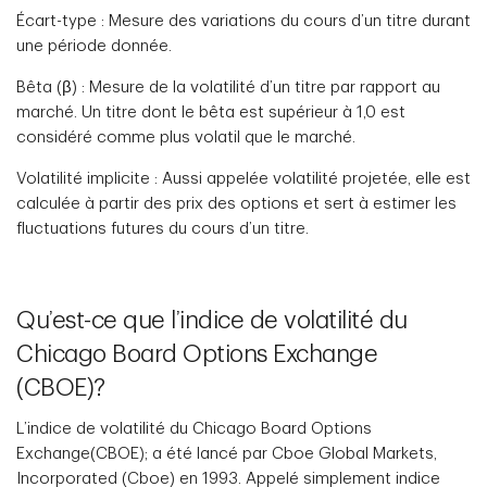
Écart-type : Mesure des variations du cours d’un titre durant
une période donnée.
Bêta (β) : Mesure de la volatilité d’un titre par rapport au
marché. Un titre dont le bêta est supérieur à 1,0 est
considéré comme plus volatil que le marché.
Volatilité implicite : Aussi appelée volatilité projetée, elle est
calculée à partir des prix des options et sert à estimer les
fluctuations futures du cours d’un titre.
Qu’est-ce que l’indice de volatilité du
Chicago Board Options Exchange
(CBOE)?
L’indice de volatilité du Chicago Board Options
Exchange(CBOE); a été lancé par Cboe Global Markets,
Incorporated (Cboe) en 1993. Appelé simplement indice