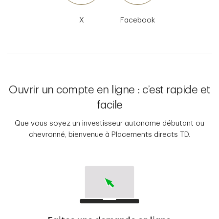
X
Facebook
Ouvrir un compte en ligne : c’est rapide et
facile
Que vous soyez un investisseur autonome débutant ou
chevronné, bienvenue à Placements directs TD.