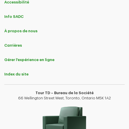
Accessibilité
Info SADC
À propos de nous
Carrières
Gérer l'expérience en ligne
Index du site
Tour TD – Bureau de la Société
66 Wellington Street West, Toronto, Ontario M5K 1A2