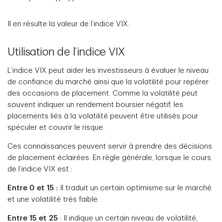
Il en résulte la valeur de l’indice VIX.
Utilisation de l’indice VIX
L’indice VIX peut aider les investisseurs à évaluer le niveau
de confiance du marché ainsi que la volatilité pour repérer
des occasions de placement. Comme la volatilité peut
souvent indiquer un rendement boursier négatif, les
placements liés à la volatilité peuvent être utilisés pour
spéculer et couvrir le risque.
Ces connaissances peuvent servir à prendre des décisions
de placement éclairées. En règle générale, lorsque le cours
de l’indice VIX est :
Entre 0 et 15 :
Il traduit un certain optimisme sur le marché
et une volatilité très faible.
Entre 15 et 25
: Il indique un certain niveau de volatilité,