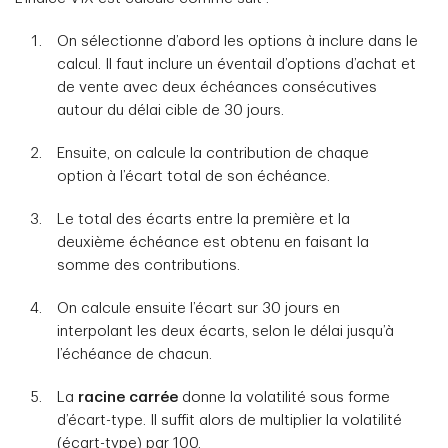
On sélectionne d’abord les options à inclure dans le
calcul. Il faut inclure un éventail d’options d’achat et
de vente avec deux échéances consécutives
autour du délai cible de 30 jours.
Ensuite, on calcule la contribution de chaque
option à l’écart total de son échéance.
Le total des écarts entre la première et la
deuxième échéance est obtenu en faisant la
somme des contributions.
On calcule ensuite l’écart sur 30 jours en
interpolant les deux écarts, selon le délai jusqu’à
l’échéance de chacun.
La
racine carrée
donne la volatilité sous forme
d’écart-type. Il suffit alors de multiplier la volatilité
(écart-type) par 100.