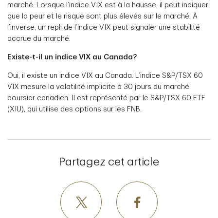
marché. Lorsque l’indice VIX est à la hausse, il peut indiquer
que la peur et le risque sont plus élevés sur le marché. À
l’inverse, un repli de l’indice VIX peut signaler une stabilité
accrue du marché.
Existe-t-il un indice VIX au Canada?
Oui, il existe un indice VIX au Canada. L’indice S&P/TSX 60
VIX mesure la volatilité implicite à 30 jours du marché
boursier canadien. Il est représenté par le S&P/TSX 60 ETF
(XIU), qui utilise des options sur les FNB.
Partagez cet article