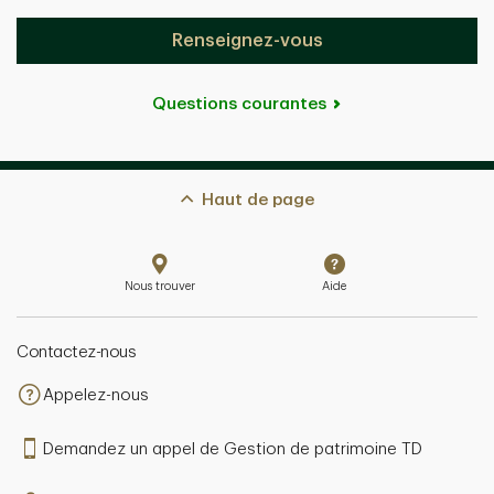
Renseignez-vous
Questions courantes
Haut de page
Nous trouver
Aide
Contactez-nous
Appelez-nous
Demandez un appel de Gestion de patrimoine TD