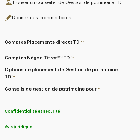
Trouver un conseiller de Gestion de patrimoine TD
Donnez des commentaires
Comptes Placements directs TD
MC
Comptes NégociTitres
TD
Options de placement de Gestion de patrimoine
TD
Conseils de gestion de patrimoine pour
Confidentialité et sécurité
Avis juridique