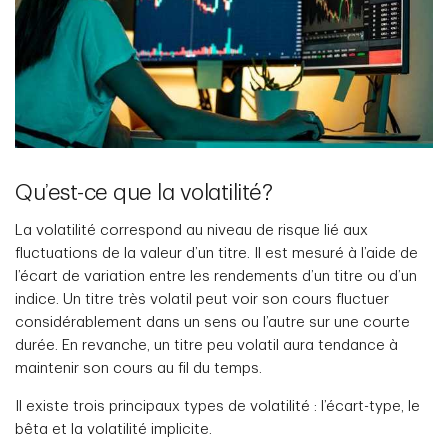
Qu’est-ce que la volatilité?
La volatilité correspond au niveau de risque lié aux
fluctuations de la valeur d’un titre. Il est mesuré à l’aide de
l’écart de variation entre les rendements d’un titre ou d’un
indice. Un titre très volatil peut voir son cours fluctuer
considérablement dans un sens ou l’autre sur une courte
durée. En revanche, un titre peu volatil aura tendance à
maintenir son cours au fil du temps.
Il existe trois principaux types de volatilité : l’écart-type, le
bêta et la volatilité implicite.