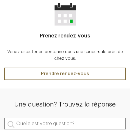
Prenez rendez-vous
Venez discuter en personne dans une succursale près de
chez vous.
Prendre rendez-vous
Une question? Trouvez la réponse
Quelle est votre question?