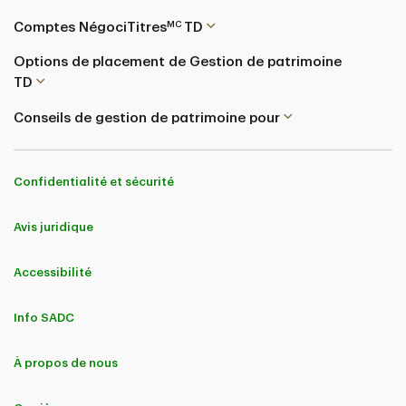
MC
Comptes NégociTitres
TD
Options de placement de Gestion de patrimoine
TD
Conseils de gestion de patrimoine pour
Confidentialité et sécurité
Avis juridique
Accessibilité
Info SADC
À propos de nous