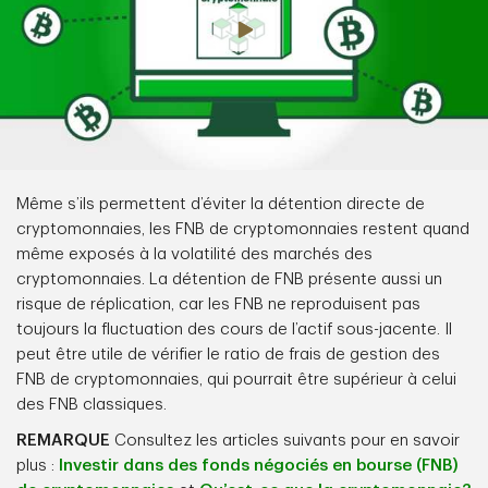
Même s’ils permettent d’éviter la détention directe de
cryptomonnaies, les FNB de cryptomonnaies restent quand
même exposés à la volatilité des marchés des
cryptomonnaies. La détention de FNB présente aussi un
risque de réplication, car les FNB ne reproduisent pas
toujours la fluctuation des cours de l’actif sous-jacente. Il
peut être utile de vérifier le ratio de frais de gestion des
FNB de cryptomonnaies, qui pourrait être supérieur à celui
des FNB classiques.
REMARQUE
Consultez les articles suivants pour en savoir
plus :
Investir dans des fonds négociés en bourse (FNB)