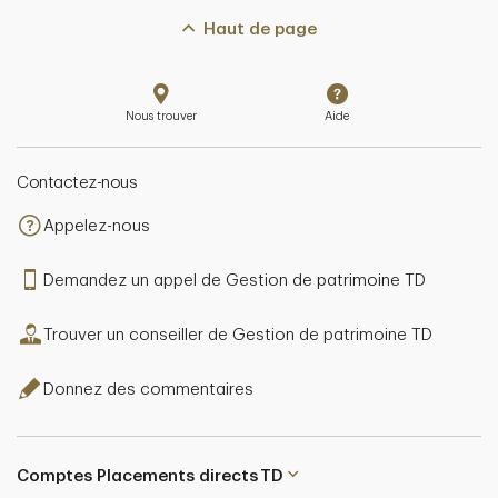
Haut de page
Nous trouver
Aide
Contactez-nous
Appelez-nous
Demandez un appel de Gestion de patrimoine TD
Trouver un conseiller de Gestion de patrimoine TD
Donnez des commentaires
Comptes Placements directs TD