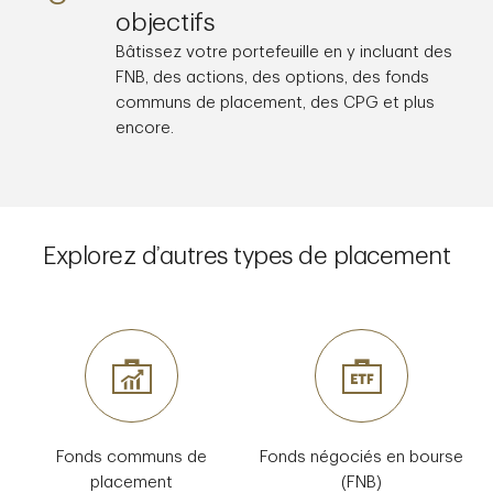
objectifs
Bâtissez votre portefeuille en y incluant des
FNB, des actions, des options, des fonds
communs de placement, des CPG et plus
encore.
Explorez d’autres types de placement
Fonds communs de
Fonds négociés en bourse
placement
(FNB)