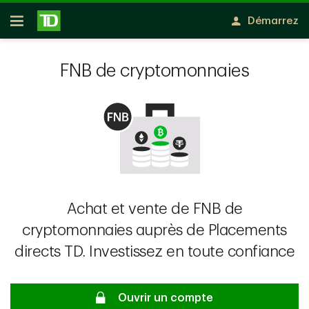
Passer au contenu principal
Démarrez
Ouvert
FNB de cryptomonnaies
Achat et vente de FNB de
cryptomonnaies auprès de Placements
directs TD. Investissez en toute confiance
Ouvrir un compte