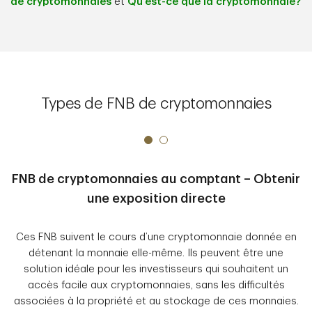
de cryptomonnaies
et
Qu’est-ce que la cryptomonnaie?
Types de FNB de cryptomonnaies
FNB de cryptomonnaies au comptant – Obtenir
une exposition directe
Ces FNB suivent le cours d’une cryptomonnaie donnée en
détenant la monnaie elle-même. Ils peuvent être une
solution idéale pour les investisseurs qui souhaitent un
accès facile aux cryptomonnaies, sans les difficultés
associées à la propriété et au stockage de ces monnaies.