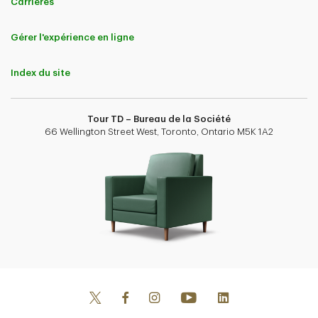
Carrières
Gérer l'expérience en ligne
Index du site
Tour TD – Bureau de la Société
66 Wellington Street West, Toronto, Ontario M5K 1A2