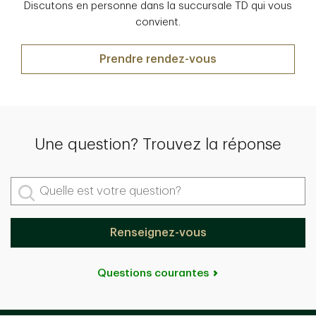
Discutons en personne dans la succursale TD qui vous
convient.
Prendre rendez-vous
Une question? Trouvez la réponse
Quelle est votre question?
Renseignez-vous
Questions courantes