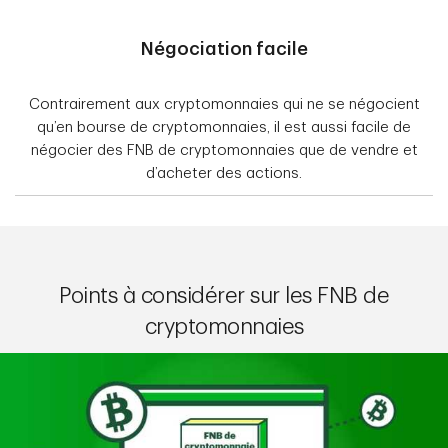
Négociation facile
Contrairement aux cryptomonnaies qui ne se négocient
qu’en bourse de cryptomonnaies, il est aussi facile de
négocier des FNB de cryptomonnaies que de vendre et
d’acheter des actions.
Points à considérer sur les FNB de
cryptomonnaies