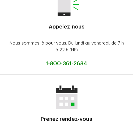
Appelez-nous
Nous sommes là pour vous. Du lundi au vendredi, de 7 h
à 22 h (HE)
1-800-361-2684
Prenez rendez-vous