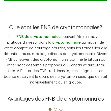
Que sont les FNB de cryptomonnaies?
Les
FNB de cryptomonnaies
peuvent être un moyen
pratique d’investir dans la
cryptomonnaie
au moyen de
votre compte de courtage courant, sans les tracas liés à la
détention ou au stockage directs de cryptomonnaie. Divers
FNB qui suivent des cryptomonnaies comme le bitcoin ou
l’ether sont désormais proposés au Canada et aux États-
Unis. À l’instar des FNB traditionnels, ils se négocient en
bourse et suivent le cours des cryptomonnaies, que ce soit
individuellement ou en groupe.
Avantages des FNB de cryptomonnaies