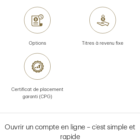
Options
Titres à revenu fixe
Certificat de placement
garanti (CPG)
Ouvrir un compte en ligne – c’est simple et
rapide