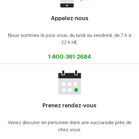
Appelez-nous
Nous sommes là pour vous, du lundi au vendredi, de 7 h à
22 h HE.
1-800-361-2684
Prenez rendez-vous
Venez discuter en personne dans une succursale près de
chez vous.