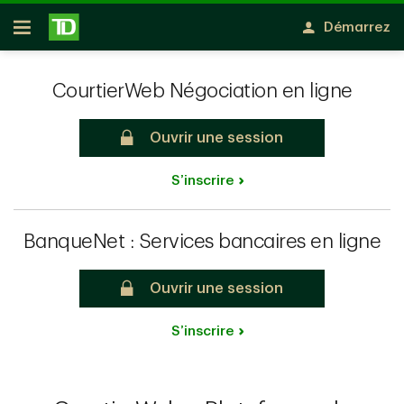
Passer au contenu principal
Démarrez
Ouvert
CourtierWeb Négociation en ligne
Ouvrir une session
S’inscrire
BanqueNet : Services bancaires en ligne
Ouvrir une session
S’inscrire