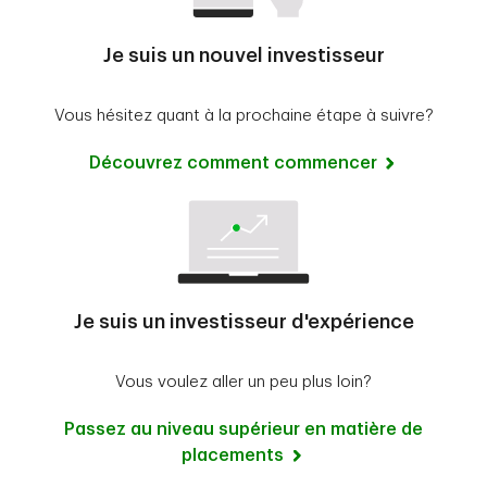
Je suis un nouvel investisseur
Vous hésitez quant à la prochaine étape à suivre?
Découvrez comment commencer
Je suis un investisseur d'expérience
Vous voulez aller un peu plus loin?
Passez au niveau supérieur en matière de
placements