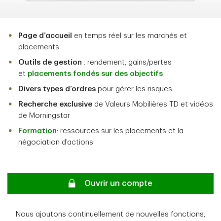
Page d’accueil
en temps réel sur les marchés et
placements
Outils de gestion
: rendement, gains/pertes
et
placements fondés sur des objectifs
Divers types d’ordres
pour gérer les risques
Recherche exclusive
de Valeurs Mobilières TD et vidéos
de Morningstar
Formation
: ressources sur les placements et la
négociation d’actions
Ouvrir un compte
Nous ajoutons continuellement de nouvelles fonctions,