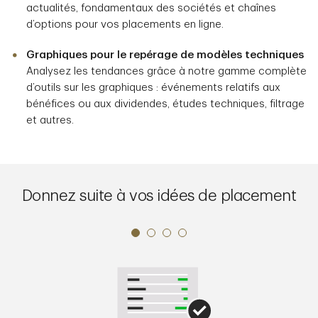
actualités, fondamentaux des sociétés et chaînes
d’options pour vos placements en ligne.
Graphiques pour le repérage de modèles techniques
Analysez les tendances grâce à notre gamme complète
d’outils sur les graphiques : événements relatifs aux
bénéfices ou aux dividendes, études techniques, filtrage
et autres.
Donnez suite à vos idées de placement