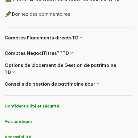
Donnez des commentaires
Comptes Placements directs TD
MC
Comptes NégociTitres
TD
Options de placement de Gestion de patrimoine
TD
Conseils de gestion de patrimoine pour
Confidentialité et sécurité
Avis juridique
Accessibilité