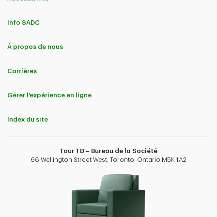
Info SADC
À propos de nous
Carrières
Gérer l'expérience en ligne
Index du site
Tour TD – Bureau de la Société
66 Wellington Street West, Toronto, Ontario M5K 1A2