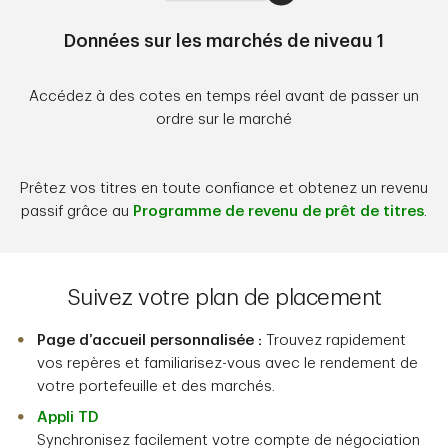
Données sur les marchés de niveau 1
Accédez à des cotes en temps réel avant de passer un
ordre sur le marché
Prêtez vos titres en toute confiance et obtenez un revenu
passif grâce au
Programme de revenu de prêt de titres
.
Suivez votre plan de placement
Page d’accueil personnalisée :
Trouvez rapidement
vos repères et familiarisez-vous avec le rendement de
votre portefeuille et des marchés.
Appli TD
Synchronisez facilement votre compte de négociation