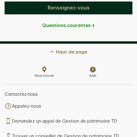
Renseignez-vous
Questions courantes
Haut de page
Nous trouver
Aide
Contactez-nous
Appelez-nous
Demandez un appel de Gestion de patrimoine TD
Trouver un conseiller de Gestion de patrimoine TD