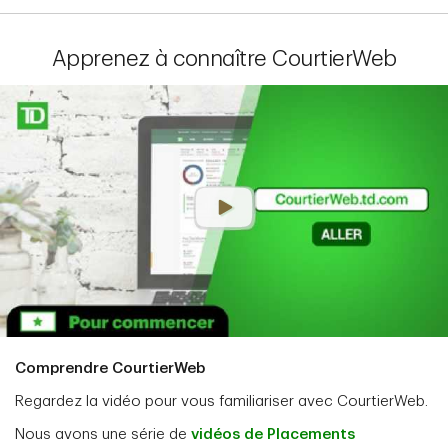
Apprenez à connaître CourtierWeb
Comprendre CourtierWeb
Regardez la vidéo pour vous familiariser avec CourtierWeb.
Nous avons une série de
vidéos de Placements