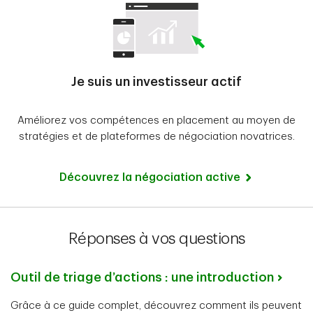
Je suis un investisseur actif
Améliorez vos compétences en placement au moyen de
stratégies et de plateformes de négociation novatrices.
Découvrez la négociation active
Réponses à vos questions
Outil de triage d’actions : une introduction
Grâce à ce guide complet, découvrez comment ils peuvent