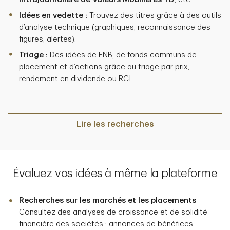
Idées en vedette :
Trouvez des titres grâce à des outils
d’analyse technique (graphiques, reconnaissance des
figures, alertes).
Triage :
Des idées de FNB, de fonds communs de
placement et d’actions grâce au triage par prix,
rendement en dividende ou RCI.
Lire les recherches
Évaluez vos idées à même la plateforme
Recherches sur les marchés et les placements
Consultez des analyses de croissance et de solidité
financière des sociétés : annonces de bénéfices,