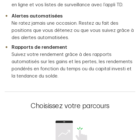
en ligne et vos listes de surveillance avec l’appli TD.
Alertes automatisées
Ne ratez jamais une occasion. Restez au fait des
positions que vous détenez ou que vous suivez grâce à
des alertes automatisées.
Rapports de rendement
Suivez votre rendement grâce à des rapports
automatisés sur les gains et les pertes, les rendements
pondérés en fonction du temps ou du capital investi et
la tendance du solde.
Choisissez votre parcours