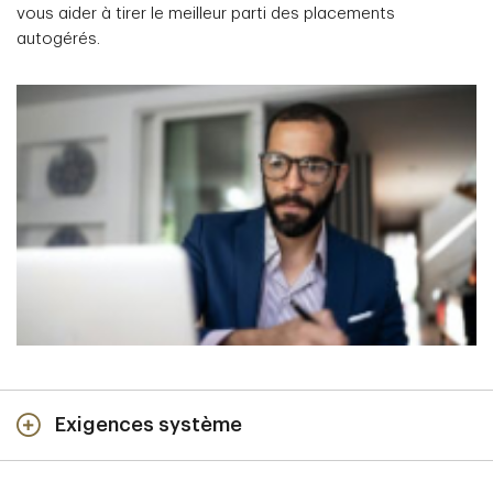
vous aider à tirer le meilleur parti des placements
autogérés.
Exigences système
Optimisez votre expérience de