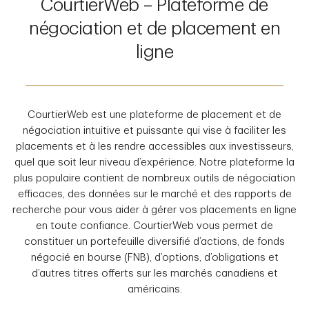
CourtierWeb – Plateforme de
négociation et de placement en
ligne
CourtierWeb est une plateforme de placement et de
négociation intuitive et puissante qui vise à faciliter les
placements et à les rendre accessibles aux investisseurs,
quel que soit leur niveau d’expérience. Notre plateforme la
plus populaire contient de nombreux outils de négociation
efficaces, des données sur le marché et des rapports de
recherche pour vous aider à gérer vos placements en ligne
en toute confiance. CourtierWeb vous permet de
constituer un portefeuille diversifié d’actions, de fonds
négocié en bourse (FNB), d’options, d’obligations et
d’autres titres offerts sur les marchés canadiens et
américains.