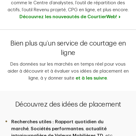
comme le Centre d’analystes, l’outil de répartition des
actifs, l’outil Revenu projeté, CPG en ligne, et plus encore.
Découvrez les nouveautés de CourtierWeb!
Bien plus qu’un service de courtage en
ligne
Des données sur les marchés en temps réel pour vous
aider à découvrir et à évaluer vos idées de placement en
ligne, à y donner suite
et à les suivre
.
Découvrez des idées de placement
Recherches utiles : Rapport quotidien du
marché
,
Sociétés performantes
,
actualité
intrajournalière de Valeurs Mobilières TD
, etc.