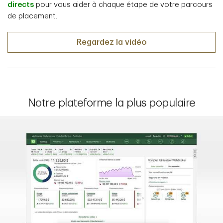
directs
pour vous aider à chaque étape de votre parcours
de placement.
Regardez la vidéo
Notre plateforme la plus populaire