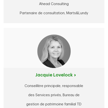
Ahead Consulting
Partenaire de consultation, Marts&Lundy
Jacquie Lovelock
Conseillère principale, responsable
des Services privés, Bureau de
gestion de patrimoine familial TD