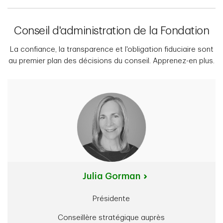
Conseil d'administration de la Fondation
La confiance, la transparence et l'obligation fiduciaire sont
au premier plan des décisions du conseil. Apprenez-en plus.
Julia Gorman
Présidente
Conseillère stratégique auprès