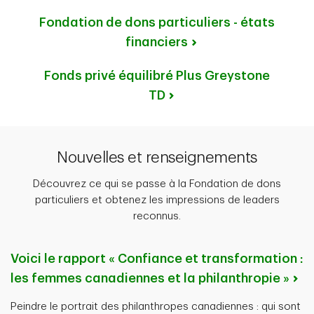
Fondation de dons particuliers - états
financiers
Fonds privé équilibré Plus Greystone
TD
Nouvelles et renseignements
Découvrez ce qui se passe à la Fondation de dons
particuliers et obtenez les impressions de leaders
reconnus.
Voici le rapport « Confiance et transformation :
les femmes canadiennes et la philanthropie »
Peindre le portrait des philanthropes canadiennes : qui sont