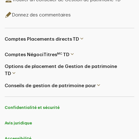
Donnez des commentaires
Comptes Placements directs TD
MC
Comptes NégociTitres
TD
Options de placement de Gestion de patrimoine
TD
Conseils de gestion de patrimoine pour
Confidentialité et sécurité
Avis juridique
Accessibilité