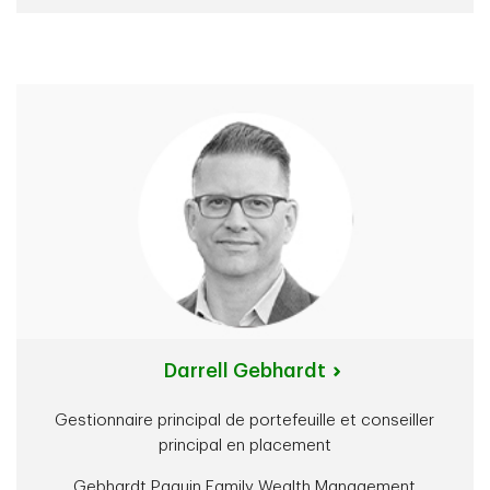
Darrell Gebhardt
Gestionnaire principal de portefeuille et conseiller
principal en placement
Gebhardt Paquin Family Wealth Management