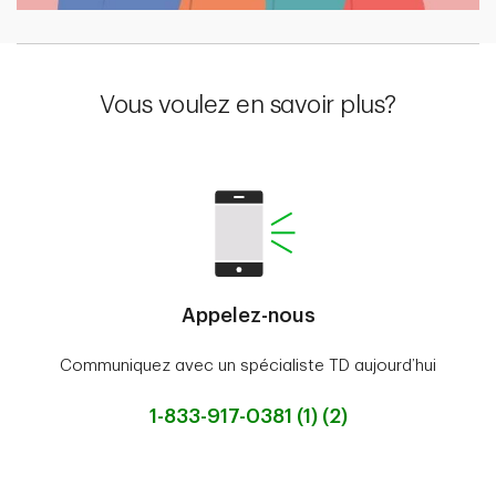
Vous voulez en savoir plus?
Appelez-nous
Communiquez avec un spécialiste TD aujourd’hui
1-833-917-0381 (1) (2)