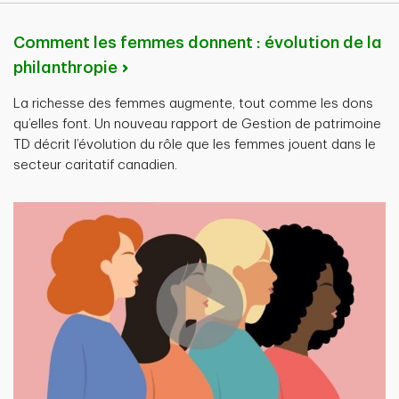
Comment les femmes donnent : évolution de la
philanthropie
La richesse des femmes augmente, tout comme les dons
qu’elles font. Un nouveau rapport de Gestion de patrimoine
TD décrit l’évolution du rôle que les femmes jouent dans le
secteur caritatif canadien.