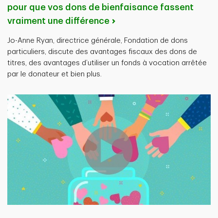
pour que vos dons de bienfaisance fassent
vraiment une différence
Jo-Anne Ryan, directrice générale, Fondation de dons
particuliers, discute des avantages fiscaux des dons de
titres, des avantages d’utiliser un fonds à vocation arrêtée
par le donateur et bien plus.