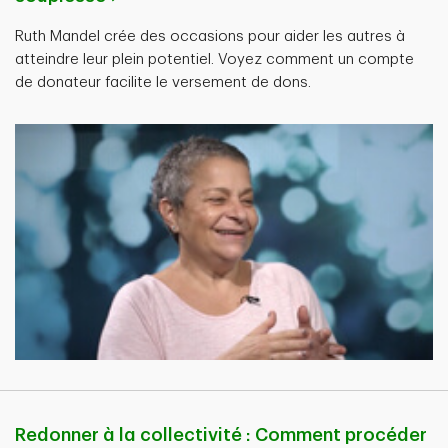
Ruth Mandel crée des occasions pour aider les autres à
atteindre leur plein potentiel. Voyez comment un compte
de donateur facilite le versement de dons.
Redonner à la collectivité : Comment procéder