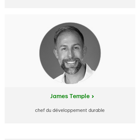
James Temple
chef du développement durable