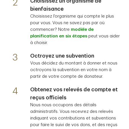
2
Choisissez un organisme de
bienfaisance
Choisissez l'organisme qui compte le plus
pour vous. Vous ne savez pas par où
commencer? Notre
modèle de
planification en six étapes
peut vous aider
à choisir.
3
Octroyez une subvention
Vous décidez du montant à donner et nous
octroyons la subvention en votre nom à
partir de votre compte de donateur.
4
Obtenez vos relevés de compte et
reçus officiels
Nous nous occupons des détails
administratifs. Vous recevrez des relevés
indiquant vos contributions et subventions
pour faire le suivi de vos dons, et des reçus