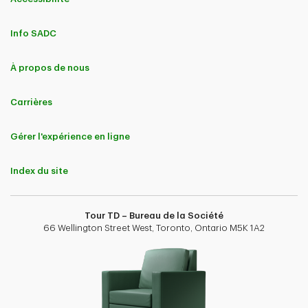
Info SADC
À propos de nous
Carrières
Gérer l'expérience en ligne
Index du site
Tour TD – Bureau de la Société
66 Wellington Street West, Toronto, Ontario M5K 1A2