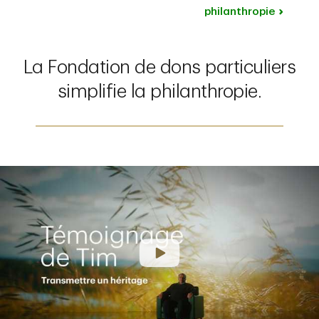
philanthropie
La Fondation de dons particuliers
simplifie la philanthropie.