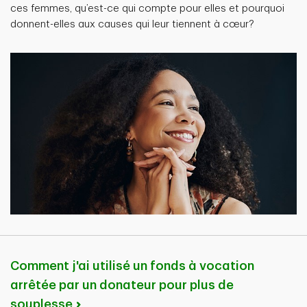
ces femmes, qu’est-ce qui compte pour elles et pourquoi
donnent-elles aux causes qui leur tiennent à cœur?
Comment j'ai utilisé un fonds à vocation
arrêtée par un donateur pour plus de
souplesse