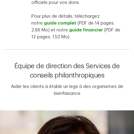
officiels pour vos dons.
Pour plus de détails, téléchargez
notre
guide complet
(PDF de 14 pages,
2,66 Mo) et notre
guide financier
(PDF de
12 pages, 1,52 Mo).
Équipe de direction des Services de
conseils philanthropiques
Aider les clients à établir un legs à des organismes de
bienfaisance