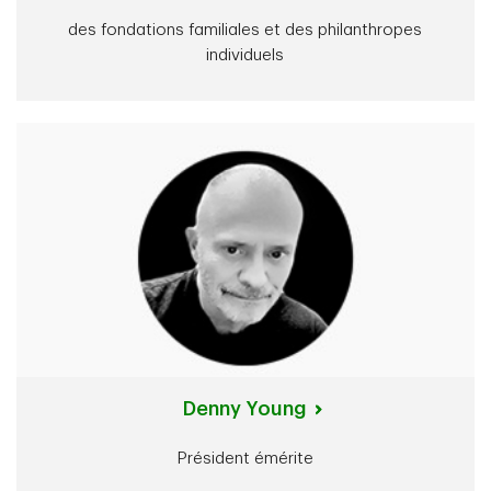
des fondations familiales et des philanthropes
individuels
Denny Young
Président émérite