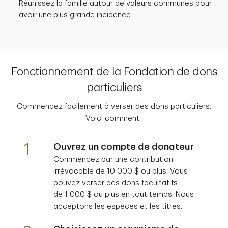
Réunissez la famille autour de valeurs communes pour
avoir une plus grande incidence.
Fonctionnement de la Fondation de dons
particuliers
Commencez facilement à verser des dons particuliers.
Voici comment :
1
Ouvrez un compte de donateur
Commencez par une contribution
irrévocable de 10 000 $ ou plus. Vous
pouvez verser des dons facultatifs
de 1 000 $ ou plus en tout temps. Nous
acceptons les espèces et les titres.