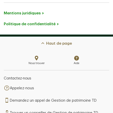
Mentions juridiques
Politique de confidentialité
Haut de page
Nous trouver
Aide
Contactez-nous
Appelez-nous
Demandez un appel de Gestion de patrimoine TD
Trouver un conseiller de Gestion de patrimoine TD