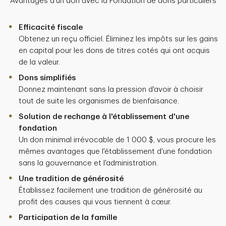
Avantages d'un don avec la Fondation de dons particuliers
Efficacité fiscale
Obtenez un reçu officiel. Éliminez les impôts sur les gains
en capital pour les dons de titres cotés qui ont acquis
de la valeur.
Dons simplifiés
Donnez maintenant sans la pression d'avoir à choisir
tout de suite les organismes de bienfaisance.
Solution de rechange à l'établissement d'une
fondation
Un don minimal irrévocable de 1 000 $, vous procure les
mêmes avantages que l'établissement d'une fondation
sans la gouvernance et l'administration.
Une tradition de générosité
Établissez facilement une tradition de générosité au
profit des causes qui vous tiennent à cœur.
Participation de la famille