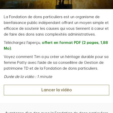
La Fondation de dons particuliers est un organisme de
bienfaisance public indépendant offrant un moyen simple et
efficace de soutenir les causes qui vous tiennent à cœur et
de faire des dons sans complexités administratives.
Téléchargez l'aperçu,
offert en format PDF (2 pages, 1,88
Mo)
.
Voyez comment Tim a pu créer un héritage durable pour sa
femme Patty avec l'aide de sa conseillère de Gestion de
patrimoine TD et de la Fondation de dons particuliers.
Durée de la vidéo : 1 minute
Lancer la vidéo