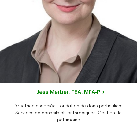
Jess Merber, FEA, MFA-P
Directrice associée, Fondation de dons particuliers,
Services de conseils philanthropiques, Gestion de
patrimoine