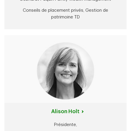
Conseils de placement privés, Gestion de
patrimoine TD
Alison Holt
Présidente,