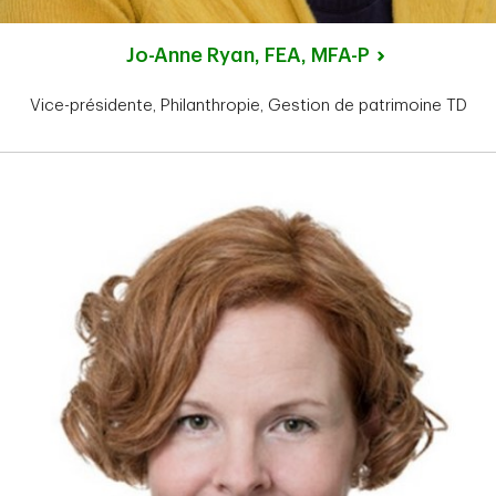
Jo-Anne Ryan, FEA, MFA-P
Vice-présidente, Philanthropie, Gestion de patrimoine TD