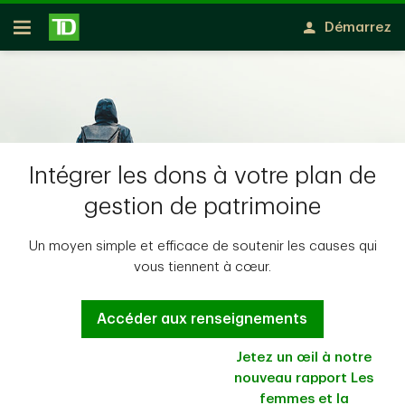
Passer au contenu principal
Démarrez
Ouvert
Intégrer les dons à votre plan de
gestion de patrimoine
Un moyen simple et efficace de soutenir les causes qui
vous tiennent à cœur.
Accéder aux renseignements
Jetez un œil à notre
nouveau rapport Les
femmes et la