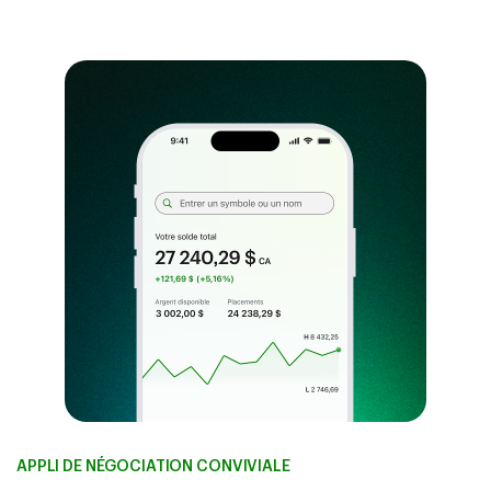
APPLI DE NÉGOCIATION CONVIVIALE