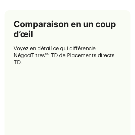
Comparaison en un coup
d’œil
Voyez en détail ce qui différencie
MC
NégociTitres
TD de Placements directs
TD.