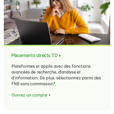
Placements directs TD
Plateformes et applis avec des fonctions
avancées de recherche, d’analyse et
d’information. De plus, sélectionnez parmi des
FNB sans commission
†
.
Ouvrez un compte