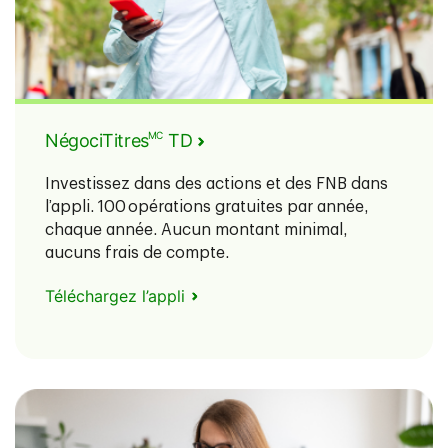
MC
NégociTitres
TD
Investissez dans des actions et des FNB dans
l’appli. 100 opérations gratuites par année,
chaque année. Aucun montant minimal,
aucuns frais de compte.
Téléchargez l’appli