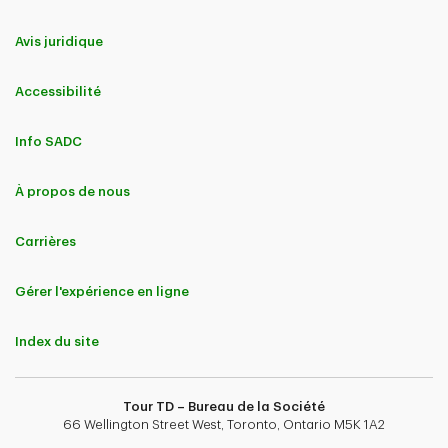
Avis juridique
Accessibilité
Info SADC
À propos de nous
Carrières
Gérer l'expérience en ligne
Index du site
Tour TD – Bureau de la Société
66 Wellington Street West, Toronto, Ontario M5K 1A2