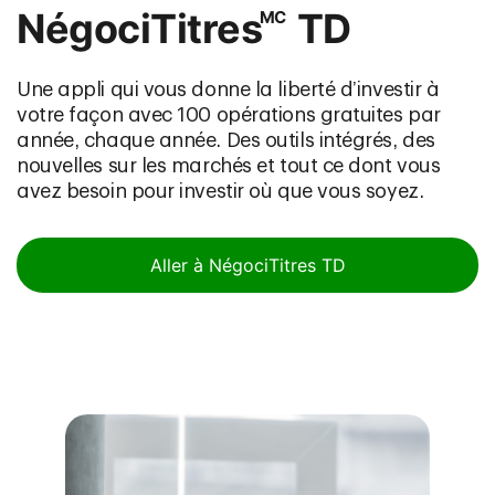
NégociTitres
TD
MC
Une appli qui vous donne la liberté d’investir à
votre façon avec 100 opérations gratuites par
année, chaque année. Des outils intégrés, des
nouvelles sur les marchés et tout ce dont vous
avez besoin pour investir où que vous soyez.
Aller à NégociTitres TD