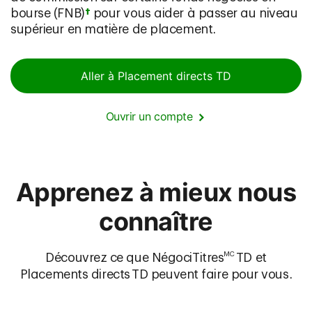
bourse (FNB)
†
pour vous aider à passer au niveau
supérieur en matière de placement.
Aller à Placement directs TD
Ouvrir un compte
Apprenez à mieux nous
connaître
MC
Découvrez ce que NégociTitres
TD et
Placements directs TD peuvent faire pour vous.