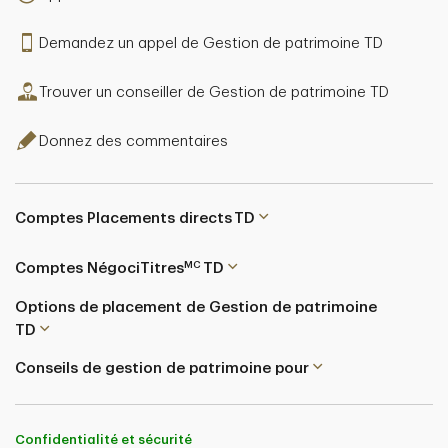
Demandez un appel de Gestion de patrimoine TD
Trouver un conseiller de Gestion de patrimoine TD
Donnez des commentaires
Comptes Placements directs TD
MC
Comptes NégociTitres
TD
Options de placement de Gestion de patrimoine
TD
Conseils de gestion de patrimoine pour
Confidentialité et sécurité