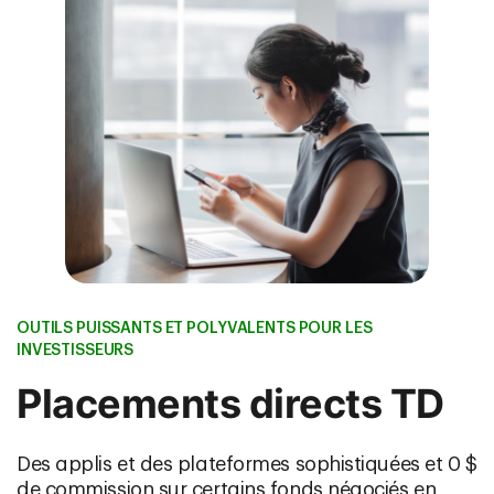
OUTILS PUISSANTS ET POLYVALENTS POUR LES
INVESTISSEURS
Placements directs TD
Des applis et des plateformes sophistiquées et 0 $
de commission sur certains fonds négociés en