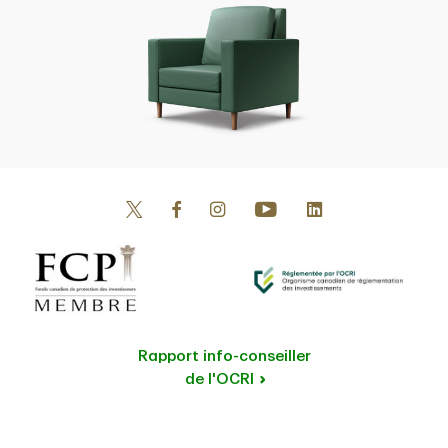
Rapport info-conseiller
de l'OCRI