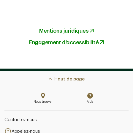
Mentions juridiques
Engagement d'accessibilité
Haut de page
Nous trouver
Aide
Contactez-nous
Appelez-nous