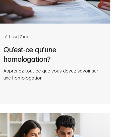
Article
|
7 mins
Qu’est-ce qu’une
homologation?
Apprenez tout ce que vous devez savoir sur
une homologation.