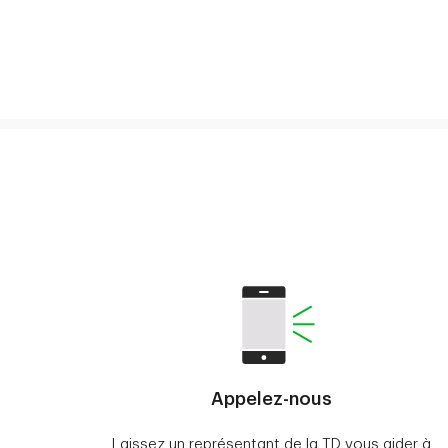
Appelez-nous
Laissez un représentant de la TD vous aider à