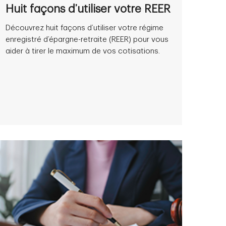
Huit façons d’utiliser votre REER
Découvrez huit façons d’utiliser votre régime
enregistré d’épargne-retraite (REER) pour vous
aider à tirer le maximum de vos cotisations.