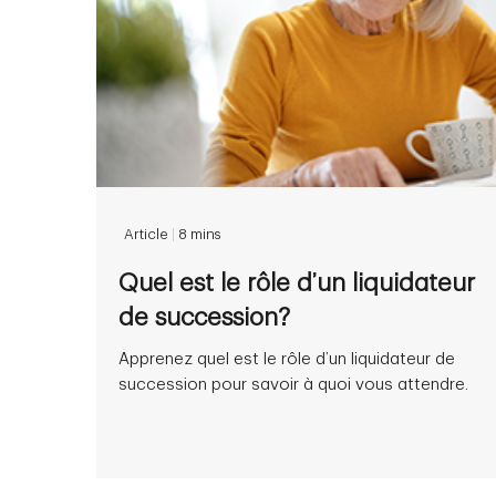
Article
|
8 mins
Quel est le rôle d’un liquidateur
de succession?
Apprenez quel est le rôle d’un liquidateur de
succession pour savoir à quoi vous attendre.