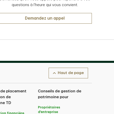
questions à l'heure qui vous convient.
Demandez un appel
Haut de page
 de placement
Conseils de gestion de
ion de
patrimoine pour
ine TD
Propriétaires
d'entreprise
tion financière,