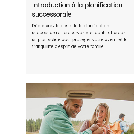
Introduction à la planification
successorale
Découvrez la base de la planification
successorale : préservez vos actifs et créez
un plan solide pour protéger votre avenir et la
tranquillité d’esprit de votre famille.