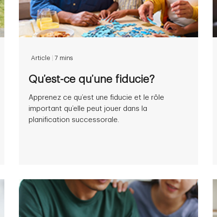
Article
|
7 mins
Qu’est-ce qu’une fiducie?
Apprenez ce qu’est une fiducie et le rôle
important qu’elle peut jouer dans la
planification successorale.