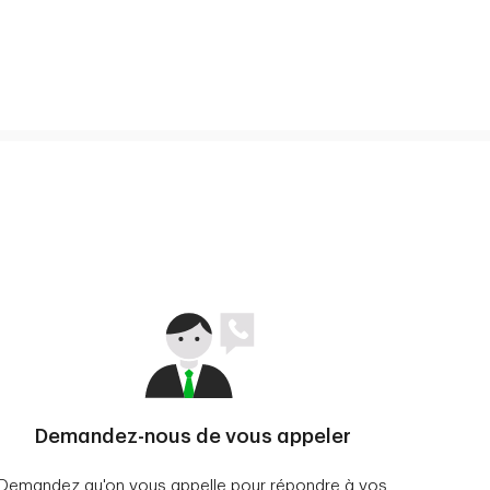
Demandez-nous de vous appeler
Demandez qu'on vous appelle pour répondre à vos