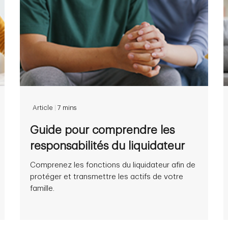
Article
|
7 mins
Guide pour comprendre les
responsabilités du liquidateur
Comprenez les fonctions du liquidateur afin de
protéger et transmettre les actifs de votre
famille.