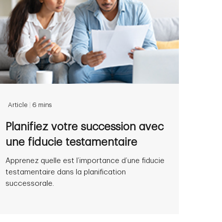
Article
|
6 mins
Planifiez votre succession avec
une fiducie testamentaire
Apprenez quelle est l’importance d’une fiducie
testamentaire dans la planification
successorale.