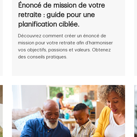
Énoncé de mission de votre
retraite : guide pour une
planification ciblée.
Découvrez comment créer un énoncé de
mission pour votre retraite afin d’harmoniser
vos objectifs, passions et valeurs. Obtenez
des conseils pratiques.