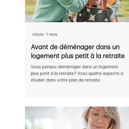
Article
|
7 mins
Avant de déménager dans un
logement plus petit à la retraite
Vous pensez déménager dans un logement
plus petit à la retraite? Voici quatre aspects à
étudier dans votre plan de retraite.