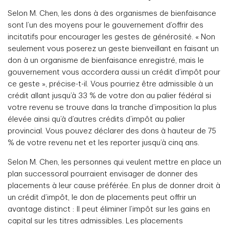
Selon M. Chen, les dons à des organismes de bienfaisance
sont l’un des moyens pour le gouvernement d’offrir des
incitatifs pour encourager les gestes de générosité. « Non
seulement vous poserez un geste bienveillant en faisant un
don à un organisme de bienfaisance enregistré, mais le
gouvernement vous accordera aussi un crédit d’impôt pour
ce geste », précise-t-il. Vous pourriez être admissible à un
crédit allant jusqu’à 33 % de votre don au palier fédéral si
votre revenu se trouve dans la tranche d’imposition la plus
élevée ainsi qu’à d’autres crédits d’impôt au palier
provincial. Vous pouvez déclarer des dons à hauteur de 75
% de votre revenu net et les reporter jusqu’à cinq ans.
Selon M. Chen, les personnes qui veulent mettre en place un
plan successoral pourraient envisager de donner des
placements à leur cause préférée. En plus de donner droit à
un crédit d’impôt, le don de placements peut offrir un
avantage distinct : Il peut éliminer l’impôt sur les gains en
capital sur les titres admissibles. Les placements