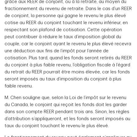
grâce aux REER de conjoint, ou à la retraite, au moyen du
fractionnement du revenu de retraite. Dans le cas d’un REER
de conjoint, la personne qui gagne le revenu le plus élevé
cotise au REER du conjoint touchant le revenu inférieur, en
respectant son plafond de cotisation. Cette opération
peut contribuer à réduire le taux d’imposition global du
couple, car le conjoint ayant le revenu le plus élevé recevra
une déduction aux fins de l’impôt pour l’année de
cotisation. Plus tard, quand les fonds seront retirés du REER
du conjoint à plus faible revenu, l’obligation fiscale à l’égard
du retrait du REER pourrait être moins élevée, car les fonds
seront imposés au taux d’imposition du conjoint à plus
faible revenu.
M. Chen souligne que, selon la Loi de l’impôt sur le revenu
du Canada, le conjoint qui reçoit les fonds doit les garder
dans son compte REER pendant trois ans. Sinon, les règles
d’attribution s’appliqueront, et les fonds seront imposés au
taux du conjoint touchant le revenu le plus élevé.