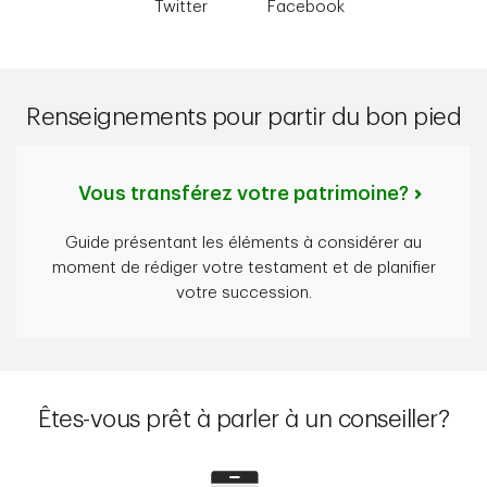
Twitter
Facebook
Renseignements pour partir du bon pied
Vous transférez votre patrimoine?
Guide présentant les éléments à considérer au
moment de rédiger votre testament et de planifier
votre succession.
Êtes-vous prêt à parler à un conseiller?