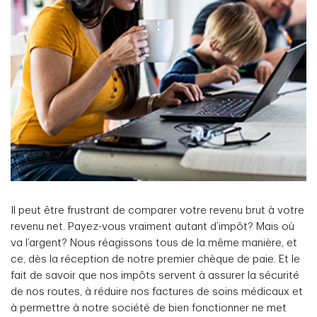
Il peut être frustrant de comparer votre revenu brut à votre
revenu net. Payez-vous vraiment autant d’impôt? Mais où
va l’argent? Nous réagissons tous de la même manière, et
ce, dès la réception de notre premier chèque de paie. Et le
fait de savoir que nos impôts servent à assurer la sécurité
de nos routes, à réduire nos factures de soins médicaux et
à permettre à notre société de bien fonctionner ne met