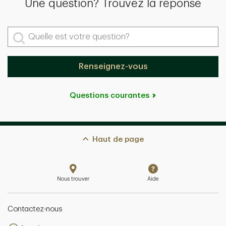
Une question? Trouvez la réponse
Quelle est votre question?
Renseignez-vous
Questions courantes
Haut de page
Nous trouver
Aide
Contactez-nous