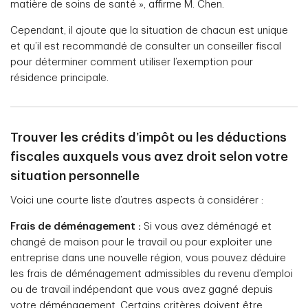
matière de soins de santé », affirme M. Chen.
Cependant, il ajoute que la situation de chacun est unique
et qu’il est recommandé de consulter un conseiller fiscal
pour déterminer comment utiliser l’exemption pour
résidence principale.
Trouver les crédits d’impôt ou les déductions
fiscales auxquels vous avez droit selon votre
situation personnelle
Voici une courte liste d’autres aspects à considérer :
Frais de déménagement :
Si vous avez déménagé et
changé de maison pour le travail ou pour exploiter une
entreprise dans une nouvelle région, vous pouvez déduire
les frais de déménagement admissibles du revenu d’emploi
ou de travail indépendant que vous avez gagné depuis
votre déménagement. Certains critères doivent être