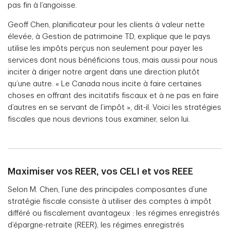
pas fin à l’angoisse.
Geoff Chen, planificateur pour les clients à valeur nette
élevée, à Gestion de patrimoine TD, explique que le pays
utilise les impôts perçus non seulement pour payer les
services dont nous bénéficions tous, mais aussi pour nous
inciter à diriger notre argent dans une direction plutôt
qu’une autre. « Le Canada nous incite à faire certaines
choses en offrant des incitatifs fiscaux et à ne pas en faire
d’autres en se servant de l’impôt », dit-il. Voici les stratégies
fiscales que nous devrions tous examiner, selon lui.
Maximiser vos REER, vos CELI et vos REEE
Selon M. Chen, l’une des principales composantes d’une
stratégie fiscale consiste à utiliser des comptes à impôt
différé ou fiscalement avantageux : les régimes enregistrés
d’épargne-retraite (REER), les régimes enregistrés