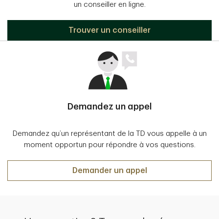
un conseiller en ligne.
Trouver un conseiller
Demandez un appel
Demandez qu’un représentant de la TD vous appelle à un
moment opportun pour répondre à vos questions.
Demander un appel