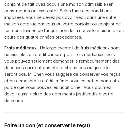
conjoint de fait avez acquis une maison admissible (en
construction ou existante). Selon l’une des conditions
imposées, vous ne devez pas avoir vécu dans une autre
maison détenue par vous ou votre conjoint ou conjoint de
fait dans l’année de l’acquisition de la nouvelle maison ou au
cours des quatre années précédentes.
Frais médicaux :
Un large éventail de frais médicaux sont
admissibles au crédit d’impôt pour frais médicaux, mais
vous pouvez seulement demander le remboursement des
dépenses qui n’ont pas été remboursées ou qui ne le
seront pas. M. Chen vous suggère de conserver vos reçus
et de demander le crédit, même pour les petits montants,
parce que vous pouvez les additionner. Vous pourriez
devoir aussi inclure des documents justificatifs à votre
demande.
Faire un don (et conserver le reçu)