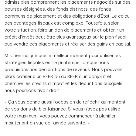
admissibles comprennent les placements négociés sur des
bourses désignées, des fonds distincts, des fonds
communs de placement et des obligations d’État. Le calcul
des avantages fiscaux est complexe. Toutefois, selon
votre situation, faire un don de placements et obtenir un
crédit d’impôt peut être plus avantageux sur le plan fiscal
que vendre ces placements et réaliser des gains en capital.
M. Chen indique que le meilleur moment pour utiliser les
stratégies fiscales est le printemps, lorsque nous
produisons nos déclarations de revenus. Nous pouvons
alors cotiser à un REER ou au REER d’un conjoint et
chercher les crédits d’impôt et les déductions auxquels
nous pourrions avoir droit.
« Ça vous donne aussi l’occasion de réfléchir au montant
de vos dons de bienfaisance. Si vous n’avez pas utilisé
votre maximum, vous pouvez commencer à planifier
maintenant en vue de l’année suivante. »