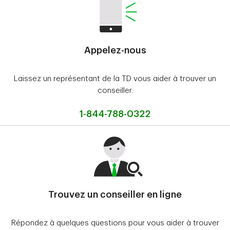
Appelez-nous
Laissez un représentant de la TD vous aider à trouver un
conseiller.
1-844-788-0322
Trouvez un conseiller en ligne
Répondez à quelques questions pour vous aider à trouver