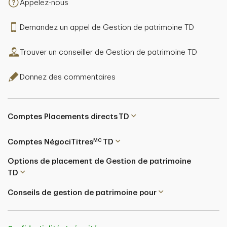
Appelez-nous
Demandez un appel de Gestion de patrimoine TD
Trouver un conseiller de Gestion de patrimoine TD
Donnez des commentaires
Comptes Placements directs TD
MC
Comptes NégociTitres
TD
Options de placement de Gestion de patrimoine
TD
Conseils de gestion de patrimoine pour