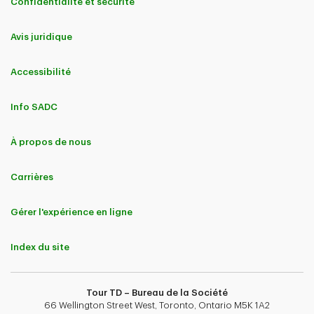
Confidentialité et sécurité
Avis juridique
Accessibilité
Info SADC
À propos de nous
Carrières
Gérer l'expérience en ligne
Index du site
Tour TD – Bureau de la Société
66 Wellington Street West, Toronto, Ontario M5K 1A2