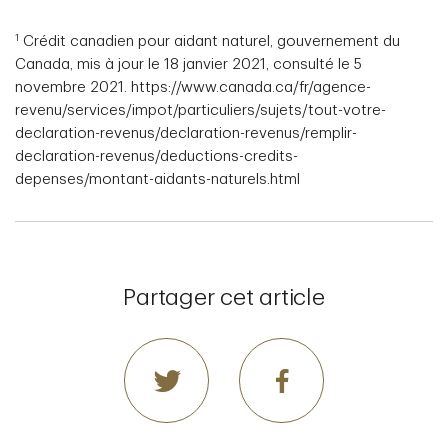
1
Crédit canadien pour aidant naturel, gouvernement du
Canada, mis à jour le 18 janvier 2021, consulté le 5
novembre 2021. https://www.canada.ca/fr/agence-
revenu/services/impot/particuliers/sujets/tout-votre-
declaration-revenus/declaration-revenus/remplir-
declaration-revenus/deductions-credits-
depenses/montant-aidants-naturels.html
Partager cet article