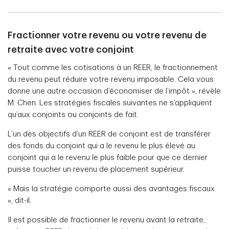
Fractionner votre revenu ou votre revenu de
retraite avec votre conjoint
« Tout comme les cotisations à un REER, le fractionnement
du revenu peut réduire votre revenu imposable. Cela vous
donne une autre occasion d’économiser de l’impôt », révèle
M. Chen. Les stratégies fiscales suivantes ne s’appliquent
qu’aux conjoints ou conjoints de fait.
L’un des objectifs d’un REER de conjoint est de transférer
des fonds du conjoint qui a le revenu le plus élevé au
conjoint qui a le revenu le plus faible pour que ce dernier
puisse toucher un revenu de placement supérieur.
« Mais la stratégie comporte aussi des avantages fiscaux
», dit-il.
Il est possible de fractionner le revenu avant la retraite,