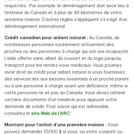
respectés : Par exemple, le déménagement doit avoir lieu à
l’intérieur du Canada et à plus de 40 kilomètres de votre
ancienne maison. D’autres règles s’appliquent s’il s’agit d’un
déménagement international.
Crédit canadien pour aidant naturel :
Au Canada, de
nombreuses personnes soutiennent activement des
proches ou des personnes à charge qui ont une incapacité.
L’aide offerte varie, allant du couvert et du logis jusqu’au
transport pour les rendez-vous médicaux. Vous pourriez
avoir droit au crédit pour aidant naturel si vous fournissez
des services liés aux besoins essentiels à un proche parent
ou à une personne à charge ayant une déficience, même si
cette personne ne vit pas au Canada. Vous devez obtenir
certains documents d’un médecin pour appuyer votre
demande de crédit. Pour savoir qui est admissible,
1
consultez le
site Web de l’ARC
.
Montant pour l’achat d’une première maison :
Vous
pouvez demander 10,000 $ si vous, ou votre conjoint ou