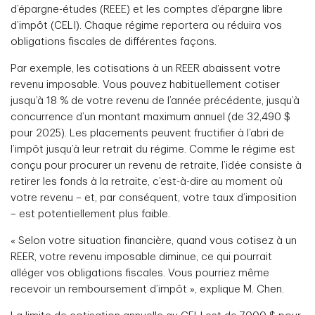
d’épargne-études (REEE) et les comptes d’épargne libre
d’impôt (CELI). Chaque régime reportera ou réduira vos
obligations fiscales de différentes façons.
Par exemple, les cotisations à un REER abaissent votre
revenu imposable. Vous pouvez habituellement cotiser
jusqu’à 18 % de votre revenu de l’année précédente, jusqu’à
concurrence d’un montant maximum annuel (de 32,490 $
pour 2025). Les placements peuvent fructifier à l’abri de
l’impôt jusqu’à leur retrait du régime. Comme le régime est
conçu pour procurer un revenu de retraite, l’idée consiste à
retirer les fonds à la retraite, c’est-à-dire au moment où
votre revenu – et, par conséquent, votre taux d’imposition
– est potentiellement plus faible.
« Selon votre situation financière, quand vous cotisez à un
REER, votre revenu imposable diminue, ce qui pourrait
alléger vos obligations fiscales. Vous pourriez même
recevoir un remboursement d’impôt », explique M. Chen.