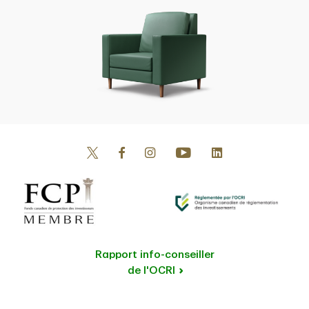
Rapport info-conseiller
de l'OCRI