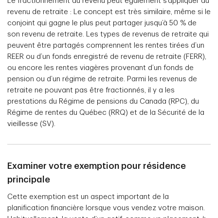
Le fractionnement du revenu peut également s’appliquer au
revenu de retraite : Le concept est très similaire, même si le
conjoint qui gagne le plus peut partager jusqu’à 50 % de
son revenu de retraite. Les types de revenus de retraite qui
peuvent être partagés comprennent les rentes tirées d’un
REER ou d’un fonds enregistré de revenu de retraite (FERR),
ou encore les rentes viagères provenant d’un fonds de
pension ou d’un régime de retraite. Parmi les revenus de
retraite ne pouvant pas être fractionnés, il y a les
prestations du Régime de pensions du Canada (RPC), du
Régime de rentes du Québec (RRQ) et de la Sécurité de la
vieillesse (SV).
Examiner votre exemption pour résidence
principale
Cette exemption est un aspect important de la
planification financière lorsque vous vendez votre maison.