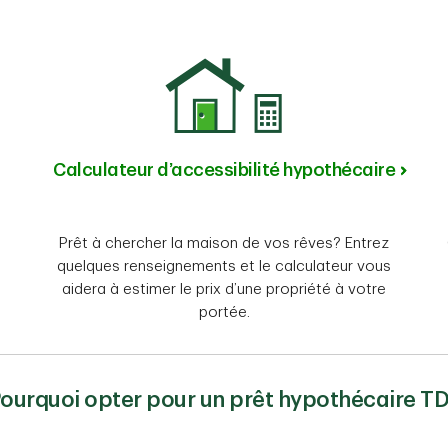
Calculateur d’accessibilité hypothécaire
Prêt à chercher la maison de vos rêves? Entrez
quelques renseignements et le calculateur vous
aidera à estimer le prix d’une propriété à votre
portée.
ourquoi opter pour un prêt hypothécaire T