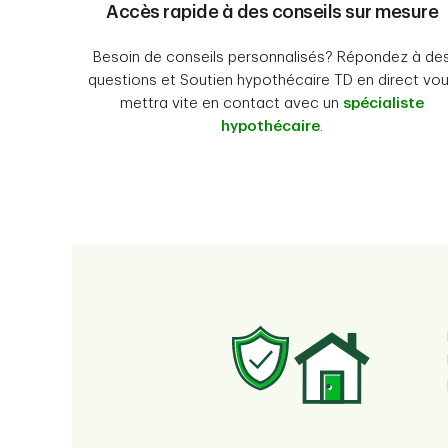
Accès rapide à des conseils sur mesure
Besoin de conseils personnalisés? Répondez à de
questions et Soutien hypothécaire TD en direct vo
mettra vite en contact avec un
spécialiste
hypothécaire
.