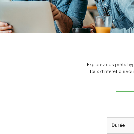
Explorez nos prêts hyp
taux d’intérêt qui vo
Durée