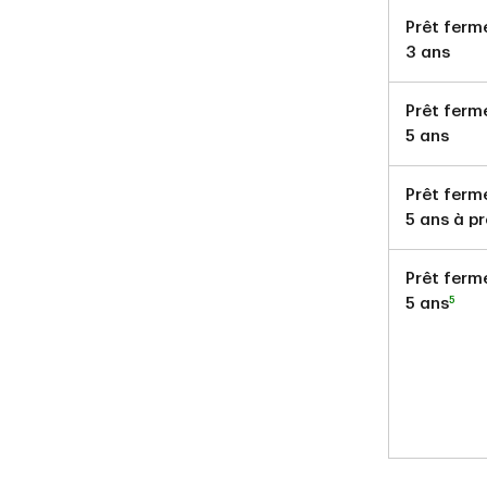
Prêt fermé
3 ans
Prêt fermé
5 ans
Prêt fermé
5 ans à p
Prêt ferm
5
5 ans