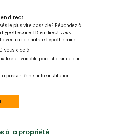
en direct
sés le plus vite possible? Répondez à
n hypothécaire TD en direct vous
 avec un spécialiste hypothécaire.
D vous aide à :
 fixe et variable pour choisir ce qui
 à passer d’une autre institution
l
s à la propriété