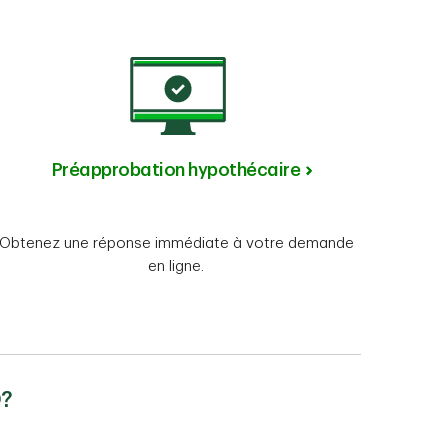
Préapprobation hypothécaire
Obtenez une réponse immédiate à votre demande
en ligne.
D?