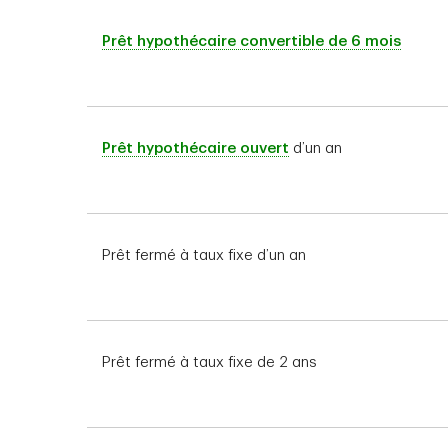
Prêt hypothécaire convertible de 6 mois
Prêt hypothécaire ouvert
d’un an
Prêt fermé à taux fixe d’un an
Prêt fermé à taux fixe de 2 ans