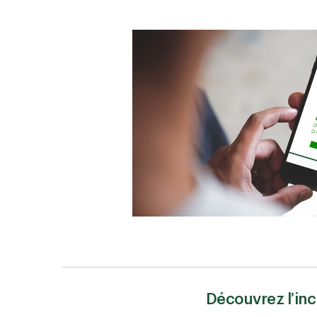
Découvrez l’inc