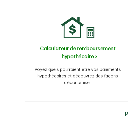
Calculateur de remboursement
hypothécaire
Voyez quels pourraient être vos paiements
hypothécaires et découvrez des façons
d’économiser.
P