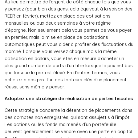
Au lieu de mettre de l’argent de côté chaque fois que vous
y pensez (pour bien des gens, cela équivaut à la saison des
REER en février), mettez en place des cotisations
mensuelles ou aux deux semaines à votre régime
d’épargne. Non seulement cela vous permet de vous payer
en premier, mais la mise en place de cotisations
automatiques peut vous aider à profiter des fluctuations du
marché. Lorsque vous versez chaque mois la même
cotisation en dollars, vous êtes en mesure d’acheter un
plus grand nombre de parts d’un titre lorsque le prix est bas
que lorsque le prix est élevé. En d’autres termes, vous
achetez à bas prix, l’un des facteurs clés d’un placement
réussi, sans même y penser.
Adoptez une stratégie de réalisation de pertes fiscales
Cette stratégie concerne la détention de placements dans
des comptes non enregistrés, qui sont assujettis à l’impôt.
Les actions ou les fonds malmenés d’un portefeuille
peuvent généralement se vendre avec une perte en capital