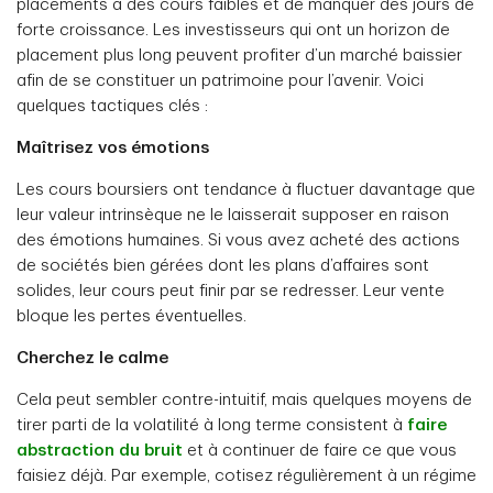
placements à des cours faibles et de manquer des jours de
forte croissance. Les investisseurs qui ont un horizon de
placement plus long peuvent profiter d’un marché baissier
afin de se constituer un patrimoine pour l’avenir. Voici
quelques tactiques clés :
Maîtrisez vos émotions
Les cours boursiers ont tendance à fluctuer davantage que
leur valeur intrinsèque ne le laisserait supposer en raison
des émotions humaines. Si vous avez acheté des actions
de sociétés bien gérées dont les plans d’affaires sont
solides, leur cours peut finir par se redresser. Leur vente
bloque les pertes éventuelles.
Cherchez le calme
Cela peut sembler contre-intuitif, mais quelques moyens de
tirer parti de la volatilité à long terme consistent à
faire
abstraction du bruit
et à continuer de faire ce que vous
faisiez déjà. Par exemple, cotisez régulièrement à un régime