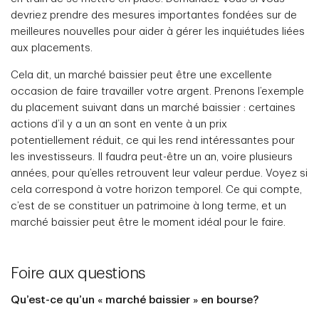
devriez prendre des mesures importantes fondées sur de
meilleures nouvelles pour aider à gérer les inquiétudes liées
aux placements.
Cela dit, un marché baissier peut être une excellente
occasion de faire travailler votre argent. Prenons l’exemple
du placement suivant dans un marché baissier : certaines
actions d’il y a un an sont en vente à un prix
potentiellement réduit, ce qui les rend intéressantes pour
les investisseurs. Il faudra peut-être un an, voire plusieurs
années, pour qu’elles retrouvent leur valeur perdue. Voyez si
cela correspond à votre horizon temporel. Ce qui compte,
c’est de se constituer un patrimoine à long terme, et un
marché baissier peut être le moment idéal pour le faire.
Foire aux questions
Qu’est-ce qu’un « marché baissier » en bourse?