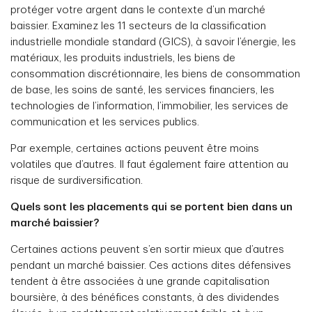
protéger votre argent dans le contexte d’un marché
baissier. Examinez les 11 secteurs de la classification
industrielle mondiale standard (GICS), à savoir l’énergie, les
matériaux, les produits industriels, les biens de
consommation discrétionnaire, les biens de consommation
de base, les soins de santé, les services financiers, les
technologies de l’information, l’immobilier, les services de
communication et les services publics.
Par exemple, certaines actions peuvent être moins
volatiles que d’autres. Il faut également faire attention au
risque de surdiversification.
Quels sont les placements qui se portent bien dans un
marché baissier?
Certaines actions peuvent s’en sortir mieux que d’autres
pendant un marché baissier. Ces actions dites défensives
tendent à être associées à une grande capitalisation
boursière, à des bénéfices constants, à des dividendes