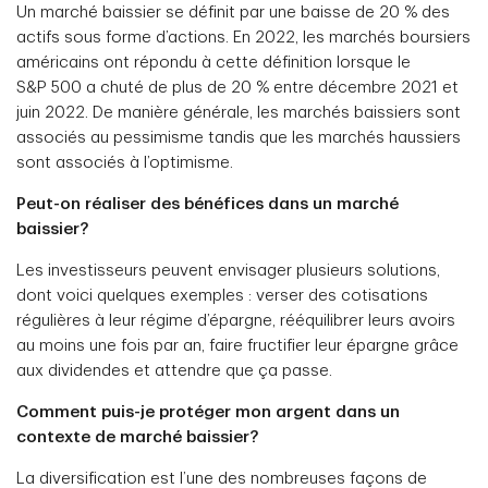
Un marché baissier se définit par une baisse de 20 % des
actifs sous forme d’actions. En 2022, les marchés boursiers
américains ont répondu à cette définition lorsque le
S&P 500 a chuté de plus de 20 % entre décembre 2021 et
juin 2022. De manière générale, les marchés baissiers sont
associés au pessimisme tandis que les marchés haussiers
sont associés à l’optimisme.
Peut-on réaliser des bénéfices dans un marché
baissier?
Les investisseurs peuvent envisager plusieurs solutions,
dont voici quelques exemples : verser des cotisations
régulières à leur régime d’épargne, rééquilibrer leurs avoirs
au moins une fois par an, faire fructifier leur épargne grâce
aux dividendes et attendre que ça passe.
Comment puis-je protéger mon argent dans un
contexte de marché baissier?
La diversification est l’une des nombreuses façons de