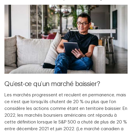
Qu’est-ce qu’un marché baissier?
Les marchés progressent et reculent en permanence, mais
ce n’est que lorsqu’ils chutent de 20 % ou plus que l’on
considère les actions comme étant en territoire baissier. En
2022, les marchés boursiers américains ont répondu à
cette définition lorsque le S&P 500 a chuté de plus de 20 %
entre décembre 2021 et juin 2022. (Le marché canadien a