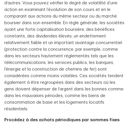
d’autres. Vous pouvez vérifier le degré de volatilité d’une
action en examinant l’évolution de son cours et en le
comparant aux actions du même secteur ou du marché
boursier dans son ensemble. En règle générale, les sociétés
ayant une forte capitalisation boursière, des bénéfices
constants, des dividendes élevés, un endettement
relativement faible et un important avantage concurrentiel
(protection contre la concurrence, par exemple, comme
dans les secteurs hautement réglementés tels que les
télécommunications, les services publics, les banques,
l’énergie et la construction de chemins de fer) sont
considérées comme moins volatiles. Ces sociétés tendent
également à être regroupées dans des secteurs où les
gens doivent dépenser de l’argent dans les bonnes comme
dans les mauvaises périodes, comme les biens de
consommation de base et les logements locatifs
résidentiels.
Procédez à des achats périodiques par sommes fixes