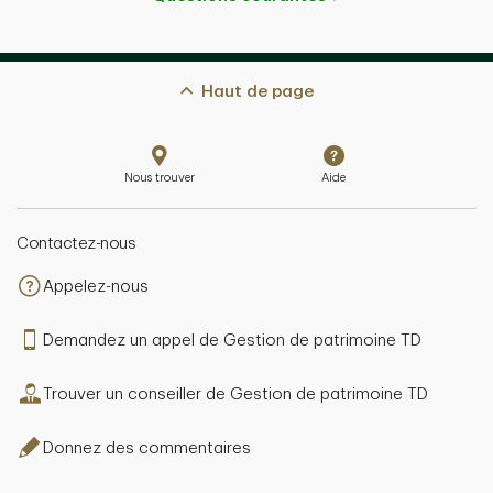
Haut de page
Nous trouver
Aide
Contactez-nous
Appelez-nous
Demandez un appel de Gestion de patrimoine TD
Trouver un conseiller de Gestion de patrimoine TD
Donnez des commentaires