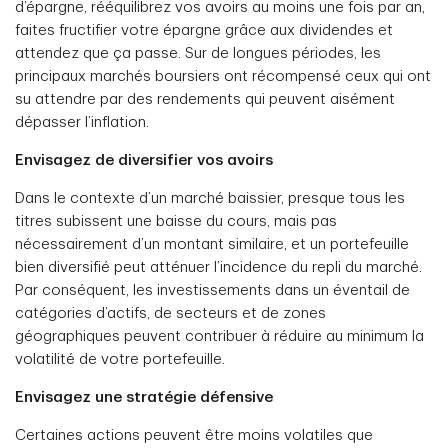
d’épargne, rééquilibrez vos avoirs au moins une fois par an,
faites fructifier votre épargne grâce aux dividendes et
attendez que ça passe. Sur de longues périodes, les
principaux marchés boursiers ont récompensé ceux qui ont
su attendre par des rendements qui peuvent aisément
dépasser l’inflation.
Envisagez de diversifier vos avoirs
Dans le contexte d’un marché baissier, presque tous les
titres subissent une baisse du cours, mais pas
nécessairement d’un montant similaire, et un portefeuille
bien diversifié peut atténuer l’incidence du repli du marché.
Par conséquent, les investissements dans un éventail de
catégories d’actifs, de secteurs et de zones
géographiques peuvent contribuer à réduire au minimum la
volatilité de votre portefeuille.
Envisagez une stratégie défensive
Certaines actions peuvent être moins volatiles que