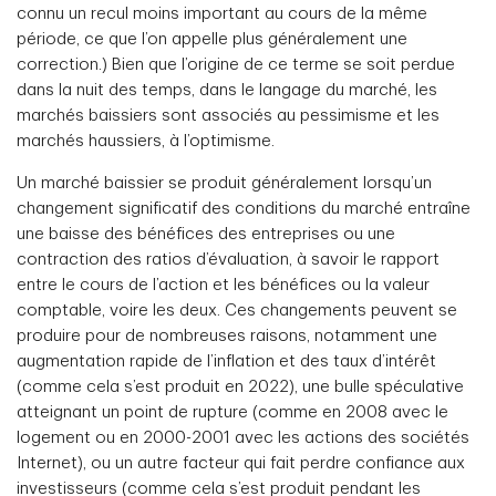
connu un recul moins important au cours de la même
période, ce que l’on appelle plus généralement une
correction.) Bien que l’origine de ce terme se soit perdue
dans la nuit des temps, dans le langage du marché, les
marchés baissiers sont associés au pessimisme et les
marchés haussiers, à l’optimisme.
Un marché baissier se produit généralement lorsqu’un
changement significatif des conditions du marché entraîne
une baisse des bénéfices des entreprises ou une
contraction des ratios d’évaluation, à savoir le rapport
entre le cours de l’action et les bénéfices ou la valeur
comptable, voire les deux. Ces changements peuvent se
produire pour de nombreuses raisons, notamment une
augmentation rapide de l’inflation et des taux d’intérêt
(comme cela s’est produit en 2022), une bulle spéculative
atteignant un point de rupture (comme en 2008 avec le
logement ou en 2000-2001 avec les actions des sociétés
Internet), ou un autre facteur qui fait perdre confiance aux
investisseurs (comme cela s’est produit pendant les