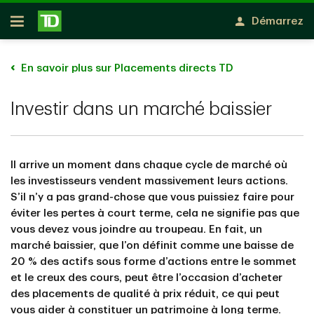
Passer au contenu principal
Démarrez
Ouvert
En savoir plus sur Placements directs TD
Investir dans un marché baissier
Il arrive un moment dans chaque cycle de marché où
les investisseurs vendent massivement leurs actions.
S’il n’y a pas grand-chose que vous puissiez faire pour
éviter les pertes à court terme, cela ne signifie pas que
vous devez vous joindre au troupeau. En fait, un
marché baissier, que l’on définit comme une baisse de
20 % des actifs sous forme d’actions entre le sommet
et le creux des cours, peut être l’occasion d’acheter
des placements de qualité à prix réduit, ce qui peut
vous aider à constituer un patrimoine à long terme.