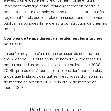
élevés, à un endettement relativement faible et à un
important avantage concurrentiel (protection contre la
concurrence, par exemple, comme dans les secteurs très
réglementés tels que les télécommunications, les services
publics, les banques, l’énergie et la construction de chemins
de fer).
Combien de temps durent généralement les marchés
baissiers?
La durée moyenne d’un marché baissier, du sommet au
creux, est de 389 jours civils. De nombreux investisseurs
ont aujourd’hui un souvenir inoubliable du krach de 2008-
2009, qui a duré 517 jours et était considéré comme plus
grave que la plupart des autres. Il est passé d’un sommet
de marché en octobre 2007 à un creux de marché en
mars 2009.
Partagez cet article