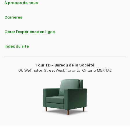
À propos de nous
Carrières
Gérer l'expérience en ligne
Index du site
Tour TD – Bureau de la Société
66 Wellington Street West, Toronto, Ontario M5K 1A2