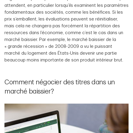
attendent, en particulier lorsqu’ils examinent les paramètres
fondamentaux des sociétés, comme les bénéfices. Si les
prix s’emballent, les évaluations peuvent se réinitialiser,
mais cela ne changera pas forcément la répartition des
ressources dans l’économie, comme c’est le cas dans un
marché baissier. Par exemple, le marché baissier de la
« grande récession » de 2008-2009 a vu le puissant
marché du logement des États-Unis devenir une partie
beaucoup moins importante de son produit intérieur brut.
Comment négocier des titres dans un
marché baissier?