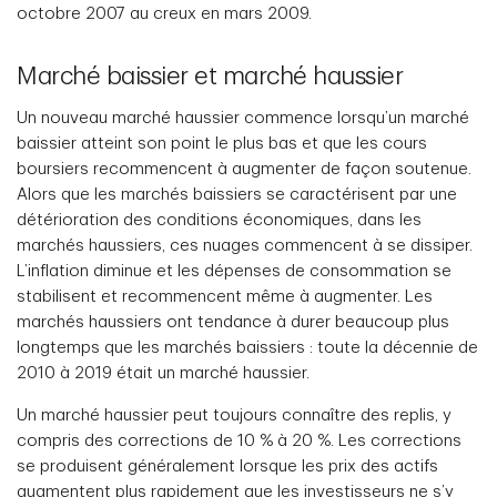
octobre 2007 au creux en mars 2009.
Marché baissier et marché haussier
Un nouveau marché haussier commence lorsqu’un marché
baissier atteint son point le plus bas et que les cours
boursiers recommencent à augmenter de façon soutenue.
Alors que les marchés baissiers se caractérisent par une
détérioration des conditions économiques, dans les
marchés haussiers, ces nuages commencent à se dissiper.
L’inflation diminue et les dépenses de consommation se
stabilisent et recommencent même à augmenter. Les
marchés haussiers ont tendance à durer beaucoup plus
longtemps que les marchés baissiers : toute la décennie de
2010 à 2019 était un marché haussier.
Un marché haussier peut toujours connaître des replis, y
compris des corrections de 10 % à 20 %. Les corrections
se produisent généralement lorsque les prix des actifs
augmentent plus rapidement que les investisseurs ne s’y