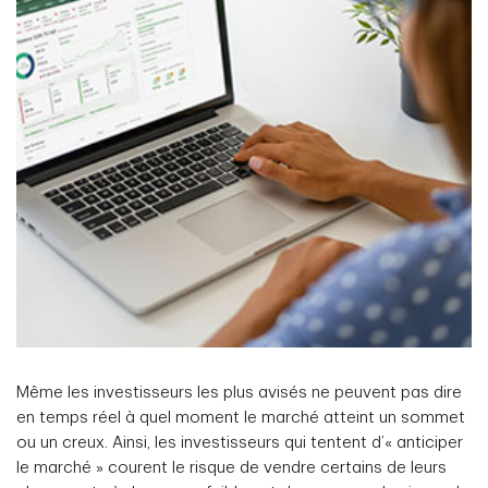
Même les investisseurs les plus avisés ne peuvent pas dire
en temps réel à quel moment le marché atteint un sommet
ou un creux. Ainsi, les investisseurs qui tentent d’« anticiper
le marché » courent le risque de vendre certains de leurs