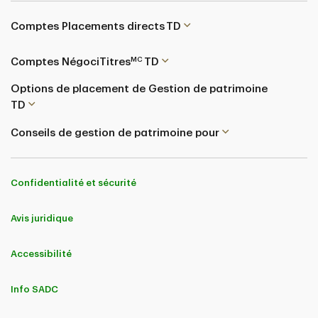
Comptes Placements directs TD
MC
Comptes NégociTitres
TD
Options de placement de Gestion de patrimoine
TD
Conseils de gestion de patrimoine pour
Confidentialité et sécurité
Avis juridique
Accessibilité
Info SADC