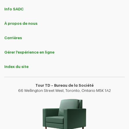
Info SADC
À propos de nous
Carrières
Gérer l'expérience en ligne
Index du site
Tour TD – Bureau de la Société
66 Wellington Street West, Toronto, Ontario M5K 1A2