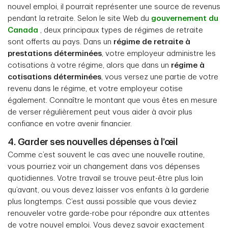
nouvel emploi, il pourrait représenter une source de revenus
pendant la retraite. Selon le site Web du
gouvernement du
Canada
, deux principaux types de régimes de retraite
sont offerts au pays. Dans un
régime de retraite à
prestations déterminées
, votre employeur administre les
cotisations à votre régime, alors que dans un
régime à
cotisations déterminées
, vous versez une partie de votre
revenu dans le régime, et votre employeur cotise
également. Connaître le montant que vous êtes en mesure
de verser régulièrement peut vous aider à avoir plus
confiance en votre avenir financier.
4. Garder ses nouvelles dépenses à l’œil
Comme c’est souvent le cas avec une nouvelle routine,
vous pourriez voir un changement dans vos dépenses
quotidiennes. Votre travail se trouve peut-être plus loin
qu’avant, ou vous devez laisser vos enfants à la garderie
plus longtemps. C’est aussi possible que vous deviez
renouveler votre garde-robe pour répondre aux attentes
de votre nouvel emploi. Vous devez savoir exactement