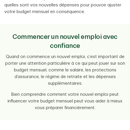
quelles sont vos nouvelles dépenses pour pouvoir ajuster
votre budget mensuel en conséquence.
Commencer un nouvel emploi avec
confiance
Quand on commence un nouvel emploi, c’est important de
porter une attention particulière à ce qui peut jouer sur son
budget mensuel, comme le salaire, les protections
d’assurance, le régime de retraite et les dépenses
supplémentaires.
Bien comprendre comment votre nouvel emploi peut
influencer votre budget mensuel peut vous aider à mieux
vous préparer financièrement.