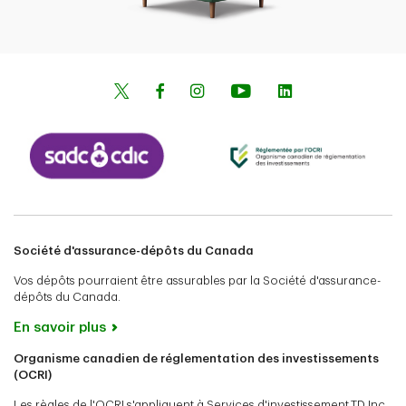
Société d'assurance-dépôts du Canada
Vos dépôts pourraient être assurables par la Société d'assurance-
dépôts du Canada.
En savoir plus
Organisme canadien de réglementation des investissements
(OCRI)
Les règles de l'OCRI s'appliquent à Services d'investissement TD Inc.,