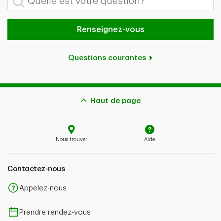
Renseignez-vous
Questions courantes
Haut de page
Nous trouver
Aide
Contactez-nous
Appelez-nous
Prendre rendez-vous