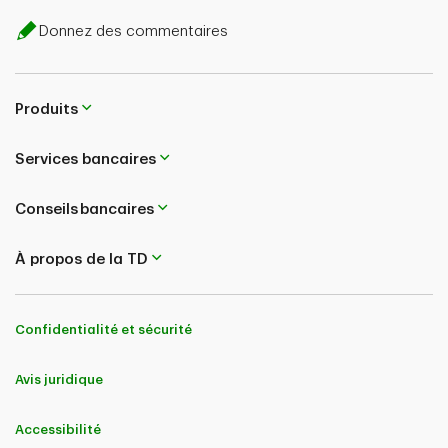
Donnez des commentaires
Produits
Services bancaires
Conseils bancaires
À propos de la TD
Confidentialité et sécurité
Avis juridique
Accessibilité