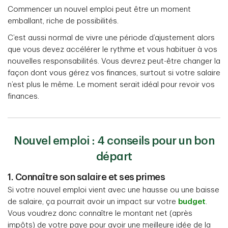
Commencer un nouvel emploi peut être un moment
emballant, riche de possibilités.
C’est aussi normal de vivre une période d’ajustement alors
que vous devez accélérer le rythme et vous habituer à vos
nouvelles responsabilités. Vous devrez peut-être changer la
façon dont vous gérez vos finances, surtout si votre salaire
n’est plus le même. Le moment serait idéal pour revoir vos
finances.
Nouvel emploi : 4 conseils pour un bon
départ
1. Connaître son salaire et ses primes
Si votre nouvel emploi vient avec une hausse ou une baisse
de salaire, ça pourrait avoir un impact sur votre
budget
.
Vous voudrez donc connaître le montant net (après
impôts) de votre paye pour avoir une meilleure idée de la