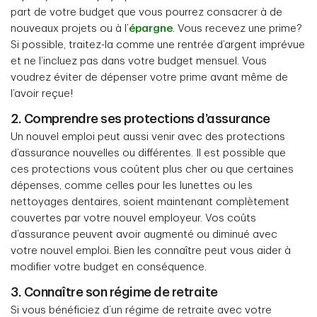
part de votre budget que vous pourrez consacrer à de
nouveaux projets ou à l’
épargne
. Vous recevez une prime?
Si possible, traitez-la comme une rentrée d’argent imprévue
et ne l’incluez pas dans votre budget mensuel. Vous
voudrez éviter de dépenser votre prime avant même de
l’avoir reçue!
2. Comprendre ses protections d’assurance
Un nouvel emploi peut aussi venir avec des protections
d’assurance nouvelles ou différentes. Il est possible que
ces protections vous coûtent plus cher ou que certaines
dépenses, comme celles pour les lunettes ou les
nettoyages dentaires, soient maintenant complètement
couvertes par votre nouvel employeur. Vos coûts
d’assurance peuvent avoir augmenté ou diminué avec
votre nouvel emploi. Bien les connaître peut vous aider à
modifier votre budget en conséquence.
3. Connaître son régime de retraite
Si vous bénéficiez d’un régime de retraite avec votre