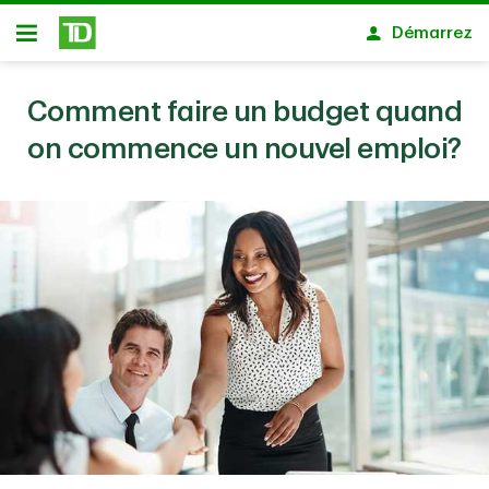
Passer au contenu principal
Démarrez
Ouvert
Comment faire un budget quand
on commence un nouvel emploi?