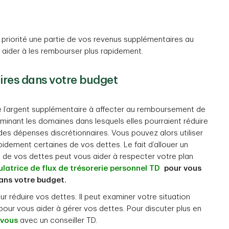
 priorité une partie de vos revenus supplémentaires au
aider à les rembourser plus rapidement.
ires dans votre budget
 l’argent supplémentaire à affecter au remboursement de
minant les domaines dans lesquels elles pourraient réduire
es dépenses discrétionnaires. Vous pouvez alors utiliser
dement certaines de vos dettes. Le fait d’allouer un
de vos dettes peut vous aider à respecter votre plan
latrice de flux de trésorerie personnel TD
pour vous
ans votre budget.
ur réduire vos dettes. Il peut examiner votre situation
 pour vous aider à gérer vos dettes. Pour discuter plus en
-vous
avec un conseiller TD.