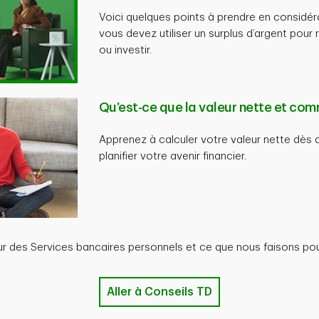
Voici quelques points à prendre en considéra
vous devez utiliser un surplus d’argent pou
ou investir.
Qu’est-ce que la valeur nette et com
Apprenez à calculer votre valeur nette dès a
planifier votre avenir financier.
ur des Services bancaires personnels et ce que nous faisons pour
Aller à Conseils TD