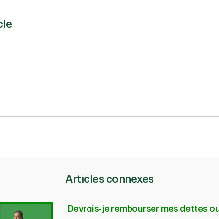
cle
Articles connexes
Devrais-je rembourser mes dettes ou 