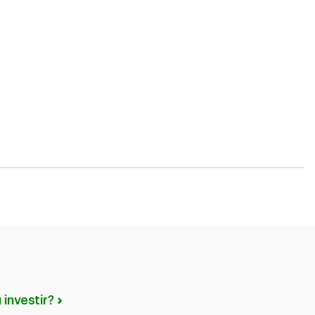
investir?