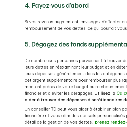
4. Payez-vous d’abord
Si vos revenus augmentent, envisagez d’affecter en
remboursement de vos dettes, ce qui pourrait vous 
5. Dégagez des fonds supplémenta
De nombreuses personnes parviennent à trouver de
leurs dettes en réexaminant leur budget et en déter
leurs dépenses, généralement dans les catégories d
cet argent supplémentaire pour rembourser plus rapi
montant précis de votre budget au remboursement 
financier et à éviter les dérapages.
Utilisez la
Calcu
aider à trouver des dépenses discrétionnaires d
Un conseiller TD peut vous aider à établir un plan po
financière et vous offrir des conseils personnalisés
détail de la gestion de vos dettes,
prenez rendez