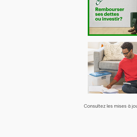
Consultez les mises à jo