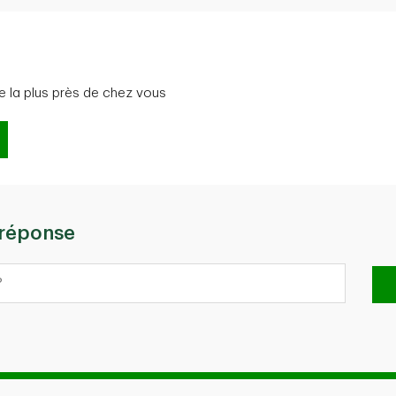
e la plus près de chez vous
 réponse