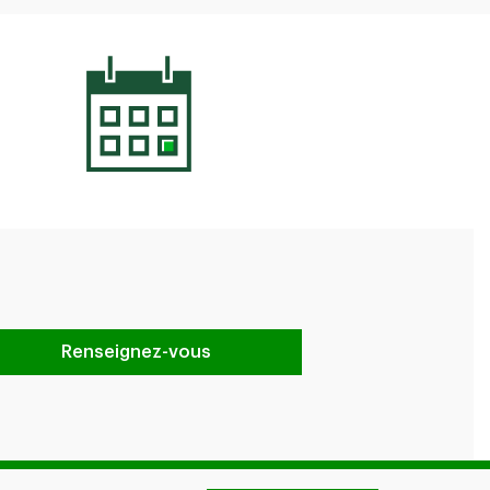
Renseignez-vous