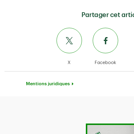
Partager cet arti
X
Facebook
Mentions juridiques