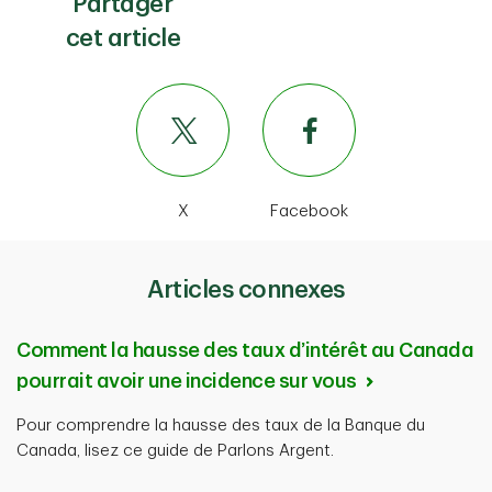
Partager
cet article
X
Facebook
Articles connexes
Comment la hausse des taux d’intérêt au Canada
pourrait avoir une incidence sur vous
Pour comprendre la hausse des taux de la Banque du
Canada, lisez ce guide de Parlons Argent.