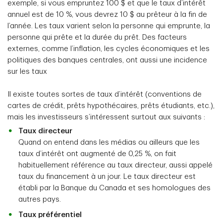
exemple, si vous empruntez 100 $ et que le taux d’intérêt
annuel est de 10 %, vous devrez 10 $ au prêteur à la fin de
l’année. Les taux varient selon la personne qui emprunte, la
personne qui
prête et la durée du prêt. Des facteurs
externes, comme l’inflation, les cycles économiques et les
politiques des banques centrales, ont aussi une incidence
sur les taux
Il existe toutes sortes de taux d’intérêt (conventions de
cartes de crédit, prêts hypothécaires, prêts étudiants, etc.),
mais les investisseurs s’intéressent surtout aux suivants :
Taux directeur
Quand on entend dans les médias ou ailleurs que les
taux d’intérêt ont augmenté de 0,25 %, on fait
habituellement référence au taux directeur, aussi appelé
taux du financement à un jour. Le taux directeur est
établi par la Banque du Canada et ses homologues des
autres pays.
Taux préférentiel