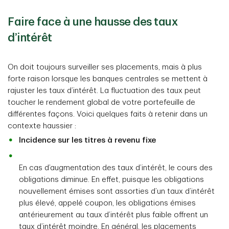
Faire face à une hausse des taux
d’intérêt
On doit toujours surveiller ses placements, mais à plus
forte raison lorsque les banques centrales se mettent à
rajuster les taux d’intérêt. La fluctuation des taux peut
toucher le rendement global de votre portefeuille de
différentes façons. Voici quelques faits à retenir dans un
contexte haussier :
Incidence sur les titres à revenu fixe
En cas d’augmentation des taux d’intérêt, le cours des
obligations diminue. En effet, puisque les obligations
nouvellement émises sont assorties d’un taux d’intérêt
plus élevé, appelé coupon, les obligations émises
antérieurement au taux d’intérêt plus faible offrent un
taux d’intérêt moindre. En général, les placements