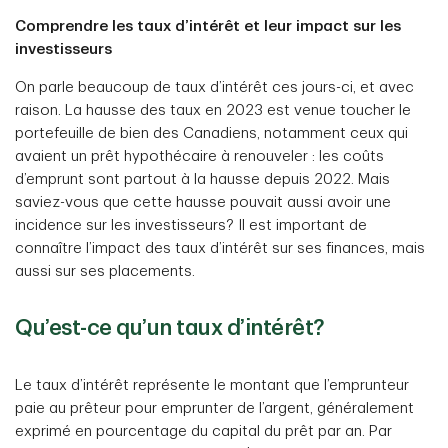
Comprendre les taux d’intérêt et leur impact sur les
investisseurs
On parle beaucoup de taux d’intérêt ces jours-ci, et avec
raison. La hausse des taux en 2023 est venue toucher le
portefeuille de bien des Canadiens, notamment ceux qui
avaient un prêt hypothécaire à renouveler : les coûts
d’emprunt sont partout à la hausse depuis 2022. Mais
saviez-vous que cette hausse pouvait aussi avoir une
incidence sur les investisseurs? Il est important de
connaître l’impact des taux d’intérêt sur ses finances, mais
aussi sur ses placements.
Qu’est-ce qu’un taux d’intérêt?
Le taux d’intérêt représente le montant que l’emprunteur
paie au prêteur pour emprunter de l’argent, généralement
exprimé en pourcentage du capital du prêt par an. Par