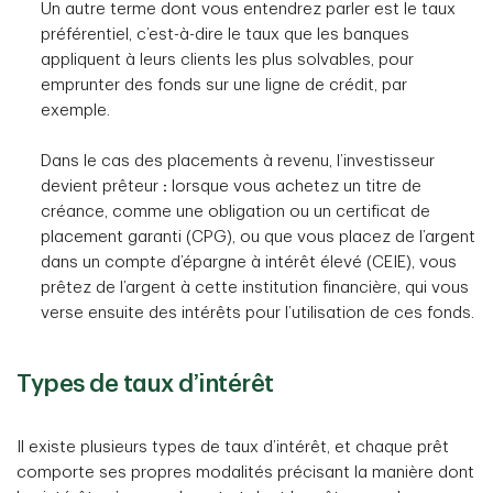
Un autre terme dont vous entendrez parler est le taux
préférentiel, c’est-à-dire le taux que les banques
appliquent à leurs clients les plus solvables, pour
emprunter des fonds sur une ligne de crédit, par
exemple.
Dans le cas des placements à revenu, l’investisseur
devient prêteur
:
lorsque vous achetez un titre de
créance, comme une obligation ou un certificat de
placement garanti (CPG), ou que vous placez de l’argent
dans un compte d’épargne à intérêt élevé (CEIE), vous
prêtez de l’argent à cette institution financière, qui vous
verse ensuite des intérêts pour l’utilisation de ces fonds.
Types de taux d’intérêt
Il existe plusieurs types de taux d’intérêt, et chaque prêt
comporte ses propres modalités précisant la manière dont