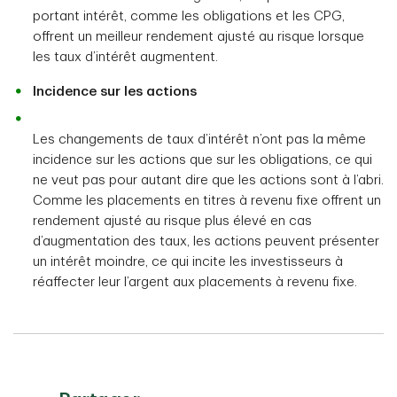
portant intérêt, comme les obligations et les CPG,
offrent un meilleur rendement ajusté au risque lorsque
les taux d’intérêt augmentent.
Incidence sur les actions
Les changements de taux d’intérêt n’ont pas la même
incidence sur les actions que sur les obligations, ce qui
ne veut pas pour autant dire que les actions sont à l’abri.
Comme les placements en titres à revenu fixe offrent un
rendement ajusté au risque plus élevé en cas
d’augmentation des taux, les actions peuvent présenter
un intérêt moindre, ce qui incite les investisseurs à
réaffecter leur l’argent aux placements à revenu fixe.