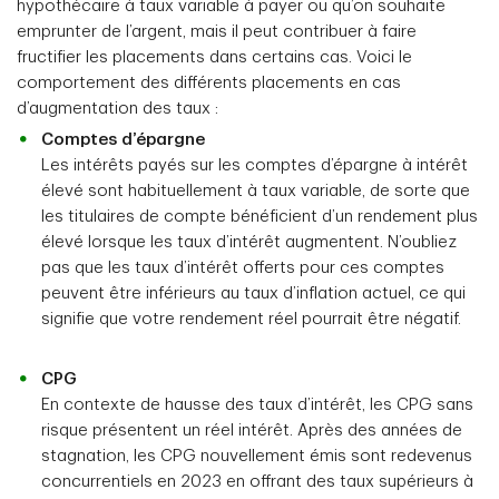
hypothécaire à taux variable à payer ou qu’on souhaite
emprunter de l’argent, mais il peut contribuer à faire
fructifier les placements dans certains cas. Voici le
comportement des différents placements en cas
d’augmentation des taux :
Comptes d’épargne
Les intérêts payés sur les comptes d’épargne à intérêt
élevé sont habituellement à taux variable, de sorte que
les titulaires de compte bénéficient d’un rendement plus
élevé lorsque les taux d’intérêt augmentent. N’oubliez
pas que les taux d’intérêt offerts pour ces comptes
peuvent être inférieurs au taux d’inflation actuel, ce qui
signifie que votre rendement réel pourrait être négatif.
CPG
En contexte de hausse des taux d’intérêt, les CPG sans
risque présentent un réel intérêt. Après des années de
stagnation, les CPG nouvellement émis sont redevenus
concurrentiels en 2023 en offrant des taux supérieurs à