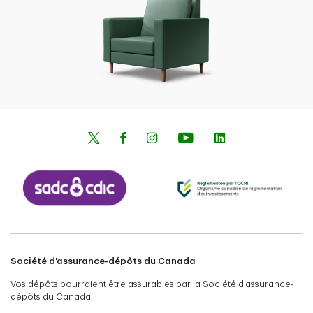
Société d'assurance-dépôts du Canada
Vos dépôts pourraient être assurables par la Société d'assurance-
dépôts du Canada.