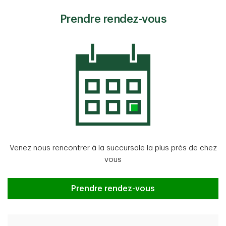
Prendre rendez-vous
Venez nous rencontrer à la succursale la plus près de chez
vous
Prendre rendez-vous
Prendre rendez-vous