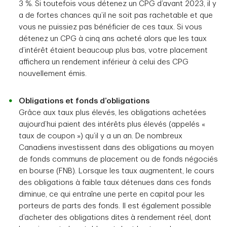
3 %. Si toutefois vous détenez un CPG d’avant 2023, il y
a de fortes chances qu’il ne soit pas rachetable et que
vous ne puissiez pas bénéficier de ces taux. Si vous
détenez un CPG à cinq ans acheté alors que les taux
d’intérêt étaient beaucoup plus bas, votre placement
affichera un rendement inférieur à celui des CPG
nouvellement émis.
Obligations et fonds d’obligations
Grâce aux taux plus élevés, les obligations achetées
aujourd’hui paient des intérêts plus élevés (appelés «
taux de coupon ») qu’il y a un an. De nombreux
Canadiens investissent dans des obligations au moyen
de fonds communs de placement ou de fonds négociés
en bourse (FNB). Lorsque les taux augmentent, le cours
des obligations à faible taux détenues dans ces fonds
diminue, ce qui entraîne une perte en capital pour les
porteurs de parts des fonds. Il est également possible
d’acheter des obligations dites à rendement réel, dont