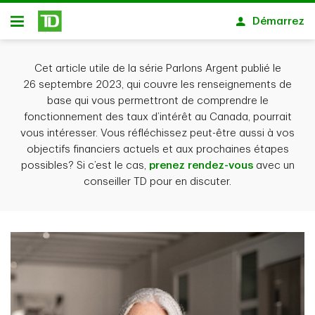
Passer au contenu principal
Démarrez
Ouvert
Cet article utile de la série Parlons Argent publié le
26 septembre 2023, qui couvre les renseignements de
base qui vous permettront de comprendre le
fonctionnement des taux d’intérêt au Canada, pourrait
vous intéresser. Vous réfléchissez peut-être aussi à vos
objectifs financiers actuels et aux prochaines étapes
possibles? Si c’est le cas,
prenez rendez-vous
avec un
conseiller TD pour en discuter.