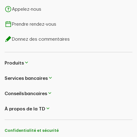
Appelez-nous
Prendre rendez-vous
Donnez des commentaires
Produits
Services bancaires
Conseils bancaires
À propos de la TD
Confidentialité et sécurité