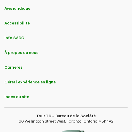
Avis juridique
Accessibilité
Info SADC
À propos de nous
Carrières
Gérer l'expérience en ligne
Index du site
Tour TD – Bureau de la Société
66 Wellington Street West, Toronto, Ontario M5K 1A2