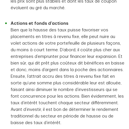
les prix sont plus stables et dont les taux de coupon
évoluent au gré du marché.
Actions et fonds d’actions
Bien que la hausse des taux puisse favoriser vos
placements en titres à revenu fixe, elle peut nuire au
volet actions de votre portefeuille de plusieurs façons,
du moins à court terme. D’abord, il coûte plus cher aux
entreprises d’emprunter pour financer leur expansion. Et
bien sûr, qui dit prêt plus coûteux dit bénéfices en baisse
et donc, moins d’argent dans la poche des actionnaires.
Ensuite, l’attrait accru des titres à revenu fixe fait en
sorte qu’une somme plus considérable leur est allouée,
faisant ainsi diminuer le nombre d’investisseurs qui se
font concurrence pour les actions. Bien évidemment, les
taux d’intérêt touchent chaque secteur différemment.
Avant d’investir, il est bon de déterminer le rendement
traditionnel du secteur en période de hausse ou de
baisse des taux d’intérêt.