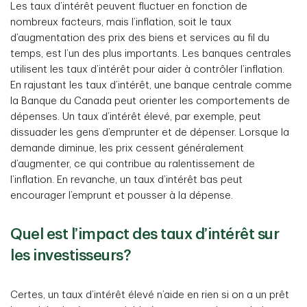
Les taux d’intérêt peuvent fluctuer en fonction de
nombreux facteurs, mais l’inflation, soit le taux
d’augmentation des prix des biens et services au fil du
temps, est l’un des plus importants. Les banques centrales
utilisent les taux d’intérêt pour aider à contrôler l’inflation.
En rajustant les taux d’intérêt, une banque centrale comme
la Banque du Canada peut orienter les comportements de
dépenses. Un taux d’intérêt élevé, par exemple, peut
dissuader les gens d’emprunter et de dépenser. Lorsque la
demande diminue, les prix cessent généralement
d’augmenter, ce qui contribue au ralentissement de
l’inflation. En revanche, un taux d’intérêt bas peut
encourager l’emprunt et pousser à la dépense.
Quel est l’impact des taux d’intérêt sur
les investisseurs?
Certes, un taux d’intérêt élevé n’aide en rien si on a un prêt