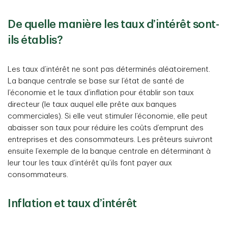
De quelle manière les taux d’intérêt sont-
ils établis?
Les taux d’intérêt ne sont pas déterminés aléatoirement.
La banque centrale se base sur l’état de santé de
l’économie et le taux d’inflation pour établir son taux
directeur (le taux auquel elle prête aux banques
commerciales). Si elle veut stimuler l’économie, elle peut
abaisser son taux pour réduire les coûts d’emprunt des
entreprises et des consommateurs. Les prêteurs suivront
ensuite l’exemple de la banque centrale en déterminant à
leur tour les taux d’intérêt qu’ils font payer aux
consommateurs.
Inflation et taux d’intérêt