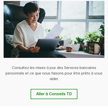
Consultez les mises à jour des Services bancaires
personnels et ce que nous faisons pour être prêts à vous
aider.
Aller à Conseils TD