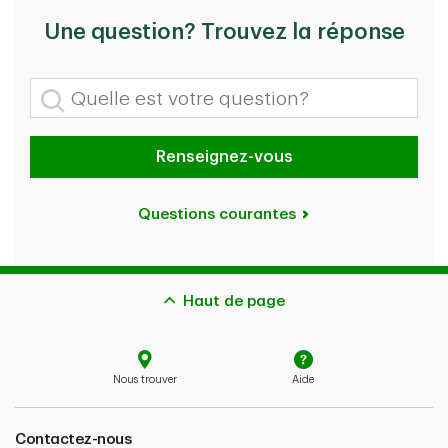
Une question? Trouvez la réponse
Quelle est votre question?
Renseignez-vous
Questions courantes
Haut de page
Nous trouver
Aide
Contactez-nous