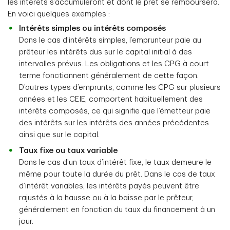
les intérêts s’accumuleront et dont le prêt se remboursera.
En voici quelques exemples :
Intérêts simples ou intérêts composés
Dans le cas d’intérêts simples, l’emprunteur paie au
prêteur les intérêts dus sur le capital initial à des
intervalles prévus. Les obligations et les CPG à court
terme fonctionnent généralement de cette façon.
D’autres types d’emprunts, comme les CPG sur plusieurs
années et les CEIE, comportent habituellement des
intérêts composés, ce qui signifie que l’émetteur paie
des intérêts sur les intérêts des années précédentes
ainsi que sur le capital.
Taux fixe ou taux variable
Dans le cas d’un taux d’intérêt fixe, le taux demeure le
même pour toute la durée du prêt. Dans le cas de taux
d’intérêt variables, les intérêts payés peuvent être
rajustés à la hausse ou à la baisse par le prêteur,
généralement en fonction du taux du financement à un
jour.