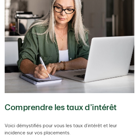
Comprendre les taux d’intérêt
Voici démystifiés pour vous les taux d’intérêt et leur
incidence sur vos placements.