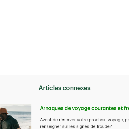
Articles connexes
Arnaques de voyage courantes et f
Avant de réserver votre prochain voyage, p
renseigner sur les signes de fraude?