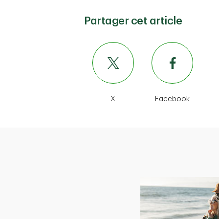
Partager cet article
X
Facebook