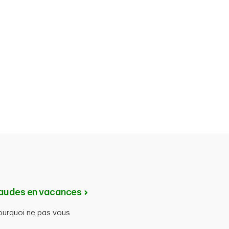
raudes en vacances
ourquoi ne pas vous