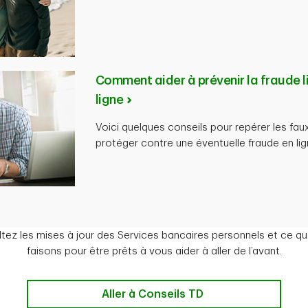
Comment aider à prévenir la fraude l
ligne
Voici quelques conseils pour repérer les fau
protéger contre une éventuelle fraude en lig
tez les mises à jour des Services bancaires personnels et ce q
faisons pour être prêts à vous aider à aller de l’avant.
Aller à Conseils TD