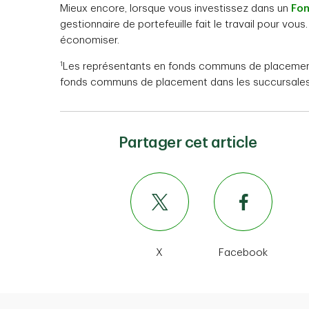
Mieux encore, lorsque vous investissez dans un
Fon
gestionnaire de portefeuille fait le travail pour vous. 
économiser.
1
Les représentants en fonds communs de placement d
fonds communs de placement dans les succursales
Partager cet article
X
Facebook