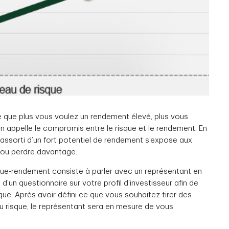
e que plus vous voulez un rendement élevé, plus vous
on appelle le compromis entre le risque et le rendement. En
assorti d’un fort potentiel de rendement s’expose aux
 ou perdre davantage.
que-rendement consiste à parler avec un représentant en
il d’un questionnaire sur votre profil d’investisseur afin de
sque. Après avoir défini ce que vous souhaitez tirer des
 risque, le représentant sera en mesure de vous