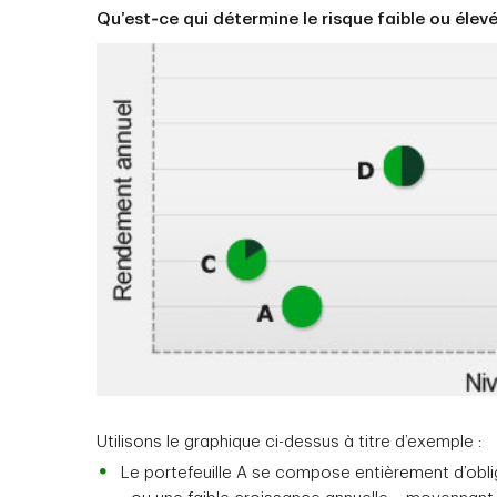
Qu’est‑ce qui détermine le risque faible ou élevé
Utilisons le graphique ci-dessus à titre d’exemple :
Le portefeuille A se compose entièrement d’oblig