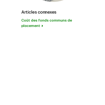
Articles connexes
Coût des fonds communs de
placement