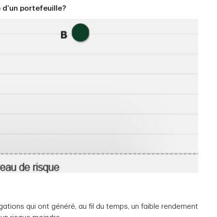
 d’un portefeuille?
ations qui ont généré, au fil du temps, un faible rendement