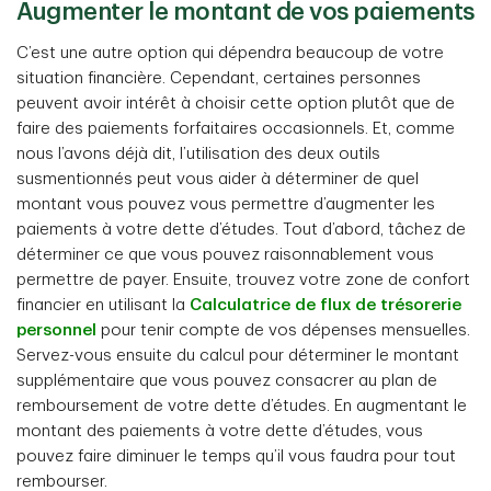
Augmenter le montant de vos paiements
C’est une autre option qui dépendra beaucoup de votre
situation financière. Cependant, certaines personnes
peuvent avoir intérêt à choisir cette option plutôt que de
faire des paiements forfaitaires occasionnels. Et, comme
nous l’avons déjà dit, l’utilisation des deux outils
susmentionnés peut vous aider à déterminer de quel
montant vous pouvez vous permettre d’augmenter les
paiements à votre dette d’études. Tout d’abord, tâchez de
déterminer ce que vous pouvez raisonnablement vous
permettre de payer. Ensuite, trouvez votre zone de confort
financier en utilisant la
Calculatrice de flux de trésorerie
personnel
pour tenir compte de vos dépenses mensuelles.
Servez-vous ensuite du calcul pour déterminer le montant
supplémentaire que vous pouvez consacrer au plan de
remboursement de votre dette d’études. En augmentant le
montant des paiements à votre dette d’études, vous
pouvez faire diminuer le temps qu’il vous faudra pour tout
rembourser.