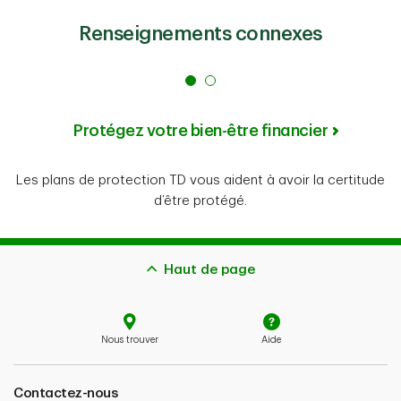
Renseignements connexes
Protégez votre bien-être financier
Les plans de protection TD vous aident à avoir la certitude
d’être protégé.
Haut de page
Nous trouver
Aide
Contactez-nous