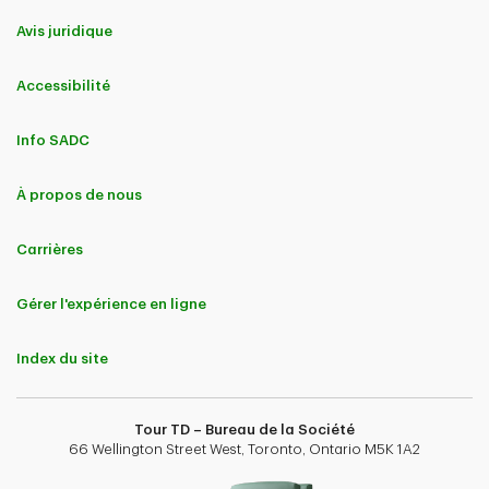
Avis juridique
Accessibilité
Info SADC
À propos de nous
Carrières
Gérer l'expérience en ligne
Index du site
Tour TD – Bureau de la Société
66 Wellington Street West, Toronto, Ontario M5K 1A2