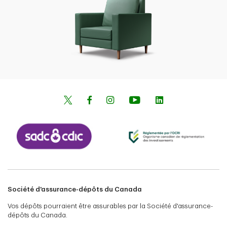
Société d'assurance-dépôts du Canada
Vos dépôts pourraient être assurables par la Société d'assurance-
dépôts du Canada.