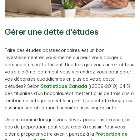
Gérer une dette d’études
Faire des études postsecondaires est un bon
investissement en vous-même qui peut vous obliger à
demander un prêt étudiant. Une fois que vous aurez obtenu
votre diplôme, comment vous y prendrez-vous pour gérer
vos dépenses quotidiennes en plus de votre dette
d’études? Selon
Statistique Canada
((2009-2010), 64 %
des titulaires d’un baccalauréat mettent plus de trois ans à
rembourser intégralement leur prêt. Ça peut être long pour
assumer une obligation financière aussi importante.
Un peu comme lorsque vous devez passer un examen, un
peu de préparation peut vous aider à réussir. Pour vous
aider à préparer votre avenir, pensez à la
Protection de