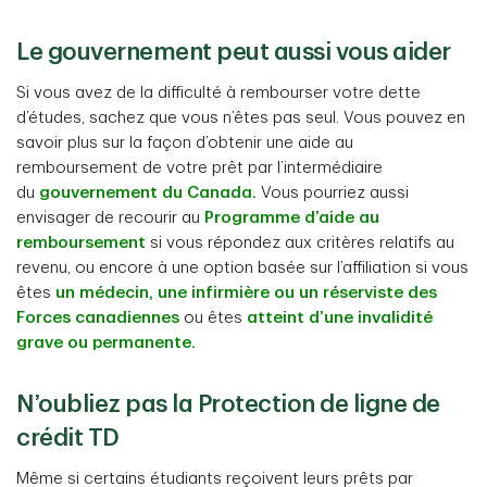
Le gouvernement peut aussi vous aider
Si vous avez de la difficulté à rembourser votre dette
d’études, sachez que vous n’êtes pas seul. Vous pouvez en
savoir plus sur la façon d’obtenir une aide au
remboursement de votre prêt par l’intermédiaire
du
gouvernement du Canada.
Vous pourriez aussi
envisager de recourir au
Programme d’aide au
remboursement
si vous répondez aux critères relatifs au
revenu, ou encore à une option basée sur l’affiliation si vous
êtes
un médecin, une infirmière ou un réserviste des
Forces canadiennes
ou êtes
atteint d’une invalidité
grave ou permanente.
N’oubliez pas la Protection de ligne de
crédit TD
Même si certains étudiants reçoivent leurs prêts par