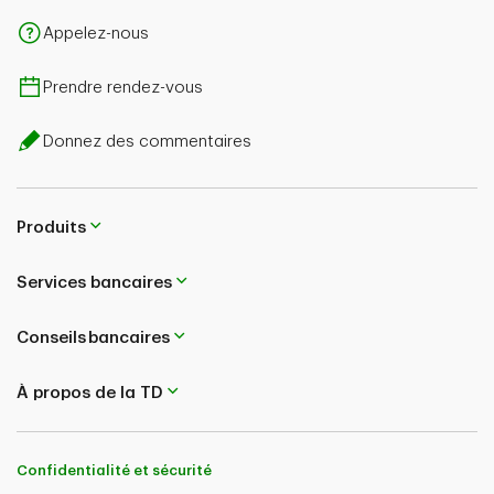
Appelez-nous
Prendre rendez-vous
Donnez des commentaires
Produits
Services bancaires
Conseils bancaires
À propos de la TD
Confidentialité et sécurité