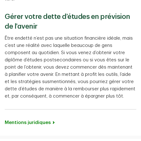
Gérer votre dette d’études en prévision
de l’avenir
Être endetté n’est pas une situation financière idéale, mais
c’est une réalité avec laquelle beaucoup de gens
composent au quotidien. Si vous venez d’obtenir votre
diplôme d’études postsecondaires ou si vous êtes sur le
point de l’obtenir, vous devez commencer dès maintenant
à planifier votre avenir. En mettant à profit les outils, l’aide
et les stratégies susmentionnés, vous pourriez gérer votre
dette d’études de manière à la rembourser plus rapidement
et, par conséquent, à commencer à épargner plus tôt.
Mentions juridiques