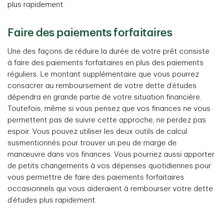
plus rapidement.
Faire des paiements forfaitaires
Une des façons de réduire la durée de votre prêt consiste
à faire des paiements forfaitaires en plus des paiements
réguliers. Le montant supplémentaire que vous pourrez
consacrer au remboursement de votre dette d’études
dépendra en grande partie de votre situation financière.
Toutefois, même si vous pensez que vos finances ne vous
permettent pas de suivre cette approche, ne perdez pas
espoir. Vous pouvez utiliser les deux outils de calcul
susmentionnés pour trouver un peu de marge de
manœuvre dans vos finances. Vous pourriez aussi apporter
de petits changements à vos dépenses quotidiennes pour
vous permettre de faire des paiements forfaitaires
occasionnels qui vous aideraient à rembourser votre dette
d’études plus rapidement.