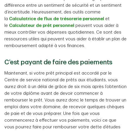
différence entre un sentiment de sécurité et un sentiment
d’incertitude. Heureusement, des outils comme
la
Calculatrice de flux de trésorerie personnel
et
le
Calculateur de prêt personnel
peuvent vous aider à
mieux contrôler vos dépenses quotidiennes. Ce sont des
ressources utiles qui peuvent vous aider à établir un plan de
remboursement adapté à vos finances.
C’est payant de faire des paiements
Maintenant, si votre prêt principal est accordé par le
Centre de service national de prêts aux étudiants, vous
aurez droit à un délai de grâce de six mois après l’obtention
de votre diplôme avant de devoir commencer à
rembourser le prêt. Vous aurez donc le temps de trouver un
emploi dans votre domaine, de recevoir quelques chèques
de paie et de vous préparer. Une fois que vous
commencerez à effectuer vos paiements, voici ce que
vous pourrez faire pour rembourser votre dette d’études