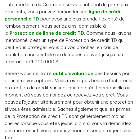
l’intermédiaire du Centre de service national de prêts aux
étudiants, vous pouvez demander une
ligne de crédit
personnelle TD
pour avoir une plus grande flexibilité de
remboursement. Vous seriez ainsi admissible à
la
Protection de ligne de crédit TD
. Comme nous l’avons
mentionné, c’est un type de Protection de crédit TD qui
peut vous protéger, vous ou vos proches, en cas de
mutilation accidentelle ou de décès couvert jusqu’à un
1
montant de 1 000 000 $
.
Servez-vous de notre
outil d’évaluation
des besoins pour
connaître vos options. Vous n’avez pas besoin d’acheter la
protection de crédit sur une ligne de crédit personnelle au
moment où vous demandez ou recevez votre prêt. Vous
pouvez l’ajouter ultérieurement pour obtenir une protection
si vous êtes admissible. Sachez également que les primes
de la Protection de crédit TD sont généralement moins
chères lorsque vous êtes jeune, alors si vous la demandez
dès maintenant, vous pourriez économiser de l’argent plus
tard.