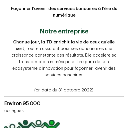
Façonner l’avenir des services bancaires à l’ère du
numérique
Notre entreprise
Chaque jour, la TD enrichit la vie de ceux qu’elle
sert
, tout en assurant pour ses actionnaires une
croissance constante des résultats. Elle accélère sa
transformation numérique et tire parti de son
écosystème d’innovation pour façonner l’avenir des
services bancaires.
(en date du 31 octobre 2022)
Environ 95 000
collègues