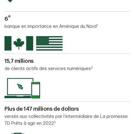
e
6
1
banque en importance en Amérique du Nord
15,7 millions
2
de clients actifs des services numériques
Plus de 147 millions de dollars
versés aux collectivités par l’intermédiaire de La promesse
3
TD Prêts à agir en 2022