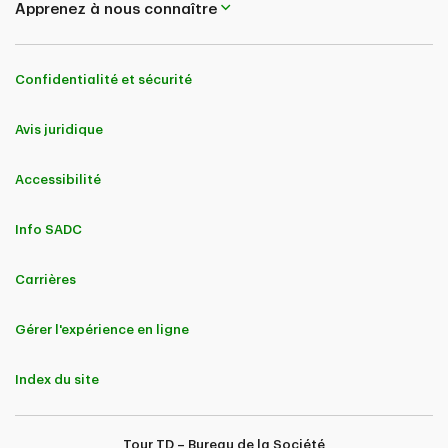
Apprenez à nous connaître
Confidentialité et sécurité
Avis juridique
Accessibilité
Info SADC
Carrières
Gérer l'expérience en ligne
Index du site
Tour TD – Bureau de la Société