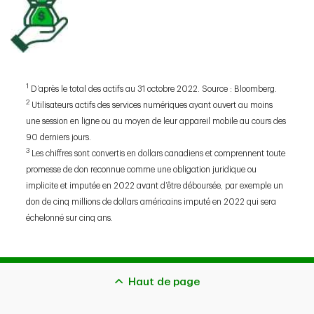
1
D’après le total des actifs au 31 octobre 2022. Source : Bloomberg.
2
Utilisateurs actifs des services numériques ayant ouvert au moins
une session en ligne ou au moyen de leur appareil mobile au cours des
90 derniers jours.
3
Les chiffres sont convertis en dollars canadiens et comprennent toute
promesse de don reconnue comme une obligation juridique ou
implicite et imputée en 2022 avant d’être déboursée, par exemple un
don de cinq millions de dollars américains imputé en 2022 qui sera
échelonné sur cinq ans.
Haut de page