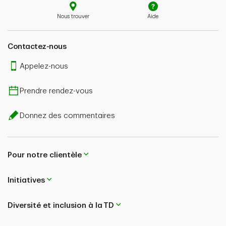
Nous trouver
Aide
Contactez-nous
Appelez-nous
Prendre rendez-vous
Donnez des commentaires
Pour notre clientèle
Initiatives
Diversité et inclusion à la TD