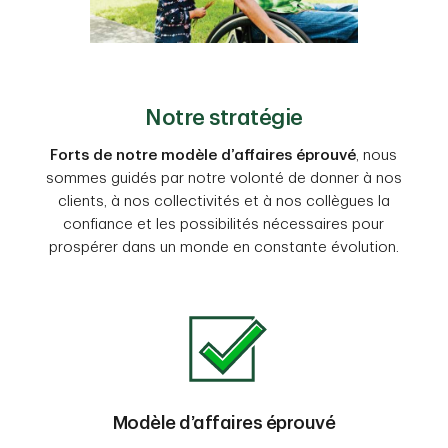
Notre stratégie
Forts de notre modèle d’affaires éprouvé
, nous
sommes guidés par notre volonté de donner à nos
clients, à nos collectivités et à nos collègues la
confiance et les possibilités nécessaires pour
prospérer dans un monde en constante évolution.
Modèle d’affaires éprouvé