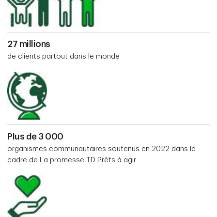
27 millions
de clients partout dans le monde
Plus de 3 000
organismes communautaires soutenus en 2022 dans le
cadre de La promesse TD Prêts à agir