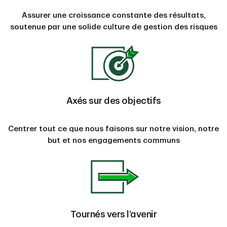
Assurer une croissance constante des résultats,
soutenue par une solide culture de gestion des risques
Axés sur des objectifs
Centrer tout ce que nous faisons sur notre vision, notre
but et nos engagements communs
Tournés vers l’avenir