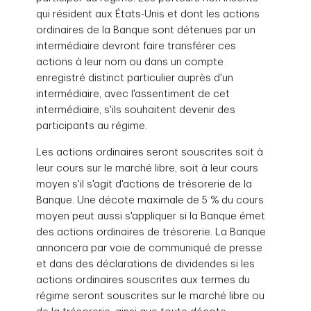
qui résident aux États-Unis et dont les actions
ordinaires de la Banque sont détenues par un
intermédiaire devront faire transférer ces
actions à leur nom ou dans un compte
enregistré distinct particulier auprès d'un
intermédiaire, avec l'assentiment de cet
intermédiaire, s'ils souhaitent devenir des
participants au régime.
Les actions ordinaires seront souscrites soit à
leur cours sur le marché libre, soit à leur cours
moyen s'il s'agit d'actions de trésorerie de la
Banque. Une décote maximale de 5 % du cours
moyen peut aussi s'appliquer si la Banque émet
des actions ordinaires de trésorerie. La Banque
annoncera par voie de communiqué de presse
et dans des déclarations de dividendes si les
actions ordinaires souscrites aux termes du
régime seront souscrites sur le marché libre ou