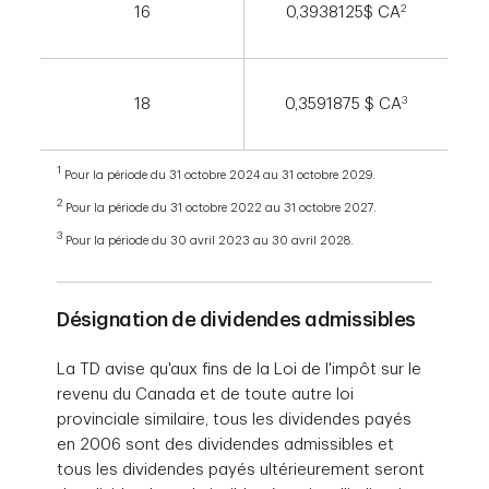
2
16
0,3938125$ CA
3
18
0,3591875 $ CA
1
Pour la période du 31 octobre 2024 au 31 octobre 2029.
2
Pour la période du 31 octobre 2022 au 31 octobre 2027.
3
Pour la période du 30 avril 2023 au 30 avril 2028.
Désignation de dividendes admissibles
La TD avise qu'aux fins de la Loi de l'impôt sur le
revenu du Canada et de toute autre loi
provinciale similaire, tous les dividendes payés
en 2006 sont des dividendes admissibles et
tous les dividendes payés ultérieurement seront