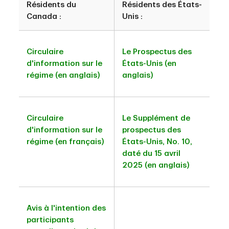
Résidents du
Résidents des États-
Canada :
Unis :
Circulaire
Le Prospectus des
d'information sur le
États-Unis (en
régime (en anglais)
anglais)
Circulaire
Le Supplément de
d'information sur le
prospectus des
régime (en français)
États-Unis, No. 10,
daté du 15 avril
2025 (en anglais)
Avis à l'intention des
participants