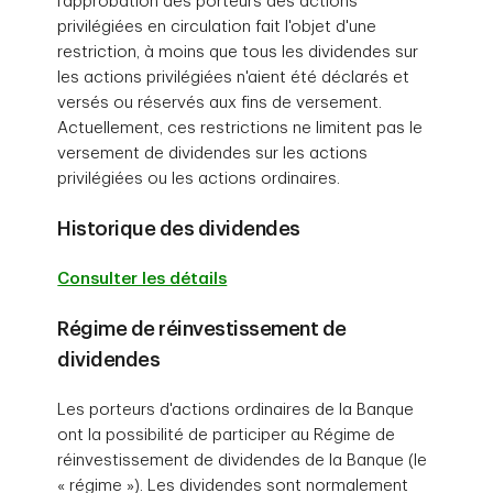
l'approbation des porteurs des actions
privilégiées en circulation fait l'objet d'une
restriction, à moins que tous les dividendes sur
les actions privilégiées n'aient été déclarés et
versés ou réservés aux fins de versement.
Actuellement, ces restrictions ne limitent pas le
versement de dividendes sur les actions
privilégiées ou les actions ordinaires.
Historique des dividendes
Consulter les détails
Régime de réinvestissement de
dividendes
Les porteurs d'actions ordinaires de la Banque
ont la possibilité de participer au Régime de
réinvestissement de dividendes de la Banque (le
« régime »). Les dividendes sont normalement