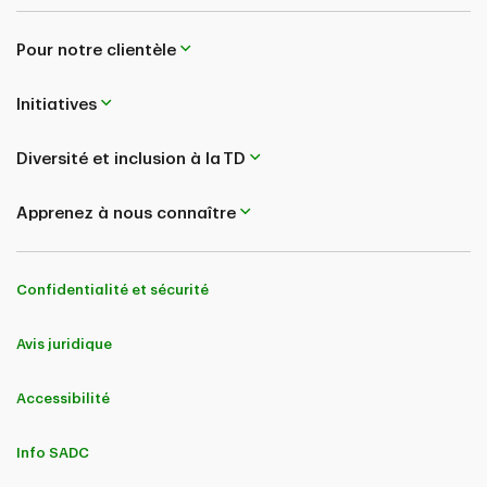
Pour notre clientèle
Initiatives
Diversité et inclusion à la TD
Apprenez à nous connaître
Confidentialité et sécurité
Avis juridique
Accessibilité
Info SADC