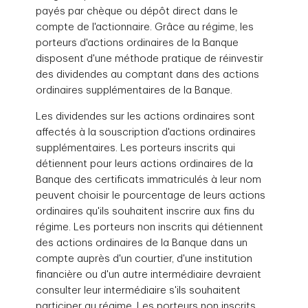
payés par chèque ou dépôt direct dans le
compte de l'actionnaire. Grâce au régime, les
porteurs d'actions ordinaires de la Banque
disposent d'une méthode pratique de réinvestir
des dividendes au comptant dans des actions
ordinaires supplémentaires de la Banque.
Les dividendes sur les actions ordinaires sont
affectés à la souscription d'actions ordinaires
supplémentaires. Les porteurs inscrits qui
détiennent pour leurs actions ordinaires de la
Banque des certificats immatriculés à leur nom
peuvent choisir le pourcentage de leurs actions
ordinaires qu'ils souhaitent inscrire aux fins du
régime. Les porteurs non inscrits qui détiennent
des actions ordinaires de la Banque dans un
compte auprès d'un courtier, d'une institution
financière ou d'un autre intermédiaire devraient
consulter leur intermédiaire s'ils souhaitent
participer au régime. Les porteurs non inscrits