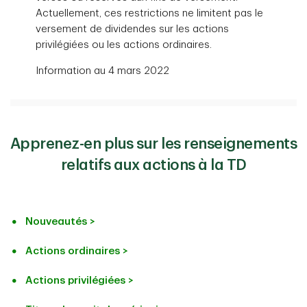
Actuellement, ces restrictions ne limitent pas le
versement de dividendes sur les actions
privilégiées ou les actions ordinaires.
Information au 4 mars 2022
Apprenez-en plus sur les renseignements
relatifs aux actions à la TD
Nouveautés >
Actions ordinaires >
Actions privilégiées >