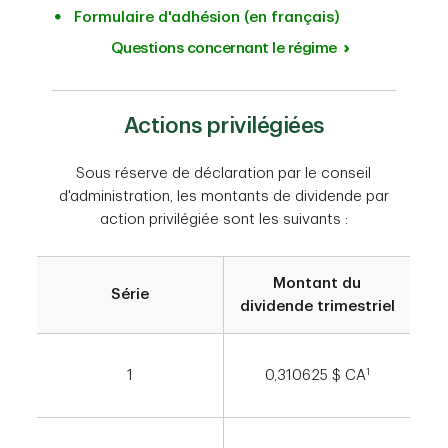
Formulaire d'adhésion (en français)
Questions concernant le régime
Actions privilégiées
Sous réserve de déclaration par le conseil
d'administration, les montants de dividende par
action privilégiée sont les suivants :
Montant du
Série
dividende trimestriel
1
1
0,310625 $ CA