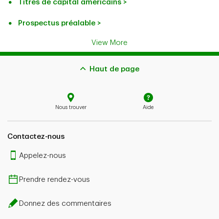
Titres de capital américains >
Prospectus préalable >
View More
Haut de page
Nous trouver
Aide
Contactez-nous
Appelez-nous
Prendre rendez-vous
Donnez des commentaires