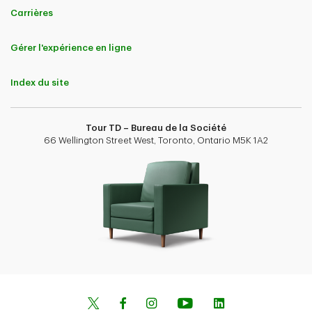
Carrières
Gérer l'expérience en ligne
Index du site
Tour TD – Bureau de la Société
66 Wellington Street West, Toronto, Ontario M5K 1A2