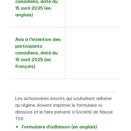
canadiens, daté du
15 avril 2025 (en
anglais)
Avis à l'intention des
participants
canadiens, daté du
15 avril 2025 (en
français)
Les actionnaires inscrits qui souhaitent adhérer
au régime doivent imprimer le formulaire ci-
dessous et le faire parvenir à Société de fiducie
TSX.
Formulaire d'adhésion (en anglais)