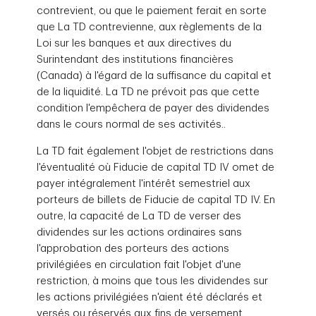
contrevient, ou que le paiement ferait en sorte
que La TD contrevienne, aux règlements de la
Loi sur les banques et aux directives du
Surintendant des institutions financières
(Canada) à l'égard de la suffisance du capital et
de la liquidité. La TD ne prévoit pas que cette
condition l'empêchera de payer des dividendes
dans le cours normal de ses activités..
La TD fait également l'objet de restrictions dans
l'éventualité où Fiducie de capital TD IV omet de
payer intégralement l'intérêt semestriel aux
porteurs de billets de Fiducie de capital TD IV. En
outre, la capacité de La TD de verser des
dividendes sur les actions ordinaires sans
l'approbation des porteurs des actions
privilégiées en circulation fait l'objet d'une
restriction, à moins que tous les dividendes sur
les actions privilégiées n'aient été déclarés et
versés ou réservés aux fins de versement.