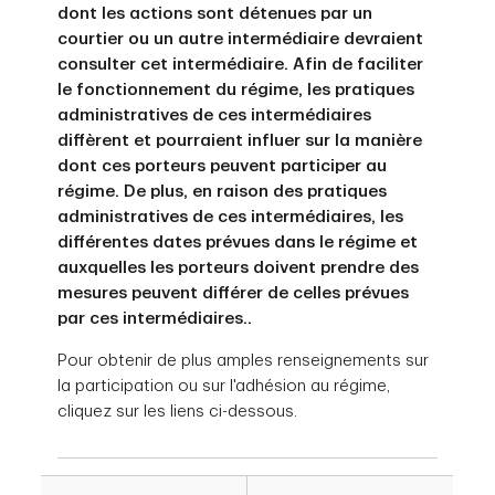
dont les actions sont détenues par un
courtier ou un autre intermédiaire devraient
consulter cet intermédiaire. Afin de faciliter
le fonctionnement du régime, les pratiques
administratives de ces intermédiaires
diffèrent et pourraient influer sur la manière
dont ces porteurs peuvent participer au
régime. De plus, en raison des pratiques
administratives de ces intermédiaires, les
différentes dates prévues dans le régime et
auxquelles les porteurs doivent prendre des
mesures peuvent différer de celles prévues
par ces intermédiaires..
Pour obtenir de plus amples renseignements sur
la participation ou sur l'adhésion au régime,
cliquez sur les liens ci-dessous.