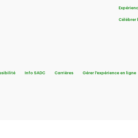
Expérienc
Célébrer
sibilité
Info SADC
Carrières
Gérer l'expérience en ligne