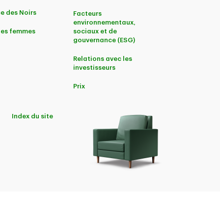
e des Noirs
Facteurs
environnementaux,
 les femmes
sociaux et de
gouvernance (ESG)
Relations avec les
investisseurs
Prix
Index du site