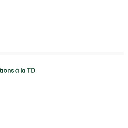
tions à la TD