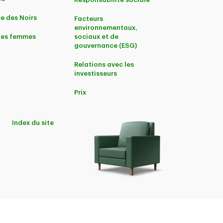
e des Noirs
Facteurs
environnementaux,
 les femmes
sociaux et de
gouvernance (ESG)
Relations avec les
investisseurs
Prix
Index du site