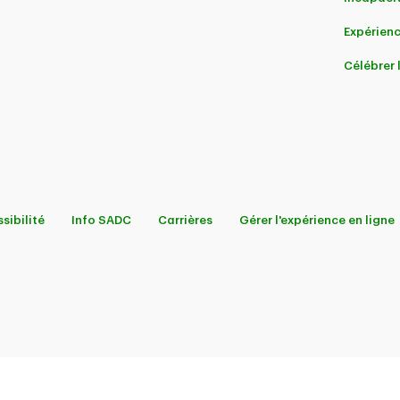
Expérienc
Célébrer
sibilité
Info SADC
Carrières
Gérer l'expérience en ligne