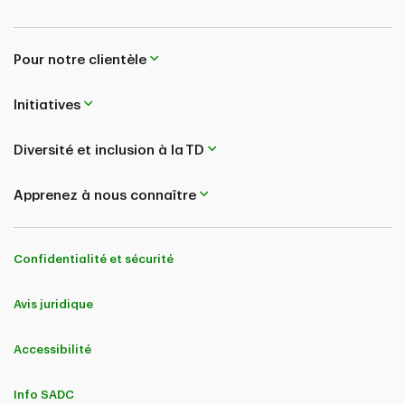
Pour notre clientèle
Initiatives
Diversité et inclusion à la TD
Apprenez à nous connaître
Confidentialité et sécurité
Avis juridique
Accessibilité
Info SADC