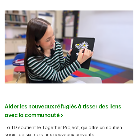
Aider les nouveaux réfugiés à tisser des liens
avec la communauté
La TD soutient le Together Project, qui offre un soutien
social de six mois aux nouveaux arrivants.