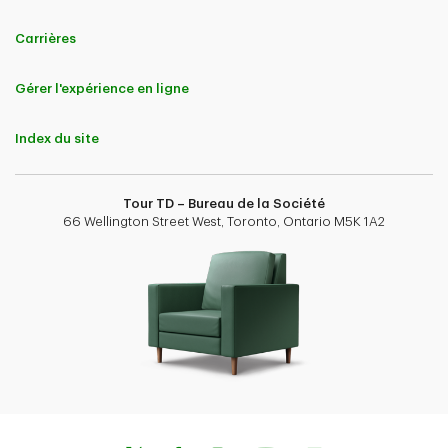
Carrières
Gérer l'expérience en ligne
Index du site
Tour TD – Bureau de la Société
66 Wellington Street West, Toronto, Ontario M5K 1A2