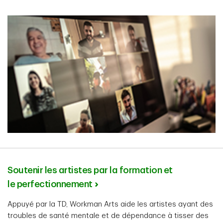
Soutenir les artistes par la formation et
le perfectionnement
Appuyé par la TD, Workman Arts aide les artistes ayant des
troubles de santé mentale et de dépendance à tisser des