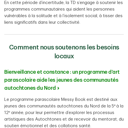
En cette période d’incertitude, la TD s’engage à soutenir les
programmes communautaires qui aident les personnes
vulnérables à la solitude et à l’isolement social, à tisser des
liens significatifs dans leur collectivité.
Comment nous soutenons les besoins
locaux
Bienveillance et constance : un programme d’art
parascolaire aide les jeunes des communautés
autochtones du Nord
Le programme parascolaire Messy Book est destiné aux
e
jeunes des communautés autochtones du Nord de la 5
à la
e
12
année, pour leur permettre d’explorer les processus
artistiques des Autochtones et de recevoir du mentorat, du
soutien émotionnel et des collations santé.