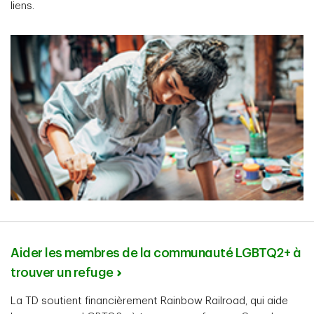
liens.
Aider les membres de la communauté LGBTQ2+ à
trouver un refuge
La TD soutient financièrement Rainbow Railroad, qui aide