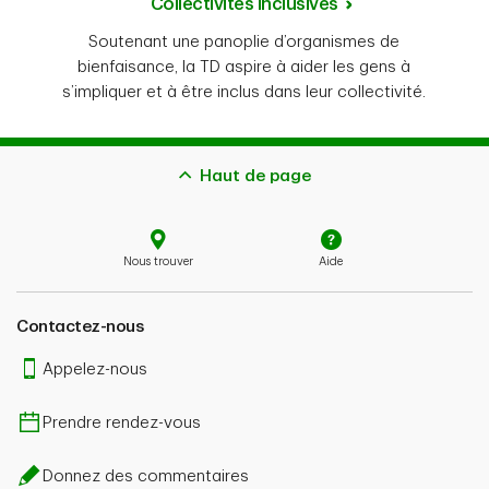
Collectivités inclusives
Soutenant une panoplie d’organismes de
bienfaisance, la TD aspire à aider les gens à
s’impliquer et à être inclus dans leur collectivité.
Haut de page
Nous trouver
Aide
Contactez-nous
Appelez-nous
Prendre rendez-vous
Donnez des commentaires