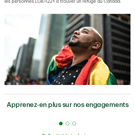
les personnes LGBTQ2+ à trouver un refuge au Canada.
Apprenez-en plus sur nos engagements