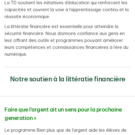
La TD soutient les initiatives d’éducation qui renforcent les
capacités et ouvrent la voie à l’apprentissage continu et la
réussite économique.
La littératie financière est essentielle pour atteindre la
sécurité financière. Nous donnons confiance aux gens en
leur offrant des outils et programmes pouvant améliorer
leurs compétences et connaissances financières à l’ère du
numérique.
Notre soutien à la littératie financière
Faire que l’argent ait un sens pour la prochaine
generation
Le programme Bien plus que de l’argent aide les élèves de