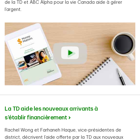
de la TD et ABC Alpha pour la vie Canada aide à gérer
l’argent.
La TD aide les nouveaux arrivants à
s’établir financièrement
Rachel Wong et Farhaneh Haque, vice-présidentes de
district, décrivent l’aide offerte par la TD aux nouveaux