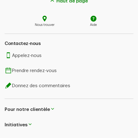
Haut de page
Nous trouver
Aide
Contactez-nous
Appelez-nous
Prendre rendez-vous
Donnez des commentaires
Pour notre clientèle
Initiatives