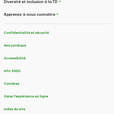
Diversité et inclusion à la TD
Apprenez à nous connaître
Confidentialité et sécurité
Avis juridique
Accessibilité
Info SADC
Carrières
Gérer l'expérience en ligne
Index du site