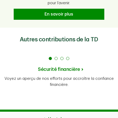
pour l’avenir.
En savoir plus
Autres contributions de la TD
Sécurité financière
Voyez un aperçu de nos efforts pour accroître la confiance
financière.