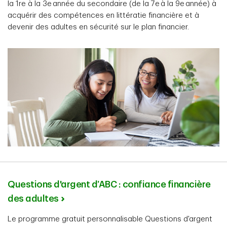
la 1re à la 3e année du secondaire (de la 7e à la 9e année) à
acquérir des compétences en littératie financière et à
devenir des adultes en sécurité sur le plan financier.
Questions d'argent d’ABC : confiance financière
des adultes
Le programme gratuit personnalisable Questions d'argent