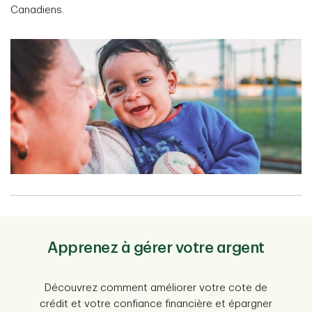
Canadiens.
Apprenez à gérer votre argent
Découvrez comment améliorer votre cote de
crédit et votre confiance financière et épargner