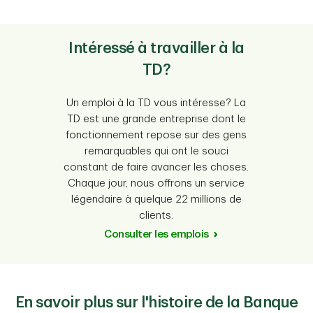
Intéressé à travailler à la
TD?
Un emploi à la TD vous intéresse? La
TD est une grande entreprise dont le
fonctionnement repose sur des gens
remarquables qui ont le souci
constant de faire avancer les choses.
Chaque jour, nous offrons un service
légendaire à quelque 22 millions de
clients.
Consulter les emplois
En savoir plus sur l'histoire de la Banque