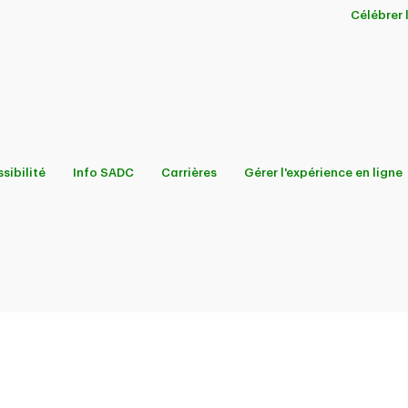
Célébrer
sibilité
Info SADC
Carrières
Gérer l'expérience en ligne