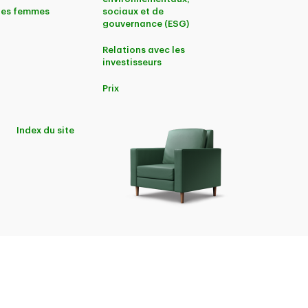
 les femmes
sociaux et de
gouvernance (ESG)
Relations avec les
investisseurs
Prix
Index du site