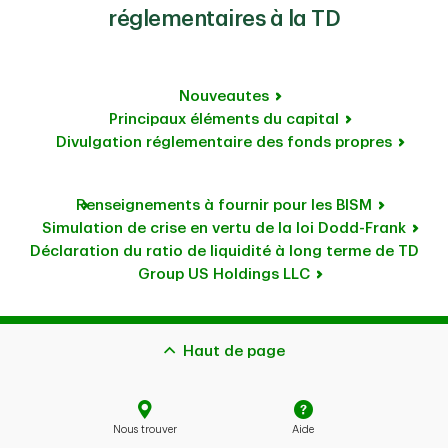
réglementaires à la TD
Nouveautes
Principaux éléments du capital
Divulgation réglementaire des fonds propres
Renseignements à fournir pour les BISM
Simulation de crise en vertu de la loi Dodd-Frank
Déclaration du ratio de liquidité à long terme de TD
Group US Holdings LLC
Haut de page
Nous trouver
Aide