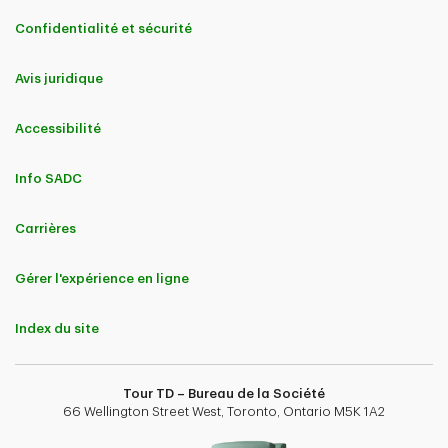
Confidentialité et sécurité
Avis juridique
Accessibilité
Info SADC
Carrières
Gérer l'expérience en ligne
Index du site
Tour TD – Bureau de la Société
66 Wellington Street West, Toronto, Ontario M5K 1A2