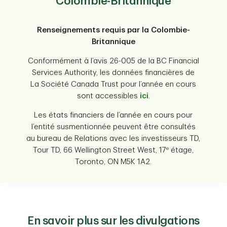
Colombie-Britannique
Renseignements requis par la Colombie-
Britannique
Conformément à l’avis 26-005 de la BC Financial
Services Authority, les données financières de
La Société Canada Trust pour l’année en cours
sont accessibles
ici
.
Les états financiers de l’année en cours pour
l’entité susmentionnée peuvent être consultés
au bureau de Relations avec les investisseurs TD,
e
Tour TD, 66 Wellington Street West, 17
étage,
Toronto, ON M5K 1A2.
En savoir plus sur les divulgations