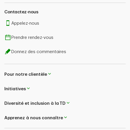
Contactez-nous
Appelez-nous
Prendre rendez-vous
Donnez des commentaires
Pour notre clientèle
Initiatives
Diversité et inclusion à la TD
Apprenez à nous connaître