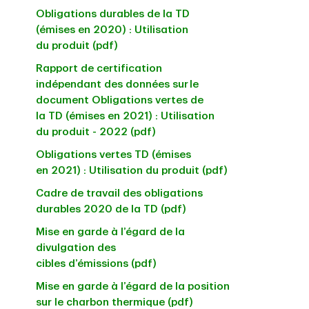
Obligations durables de la TD
(émises en 2020) : Utilisation
du produit (pdf)
Rapport de certification
indépendant des données sur le
document Obligations vertes de
la TD (émises en 2021) : Utilisation
du produit - 2022 (pdf)
Obligations vertes TD (émises
en 2021) : Utilisation du produit (pdf)
Cadre de travail des obligations
durables 2020 de la TD (pdf)
Mise en garde à l’égard de la
divulgation des
cibles d’émissions (pdf)
Mise en garde à l’égard de la position
sur le charbon thermique (pdf)