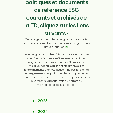
politiques et documents
de référence ESG
courants et archivés de
la TD, cliquez sur les liens
suivants :
Cette page contient des renseignements archivés.
Pour accéder aux documents et aux renseignements
actuels, cliquez
ici
.
Les renseignements identifiés comme étant archivés
sont fournis à titre de référence seulement. Les
renseignements archivés n’ont pas été modifiés ou
mis à jour depuis qu’ils ont été archivés. Les
renseignements archivés peuvent ne pas refléter les
renseignements, les politiques, les pratiques ou les
normes actuels de la TD et peuvent ne pas refléter les
plus récents rapports, tests ou normes ou
méthodologies de justification.
2025
2024