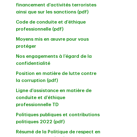
financement d’activités terroristes
ainsi que sur les sanctions (pdf)
Code de conduite et d’éthique
professionnelle (pdf)
Moyens mis en œuvre pour vous
protéger
Nos engagements à l’égard de la
confidentialité
Position en matière de lutte contre
la corruption (pdf)
Ligne d’assistance en matière de
conduite et d’éthique
professionnelle TD
Politiques publiques et contributions
politiques 2022 (pdf)
Résumé de la Politique de respect en