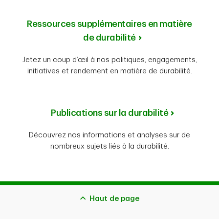
Ressources supplémentaires en matière
de durabilité
Jetez un coup d’œil à nos politiques, engagements,
initiatives et rendement en matière de durabilité.
Publications sur la durabilité
Découvrez nos informations et analyses sur de
nombreux sujets liés à la durabilité.
Haut de page