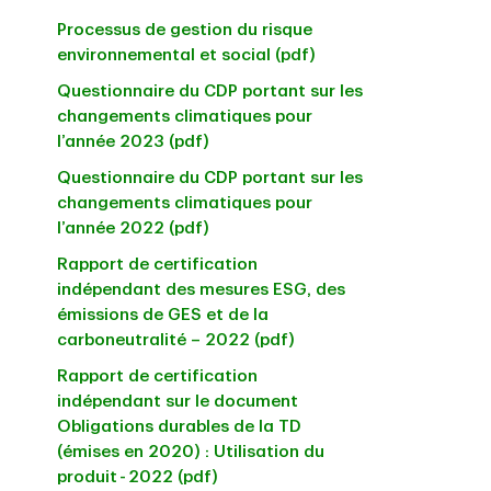
Processus de gestion du risque
environnemental et social (pdf)
Questionnaire du CDP portant sur les
changements climatiques pour
l’année 2023 (pdf)
Questionnaire du CDP portant sur les
changements climatiques pour
l’année 2022 (pdf)
Rapport de certification
indépendant des mesures ESG, des
émissions de GES et de la
carboneutralité – 2022 (pdf)
Rapport de certification
indépendant sur le document
Obligations durables de la TD
(émises en 2020) : Utilisation du
produit - 2022 (pdf)