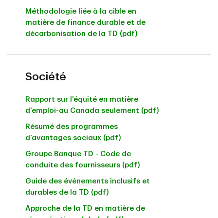
Méthodologie liée à la cible en
matière de finance durable et de
décarbonisation de la TD (pdf)
Société
Rapport sur l’équité en matière
d’emploi-au Canada seulement (pdf)
Résumé des programmes
d’avantages sociaux (pdf)
Groupe Banque TD - Code de
conduite des fournisseurs (pdf)
Guide des événements inclusifs et
durables de la TD (pdf)
Approche de la TD en matière de