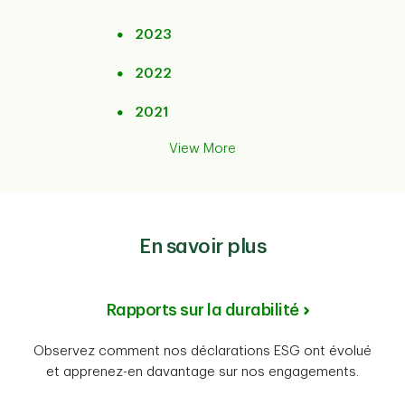
2023
2022
2021
View More
En savoir plus
Rapports sur la durabilité
Observez comment nos déclarations ESG ont évolué
et apprenez-en davantage sur nos engagements.