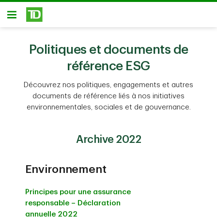
Passer au contenu principal
Ouvert
Politiques et documents de
référence ESG
Découvrez nos politiques, engagements et autres
documents de référence liés à nos initiatives
environnementales, sociales et de gouvernance.
Archive 2022
Environnement
Principes pour une assurance
responsable – Déclaration
annuelle 2022