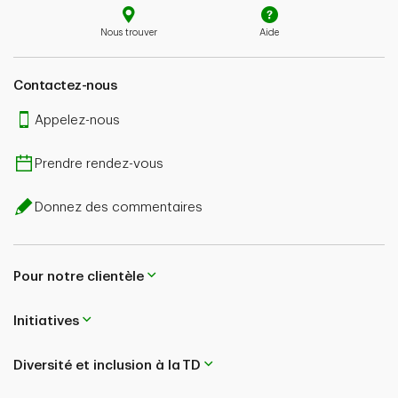
Nous trouver
Aide
Contactez-nous
Appelez-nous
Prendre rendez-vous
Donnez des commentaires
Pour notre clientèle
Initiatives
Diversité et inclusion à la TD