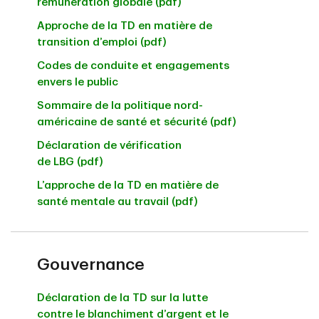
rémunération globale (pdf)
Approche de la TD en matière de
transition d’emploi (pdf)
Codes de conduite et engagements
envers le public
Sommaire de la politique nord-
américaine de santé et sécurité (pdf)
Déclaration de vérification
de LBG (pdf)
L’approche de la TD en matière de
santé mentale au travail (pdf)
Gouvernance
Déclaration de la TD sur la lutte
contre le blanchiment d’argent et le