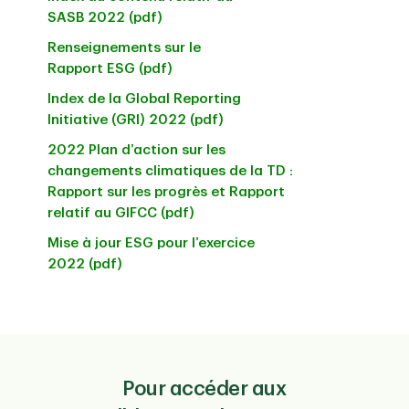
SASB 2022 (pdf)
Renseignements sur le
Rapport ESG (pdf)
Index de la Global Reporting
Initiative (GRI) 2022 (pdf)
2022 Plan d’action sur les
changements climatiques de la TD :
Rapport sur les progrès et Rapport
relatif au GIFCC (pdf)
Mise à jour ESG pour l’exercice
2022 (pdf)
Pour accéder aux