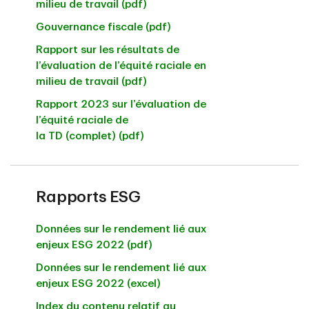
milieu de travail (pdf)
Gouvernance fiscale (pdf)
Rapport sur les résultats de
l’évaluation de l’équité raciale en
milieu de travail (pdf)
Rapport 2023 sur l’évaluation de
l’équité raciale de
la TD (complet) (pdf)
Rapports ESG
Données sur le rendement lié aux
enjeux ESG 2022 (pdf)
Données sur le rendement lié aux
enjeux ESG 2022 (excel)
Index du contenu relatif au