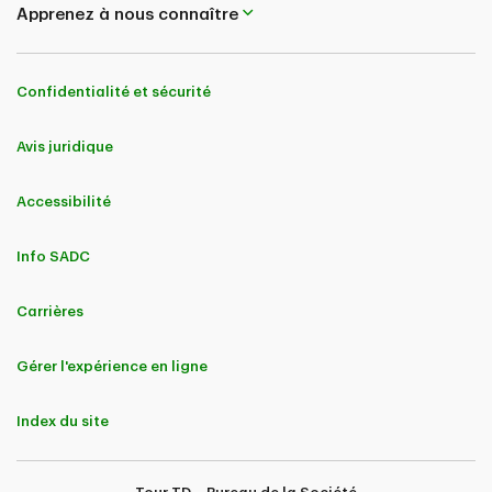
Apprenez à nous connaître
Confidentialité et sécurité
Avis juridique
Accessibilité
Info SADC
Carrières
Gérer l'expérience en ligne
Index du site