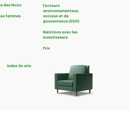
e des Noirs
Facteurs
environnementaux,
 les femmes
sociaux et de
gouvernance (ESG)
Relations avec les
investisseurs
Prix
Index du site