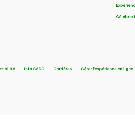
Expérienc
Célébrer
sibilité
Info SADC
Carrières
Gérer l'expérience en ligne