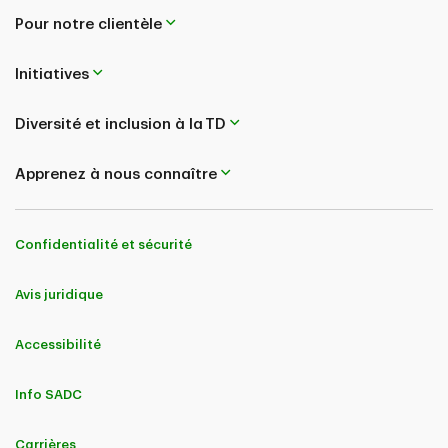
Pour notre clientèle
Initiatives
Diversité et inclusion à la TD
Apprenez à nous connaître
Confidentialité et sécurité
Avis juridique
Accessibilité
Info SADC
Carrières