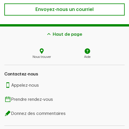
Envoyez-nous un courriel
Haut de page
Nous trouver
Aide
Contactez-nous
Appelez-nous
Prendre rendez-vous
Donnez des commentaires