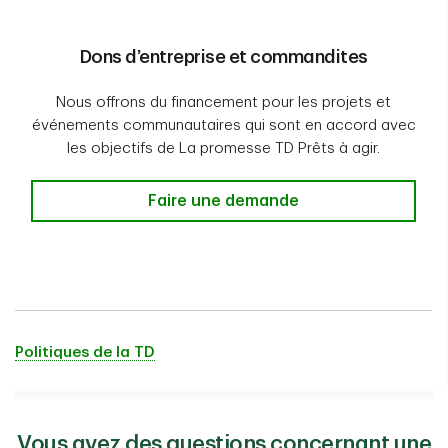
Dons d’entreprise et commandites
Nous offrons du financement pour les projets et
événements communautaires qui sont en accord avec
les objectifs de La promesse TD Prêts à agir.
Faire une demande
Politiques de la TD
Vous avez des questions concernant une