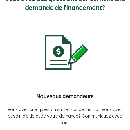
demande de financement?
Nouveaux demandeurs
Vous avez une question sur le financement ou vous avez
besoin d’aide avec votre demande? Communiquez avec
nous.