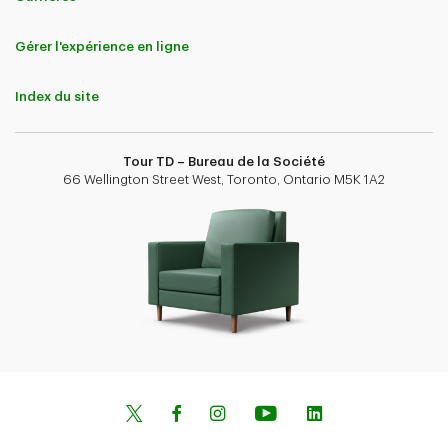
Gérer l'expérience en ligne
Index du site
Tour TD – Bureau de la Société
66 Wellington Street West, Toronto, Ontario M5K 1A2