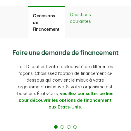
Questions
Occasions
courantes
de
Financement
Faire une demande de financement
La TD soutient votre collectivité de différentes
façons. Choisissez l'option de financement ci-
dessous qui convient le mieux à votre
organisme ou initiative. Si votre organisme est
basé aux États-Unis,
veuillez consulter ce lien
pour découvrir les options de financement
aux États-Unis.