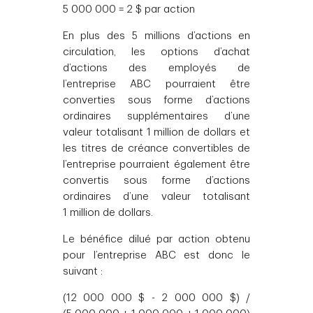
5 000 000 = 2 $ par action
En plus des 5 millions d’actions en
circulation, les options d’achat
d’actions des employés de
l’entreprise ABC pourraient être
converties sous forme d’actions
ordinaires supplémentaires d’une
valeur totalisant 1 million de dollars et
les titres de créance convertibles de
l’entreprise pourraient également être
convertis sous forme d’actions
ordinaires d’une valeur totalisant
1 million de dollars.
Le bénéfice dilué par action obtenu
pour l’entreprise ABC est donc le
suivant :
(12 000 000 $ - 2 000 000 $) /