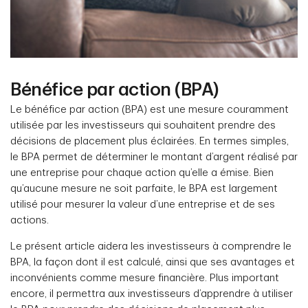
Bénéfice par action (BPA)
Le bénéfice par action (BPA) est une mesure couramment
utilisée par les investisseurs qui souhaitent prendre des
décisions de placement plus éclairées. En termes simples,
le BPA permet de déterminer le montant d’argent réalisé par
une entreprise pour chaque action qu’elle a émise. Bien
qu’aucune mesure ne soit parfaite, le BPA est largement
utilisé pour mesurer la valeur d’une entreprise et de ses
actions.
Le présent article aidera les investisseurs à comprendre le
BPA, la façon dont il est calculé, ainsi que ses avantages et
inconvénients comme mesure financière. Plus important
encore, il permettra aux investisseurs d’apprendre à utiliser