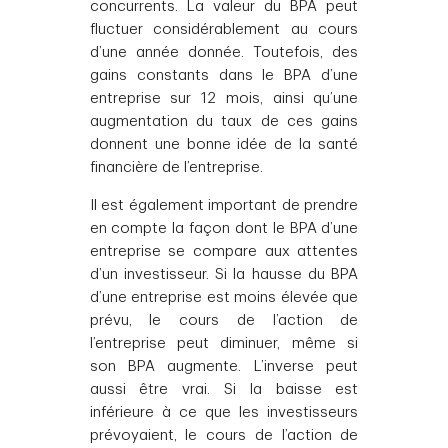
concurrents. La valeur du BPA peut
fluctuer considérablement au cours
d’une année donnée. Toutefois, des
gains constants dans le BPA d’une
entreprise sur 12 mois, ainsi qu’une
augmentation du taux de ces gains
donnent une bonne idée de la santé
financière de l’entreprise.
Il est également important de prendre
en compte la façon dont le BPA d’une
entreprise se compare aux attentes
d’un investisseur. Si la hausse du BPA
d’une entreprise est moins élevée que
prévu, le cours de l’action de
l’entreprise peut diminuer, même si
son BPA augmente. L’inverse peut
aussi être vrai. Si la baisse est
inférieure à ce que les investisseurs
prévoyaient, le cours de l’action de