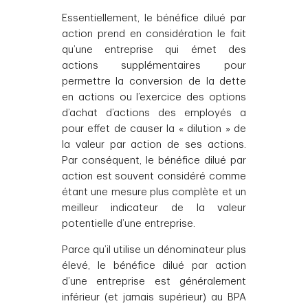
Essentiellement, le bénéfice dilué par
action prend en considération le fait
qu’une entreprise qui émet des
actions supplémentaires pour
permettre la conversion de la dette
en actions ou l’exercice des options
d’achat d’actions des employés a
pour effet de causer la « dilution » de
la valeur par action de ses actions.
Par conséquent, le bénéfice dilué par
action est souvent considéré comme
étant une mesure plus complète et un
meilleur indicateur de la valeur
potentielle d’une entreprise.
Parce qu’il utilise un dénominateur plus
élevé, le bénéfice dilué par action
d’une entreprise est généralement
inférieur (et jamais supérieur) au BPA