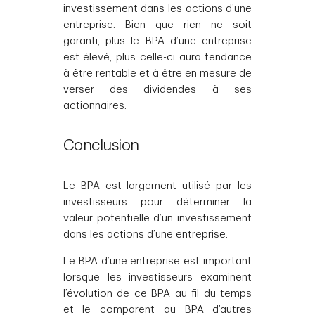
investissement dans les actions d’une
entreprise. Bien que rien ne soit
garanti, plus le BPA d’une entreprise
est élevé, plus celle-ci aura tendance
à être rentable et à être en mesure de
verser des dividendes à ses
actionnaires.
Conclusion
Le BPA est largement utilisé par les
investisseurs pour déterminer la
valeur potentielle d’un investissement
dans les actions d’une entreprise.
Le BPA d’une entreprise est important
lorsque les investisseurs examinent
l’évolution de ce BPA au fil du temps
et le comparent au BPA d’autres