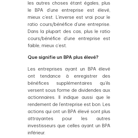
les autres choses étant égales, plus
le BPA d’une entreprise est élevé,
mieux c’est. L’inverse est vrai pour le
ratio cours/bénéfice d’une entreprise.
Dans la plupart des cas, plus le ratio
cours/bénéfice d’une entreprise est
faible, mieux c’est.
Que signifie un BPA plus élevé?
Les entreprises ayant un BPA élevé
ont tendance à enregistrer des
bénéfices supplémentaires qu’ils
versent sous forme de dividendes aux
actionnaires. Il indique aussi que le
rendement de l’entreprise est bon. Les
actions qui ont un BPA élevé sont plus
attrayantes pour les autres
investisseurs que celles ayant un BPA
inférieur.