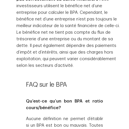
investisseurs utilisent le bénéfice net d’une
entreprise pour calculer le BPA. Cependant, le
bénéfice net d’une entreprise n’est pas toujours le
meilleur indicateur de la santé financière de celle-ci.
Le bénéfice net ne tient pas compte du flux de
trésorerie d’une entreprise ou du montant de sa
dette. Il peut également dépendre des paiements
d’impôt et d’intérêts, ainsi que des charges hors
exploitation, qui peuvent varier considérablement
selon les secteurs d’activité.
FAQ sur le BPA
Qu’est-ce qu’un bon BPA et ratio
cours/bénéfice?
Aucune définition ne permet d’établir
si un BPA est bon ou mauvais. Toutes