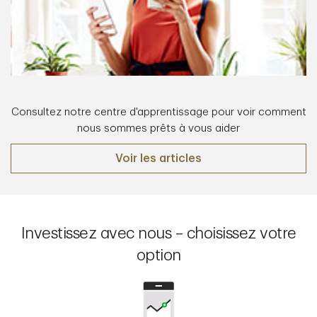
Consultez notre centre d'apprentissage pour voir comment
nous sommes prêts à vous aider
Voir les articles
Investissez avec nous – choisissez votre
option