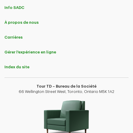
Info SADC
À propos de nous
Carrières
Gérer l'expérience en ligne
Index du site
Tour TD – Bureau de la Société
66 Wellington Street West, Toronto, Ontario M5K 1A2