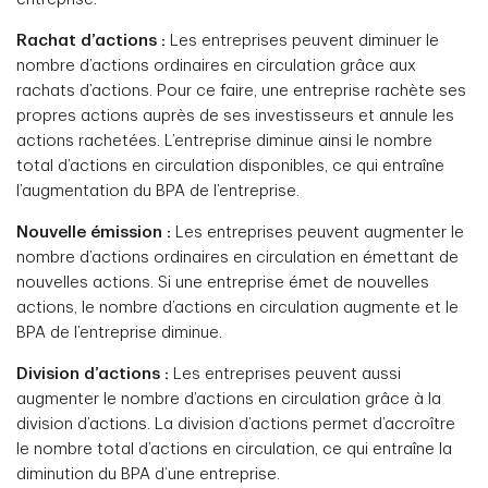
Rachat d’actions :
Les entreprises peuvent diminuer le
nombre d’actions ordinaires en circulation grâce aux
rachats d’actions. Pour ce faire, une entreprise rachète ses
propres actions auprès de ses investisseurs et annule les
actions rachetées. L’entreprise diminue ainsi le nombre
total d’actions en circulation disponibles, ce qui entraîne
l’augmentation du BPA de l’entreprise.
Nouvelle émission :
Les entreprises peuvent augmenter le
nombre d’actions ordinaires en circulation en émettant de
nouvelles actions. Si une entreprise émet de nouvelles
actions, le nombre d’actions en circulation augmente et le
BPA de l’entreprise diminue.
Division d’actions :
Les entreprises peuvent aussi
augmenter le nombre d’actions en circulation grâce à la
division d’actions. La division d’actions permet d’accroître
le nombre total d’actions en circulation, ce qui entraîne la
diminution du BPA d’une entreprise.