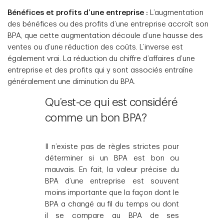
Bénéfices et profits d’une entreprise :
L’augmentation
des bénéfices ou des profits d’une entreprise accroît son
BPA, que cette augmentation découle d’une hausse des
ventes ou d’une réduction des coûts. L’inverse est
également vrai. La réduction du chiffre d’affaires d’une
entreprise et des profits qui y sont associés entraîne
généralement une diminution du BPA.
Qu’est-ce qui est considéré
comme un bon BPA?
Il n’existe pas de règles strictes pour
déterminer si un BPA est bon ou
mauvais. En fait, la valeur précise du
BPA d’une entreprise est souvent
moins importante que la façon dont le
BPA a changé au fil du temps ou dont
il se compare au BPA de ses