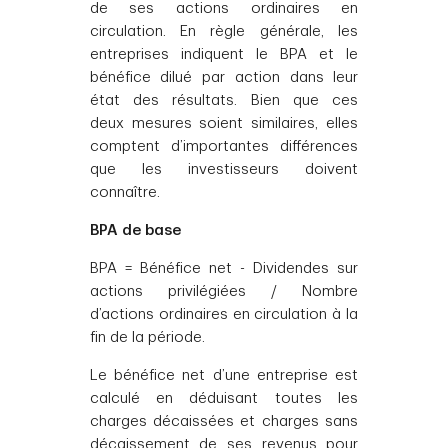
de ses actions ordinaires en
circulation. En règle générale, les
entreprises indiquent le BPA et le
bénéfice dilué par action dans leur
état des résultats. Bien que ces
deux mesures soient similaires, elles
comptent d’importantes différences
que les investisseurs doivent
connaître.
BPA de base
BPA = Bénéfice net - Dividendes sur
actions privilégiées / Nombre
d’actions ordinaires en circulation à la
fin de la période.
Le bénéfice net d’une entreprise est
calculé en déduisant toutes les
charges décaissées et charges sans
décaissement de ses revenus pour