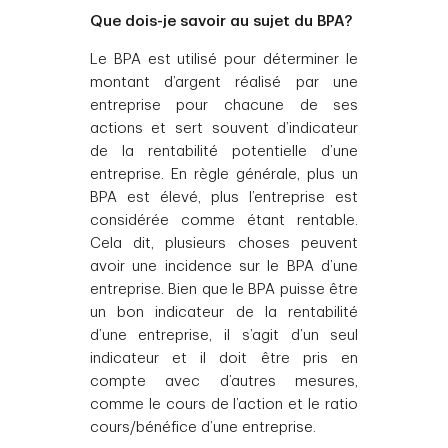
Que dois-je savoir au sujet du BPA?
Le BPA est utilisé pour déterminer le
montant d’argent réalisé par une
entreprise pour chacune de ses
actions et sert souvent d’indicateur
de la rentabilité potentielle d’une
entreprise. En règle générale, plus un
BPA est élevé, plus l’entreprise est
considérée comme étant rentable.
Cela dit, plusieurs choses peuvent
avoir une incidence sur le BPA d’une
entreprise. Bien que le BPA puisse être
un bon indicateur de la rentabilité
d’une entreprise, il s’agit d’un seul
indicateur et il doit être pris en
compte avec d’autres mesures,
comme le cours de l’action et le ratio
cours/bénéfice d’une entreprise.