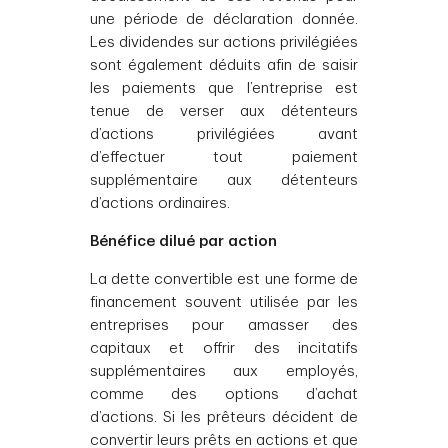
une période de déclaration donnée.
Les dividendes sur actions privilégiées
sont également déduits afin de saisir
les paiements que l’entreprise est
tenue de verser aux détenteurs
d’actions privilégiées avant
d’effectuer tout paiement
supplémentaire aux détenteurs
d’actions ordinaires.
Bénéfice dilué par action
La dette convertible est une forme de
financement souvent utilisée par les
entreprises pour amasser des
capitaux et offrir des incitatifs
supplémentaires aux employés,
comme des options d’achat
d’actions. Si les prêteurs décident de
convertir leurs prêts en actions et que