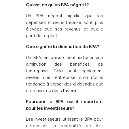
Qu’est-ce qu’un BPA négatif?
Un BPA négatif signifie que les
dépenses d’une entreprise sont plus
élevées que ses revenus et qu’elle
perd de l’argent.
Que signifie la diminution du BPA?
Un BPA en baisse peut indiquer une
diminution des bénéfices de
l’entreprise. Cela peut également
révéler que l’entreprise aura moins
tendance à verser des dividendes aux
actionnaires dans l’avenir.
Pourquoi le BPA est-il important
pour les investisseurs?
Les investisseurs utilisent le BPA pour
déterminer la rentabilité de leur