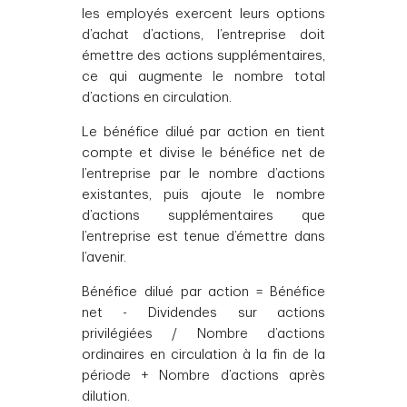
les employés exercent leurs options
d’achat d’actions, l’entreprise doit
émettre des actions supplémentaires,
ce qui augmente le nombre total
d’actions en circulation.
Le bénéfice dilué par action en tient
compte et divise le bénéfice net de
l’entreprise par le nombre d’actions
existantes, puis ajoute le nombre
d’actions supplémentaires que
l’entreprise est tenue d’émettre dans
l’avenir.
Bénéfice dilué par action = Bénéfice
net - Dividendes sur actions
privilégiées / Nombre d’actions
ordinaires en circulation à la fin de la
période + Nombre d’actions après
dilution.