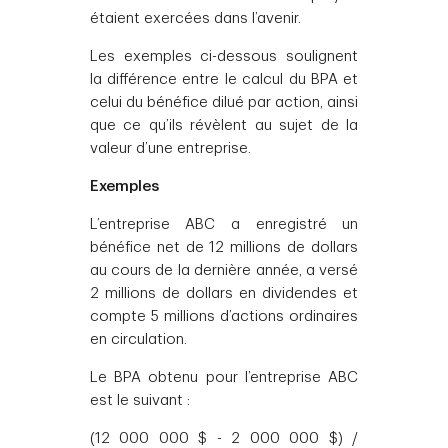
étaient exercées dans l’avenir.
Les exemples ci-dessous soulignent
la différence entre le calcul du BPA et
celui du bénéfice dilué par action, ainsi
que ce qu’ils révèlent au sujet de la
valeur d’une entreprise.
Exemples
L’entreprise ABC a enregistré un
bénéfice net de 12 millions de dollars
au cours de la dernière année, a versé
2 millions de dollars en dividendes et
compte 5 millions d’actions ordinaires
en circulation.
Le BPA obtenu pour l’entreprise ABC
est le suivant :
(12 000 000 $ - 2 000 000 $) /