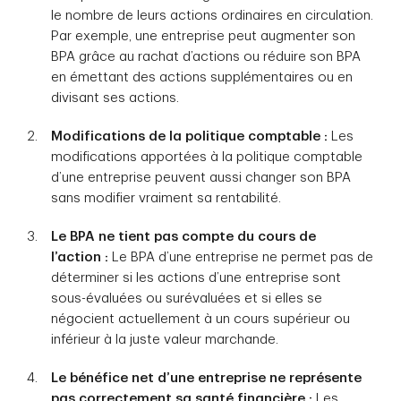
le nombre de leurs actions ordinaires en circulation.
Par exemple, une entreprise peut augmenter son
BPA grâce au rachat d’actions ou réduire son BPA
en émettant des actions supplémentaires ou en
divisant ses actions.
Modifications de la politique comptable :
Les
modifications apportées à la politique comptable
d’une entreprise peuvent aussi changer son BPA
sans modifier vraiment sa rentabilité.
Le BPA ne tient pas compte du cours de
l’action :
Le BPA d’une entreprise ne permet pas de
déterminer si les actions d’une entreprise sont
sous-évaluées ou surévaluées et si elles se
négocient actuellement à un cours supérieur ou
inférieur à la juste valeur marchande.
Le bénéfice net d’une entreprise ne représente
pas correctement sa santé financière :
Les