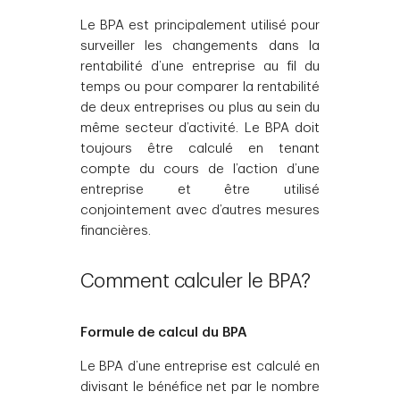
Le BPA est principalement utilisé pour
surveiller les changements dans la
rentabilité d’une entreprise au fil du
temps ou pour comparer la rentabilité
de deux entreprises ou plus au sein du
même secteur d’activité. Le BPA doit
toujours être calculé en tenant
compte du cours de l’action d’une
entreprise et être utilisé
conjointement avec d’autres mesures
financières.
Comment calculer le BPA?
Formule de calcul du BPA
Le BPA d’une entreprise est calculé en
divisant le bénéfice net par le nombre