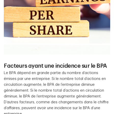
Facteurs ayant une incidence sur le BPA
Le BPA dépend en grande partie du nombre d’actions
émises par une entreprise. Si le nombre total d’actions en
circulation augmente, le BPA de l’entreprise diminue
généralement. Si le nombre total d’actions en circulation
diminue, le BPA de l’entreprise augmente généralement.
D’autres facteurs, comme des changements dans le chiffre
d’affaires, peuvent avoir une incidence sur le BPA d’une
entreprise.