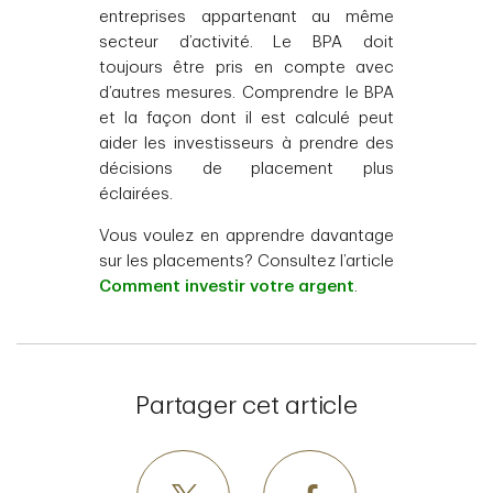
entreprises appartenant au même
secteur d’activité. Le BPA doit
toujours être pris en compte avec
d’autres mesures. Comprendre le BPA
et la façon dont il est calculé peut
aider les investisseurs à prendre des
décisions de placement plus
éclairées.
Vous voulez en apprendre davantage
sur les placements? Consultez l’article
Comment investir votre argent
.
Partager cet article