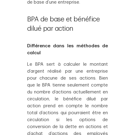
de base d’une entreprise.
BPA de base et bénéfice
dilué par action
Différence dans les méthodes de
calcul
Le BPA sert à calculer le montant
d’argent réalisé par une entreprise
pour chacune de ses actions. Bien
que le BPA tienne seulement compte
du nombre d’actions actuellement en
circulation, le bénéfice dilué par
action prend en compte le nombre
total d’actions qui pourraient être en
circulation si les options de
conversion de la dette en actions et
d’achat d’actions des employés