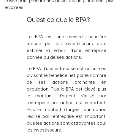
le BPA pour prendre des décisions de placement plus
éclairées.
Qu’est-ce que le BPA?
Le BPA est une mesure financière
utilisée par les investisseurs pour
estimer la valeur d’une entreprise
donnée ou de ses actions.
Le BPA d’une entreprise est calculé en
divisant le bénéfice net par le nombre
de ses actions ordinaires en
circulation. Plus le BPA est élevé, plus
le montant d’argent réalisé par
l’entreprise par action est important.
Plus le montant d’argent par action
réalisé par l’entreprise est important,
plus les actions sont attrayantes pour
les investisseurs.