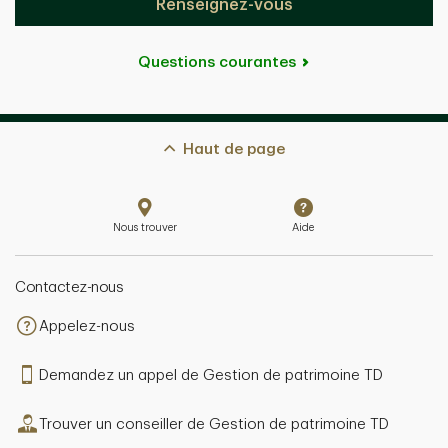
Renseignez-vous
Questions courantes
Haut de page
Nous trouver
Aide
Contactez-nous
Appelez-nous
Demandez un appel de Gestion de patrimoine TD
Trouver un conseiller de Gestion de patrimoine TD