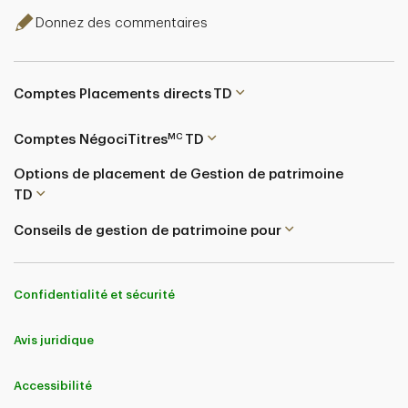
Donnez des commentaires
Comptes Placements directs TD
MC
Comptes NégociTitres
TD
Options de placement de Gestion de patrimoine
TD
Conseils de gestion de patrimoine pour
Confidentialité et sécurité
Avis juridique
Accessibilité