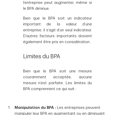
l’entreprise peut augmenter, même si
le BPA diminue.
Bien que le BPA soit un indicateur
important de la valeur d’une
entreprise, il s’agit d’un seul indicateur.
D’autres facteurs importants doivent
également être pris en considération.
Limites du BPA
Bien que le BPA soit une mesure
couramment acceptée, aucune
mesure n’est parfaite. Les limites du
BPA comprennent ce qui suit :
Manipulation du BPA :
Les entreprises peuvent
manipuler leur BPA en augmentant ou en diminuant