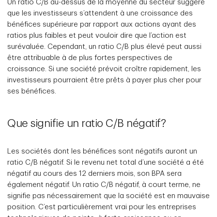
Un ratio C/B au-dessus de la moyenne du secteur suggère
que les investisseurs s’attendent à une croissance des
bénéfices supérieure par rapport aux actions ayant des
ratios plus faibles et peut vouloir dire que l’action est
surévaluée. Cependant, un ratio C/B plus élevé peut aussi
être attribuable à de plus fortes perspectives de
croissance. Si une société prévoit croître rapidement, les
investisseurs pourraient être prêts à payer plus cher pour
ses bénéfices.
Que signifie un ratio C/B négatif?
Les sociétés dont les bénéfices sont négatifs auront un
ratio C/B négatif. Si le revenu net total d’une société a été
négatif au cours des 12 derniers mois, son BPA sera
également négatif. Un ratio C/B négatif, à court terme, ne
signifie pas nécessairement que la société est en mauvaise
position. C’est particulièrement vrai pour les entreprises