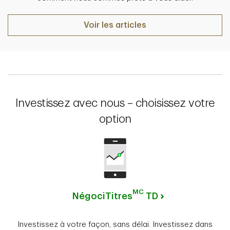
Voir les articles
Investissez avec nous – choisissez votre
option
MC
NégociTitres
TD
Investissez à votre façon, sans délai. Investissez dans