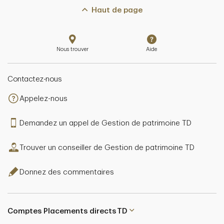
Haut de page
Nous trouver
Aide
Contactez-nous
Appelez-nous
Demandez un appel de Gestion de patrimoine TD
Trouver un conseiller de Gestion de patrimoine TD
Donnez des commentaires
Comptes Placements directs TD