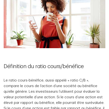
Définition du ratio cours/bénéfice
Le ratio cours-bénéfice, aussi appelé « ratio C/B »,
compare le cours de l’action d’une société au bénéfice
qu’elle génère. Les investisseurs l’utilisent pour évaluer la
valeur potentielle d’une action. Si le cours d’une action est
élevé par rapport au bénéfice, elle pourrait être surévaluée.
Si le cours d’une action est faible par rapport au bénéfice, il