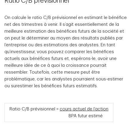
Ratio C/B prévisionnel
On calcule le ratio C/B prévisionnel en estimant le bénéfice
net des trimestres à venir. Il s’agit essentiellement de la
meilleure estimation des bénéfices futurs de la société et
on peut le déterminer au moyen des résultats publiés par
l’entreprise ou des estimations des analystes. En tant
qu’investisseur, vous pouvez comparer les bénéfices
actuels aux bénéfices futurs et, espérons-le, avoir une
meilleure idée de ce à quoi la croissance pourrait
ressembler. Toutefois, cette mesure peut être
problématique, car les analystes pourraient sous-estimer
ou surestimer les bénéfices futurs estimatifs.
Ratio C/B prévisionnel =
cours actuel de l’action
BPA futur estimé