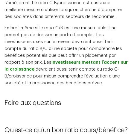
s’améliorent. Le ratio C-B/croissance est aussi une
meilleure mesure à utiliser lorsqu’on cherche à comparer
des sociétés dans différents secteurs de l’économie.
En bref, même si le ratio C/B est une mesure utile, il ne
permet pas de dresser un portrait complet. Les
investisseurs axés sur le revenu devraient aussi tenir
compte du ratio B/C d’une société pour comprendre les
bénéfices potentiels que peut offrir un placement par
rapport à son prix. Les
investisseurs mettant l’accent sur
la croissance
devraient aussi tenir compte du ratio C-
B/croissance pour mieux comprendre l’évaluation d’une
société et la croissance des bénéfices prévue.
Foire aux questions
Qu’est-ce qu’un bon ratio cours/bénéfice?