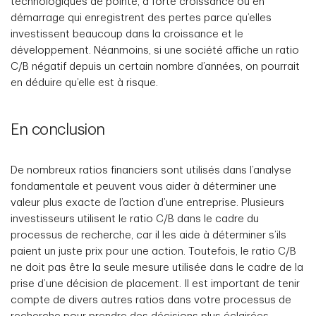
technologiques de pointe, à forte croissance ou en
démarrage qui enregistrent des pertes parce qu’elles
investissent beaucoup dans la croissance et le
développement. Néanmoins, si une société affiche un ratio
C/B négatif depuis un certain nombre d’années, on pourrait
en déduire qu’elle est à risque.
En conclusion
De nombreux ratios financiers sont utilisés dans l’analyse
fondamentale et peuvent vous aider à déterminer une
valeur plus exacte de l’action d’une entreprise. Plusieurs
investisseurs utilisent le ratio C/B dans le cadre du
processus de recherche, car il les aide à déterminer s’ils
paient un juste prix pour une action. Toutefois, le ratio C/B
ne doit pas être la seule mesure utilisée dans le cadre de la
prise d’une décision de placement. Il est important de tenir
compte de divers autres ratios dans votre processus de