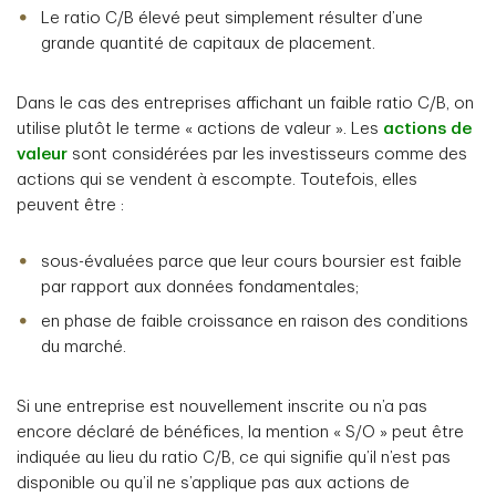
Le ratio C/B élevé peut simplement résulter d’une
grande quantité de capitaux de placement.
Dans le cas des entreprises affichant un faible ratio C/B, on
utilise plutôt le terme « actions de valeur ». Les
actions de
valeur
sont considérées par les investisseurs comme des
actions qui se vendent à escompte. Toutefois, elles
peuvent être :
sous-évaluées parce que leur cours boursier est faible
par rapport aux données fondamentales;
en phase de faible croissance en raison des conditions
du marché.
Si une entreprise est nouvellement inscrite ou n’a pas
encore déclaré de bénéfices, la mention « S/O » peut être
indiquée au lieu du ratio C/B, ce qui signifie qu’il n’est pas
disponible ou qu’il ne s’applique pas aux actions de