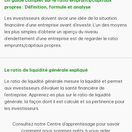
Un guide complet sur le ratio emprunts/capitaux
propres : Définition, formule et analyse
Les investisseurs doivent avoir une idée de la situation
financière d’une entreprise avant d’investir. L’un des moyens
les plus simples d’obtenir un aperçu du niveau
d’endettement d’une entreprise est de regarder le ratio
emprunts/capitaux propres.
Le ratio de liquidité générale expliqué
Le ratio de liquidité générale mesure la liquidité et permet
aux investisseurs d’évaluer la santé financière de
l’entreprise. Apprenez-en plus sur le ratio de liquidité
générale, la façon dont il est calculé et sa pertinence pour
les investisseurs.
Consultez notre Centre d’apprentissage pour savoir
comment nous sommes prêts à vous aider.