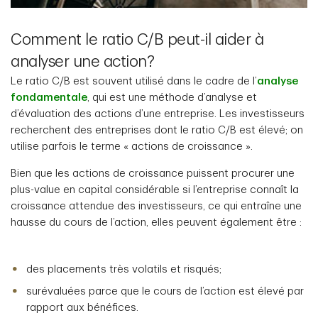
Comment le ratio C/B peut-il aider à
analyser une action?
Le ratio C/B est souvent utilisé dans le cadre de l’
analyse
fondamentale
, qui est une méthode d’analyse et
d’évaluation des actions d’une entreprise. Les investisseurs
recherchent des entreprises dont le ratio C/B est élevé; on
utilise parfois le terme « actions de croissance ».
Bien que les actions de croissance puissent procurer une
plus-value en capital considérable si l’entreprise connaît la
croissance attendue des investisseurs, ce qui entraîne une
hausse du cours de l’action, elles peuvent également être :
des placements très volatils et risqués;
surévaluées parce que le cours de l’action est élevé par
rapport aux bénéfices.