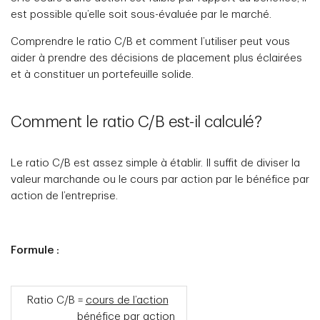
est possible qu’elle soit sous-évaluée par le marché.
Comprendre le ratio C/B et comment l’utiliser peut vous
aider à prendre des décisions de placement plus éclairées
et à constituer un portefeuille solide.
Comment le ratio C/B est-il calculé?
Le ratio C/B est assez simple à établir. Il suffit de diviser la
valeur marchande ou le cours par action par le bénéfice par
action de l’entreprise.
Formule :
Ratio C/B =
cours de l’action
bénéfice par action