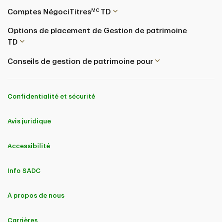
MC
Comptes NégociTitres
TD
Options de placement de Gestion de patrimoine
TD
Conseils de gestion de patrimoine pour
Confidentialité et sécurité
Avis juridique
Accessibilité
Info SADC
À propos de nous
Carrières