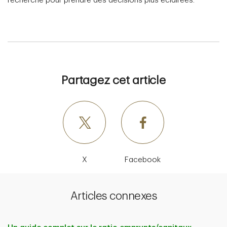
recherche pour prendre des décisions plus éclairées.
Partagez cet article
X
Facebook
Articles connexes