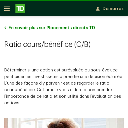
Passer au contenu principal
Démarrez
Ouvert
En savoir plus sur Placements directs TD
Ratio cours/bénéfice (C/B)
Déterminer si une action est surévaluée ou sous-évaluée
peut aider les investisseurs à prendre une décision éclairée.
L’une des façons d’y parvenir est de regarder le ratio
cours/bénéfice. Cet article vous aidera à comprendre
l’importance de ce ratio et son utilité dans l’évaluation des
actions.