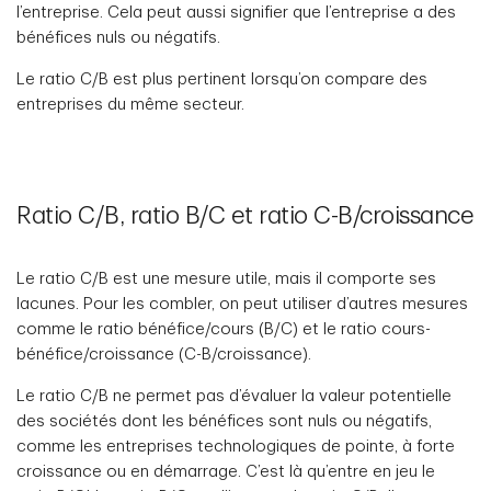
l’entreprise. Cela peut aussi signifier que l’entreprise a des
bénéfices nuls ou négatifs.
Le ratio C/B est plus pertinent lorsqu’on compare des
entreprises du même secteur.
Ratio C/B, ratio B/C et ratio C-B/croissance
Le ratio C/B est une mesure utile, mais il comporte ses
lacunes. Pour les combler, on peut utiliser d’autres mesures
comme le ratio bénéfice/cours (B/C) et le ratio cours-
bénéfice/croissance (C-B/croissance).
Le ratio C/B ne permet pas d’évaluer la valeur potentielle
des sociétés dont les bénéfices sont nuls ou négatifs,
comme les entreprises technologiques de pointe, à forte
croissance ou en démarrage. C’est là qu’entre en jeu le