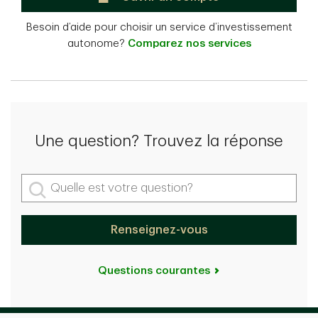
Besoin d’aide pour choisir un service d’investissement
autonome?
Comparez nos services
Une question? Trouvez la réponse
Quelle est votre question?
Renseignez-vous
Questions courantes