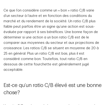
Ce que l’on considère comme un « bon » ratio C/B varie
d’un secteur à l’autre et en fonction des conditions du
marché et du rendement de la société. Un ratio C/B plus
faible peut parfois être un signe qu’une action est sous-
évaluée par rapport à ses bénéfices. Une bonne façon de
déterminer si une action a un bon ratio C/B est de le
comparer aux moyennes du secteur et aux projections de
croissance. Les ratios C/B se situent en moyenne de 20 à
25 en général. Plus un ratio C/B est bas, plus il est
considéré comme bon. Toutefois, tout ratio C/B en
dessous de cette fourchette est généralement jugé
acceptable.
Est-ce qu’un ratio C/B élevé est une bonne
chose?