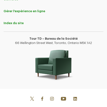
Gérer l'expérience en ligne
Index du site
Tour TD – Bureau de la Société
66 Wellington Street West, Toronto, Ontario M5K 1A2