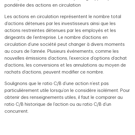
pondérée des actions en circulation
Les actions en circulation représentent le nombre total
d’actions détenues par les investisseurs ainsi que les
actions restreintes détenues par les employés et les
dirigeants de l’entreprise. Le nombre d’actions en
circulation d’une société peut changer à divers moments
au cours de l’année. Plusieurs événements, comme les
nouvelles émissions d’actions, l’exercice d’options d’achat
d’actions, les conversions et les annulations au moyen de
rachats d’actions, peuvent modifier ce nombre.
Soulignons que le ratio C/B d’une action n’est pas
particulièrement utile lorsqu’on le considère isolément. Pour
obtenir des renseignements utiles, il faut le comparer au
ratio C/B historique de l’action ou au ratio C/B d’un
concurrent.