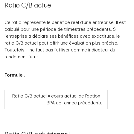
Ratio C/B actuel
Ce ratio représente le bénéfice réel d’une entreprise. Il est
calculé pour une période de trimestres précédents. Si
l’entreprise a déclaré ses bénéfices avec exactitude, le
ratio C/B actuel peut offrir une évaluation plus précise.
Toutefois, il ne faut pas l’utiliser comme indicateur du
rendement futur.
Formule :
Ratio C/B actuel =
cours actuel de l’action
BPA de l’année précédente