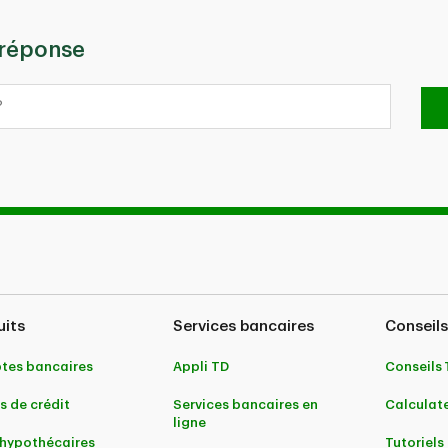
 réponse
uits
Services bancaires
Conseils
tes bancaires
Appli TD
Conseils
s de crédit
Services bancaires en
Calculate
ligne
 hypothécaires
Tutoriels 