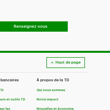
Renseignez-vous
Haut de page
 bancaires
À propos de la TD
 TD
Qui nous sommes
urs et outils TD
Notre impact
sur les
Nouvelles et économie