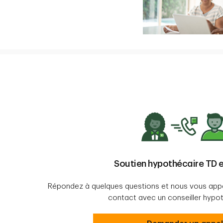
Soutien hypothécaire TD e
Répondez à quelques questions et nous vous appe
contact avec un conseiller hypot