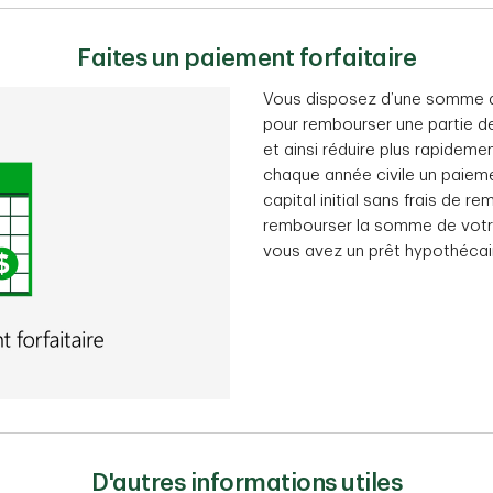
Faites un paiement forfaitaire
Vous disposez d’une somme d’
pour rembourser une partie d
et ainsi réduire plus rapidem
chaque année civile un paiemen
capital initial sans frais de
rembourser la somme de votre 
vous avez un prêt hypothécai
D'autres informations utiles