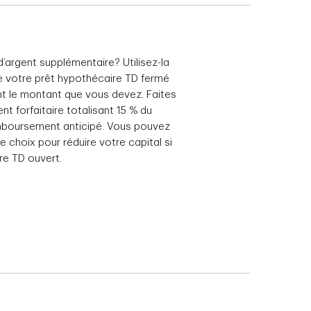
argent supplémentaire? Utilisez-la
e votre prêt hypothécaire TD fermé
ent le montant que vous devez. Faites
t forfaitaire totalisant 15 % du
 remboursement anticipé. Vous pouvez
choix pour réduire votre capital si
re TD ouvert.