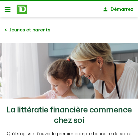
Passer au contenu principal
Démarrez
Ouvert
Jeunes et parents
La littératie financière commence
chez soi
Qu’il s’agisse d’ouvrir le premier compte bancaire de votre