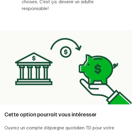
choses
.
C’est ça, devenir un adulte
responsable!
Cette option pourrait vous intéresser
Ouvrez un compte d’épargne quotidien TD pour votre