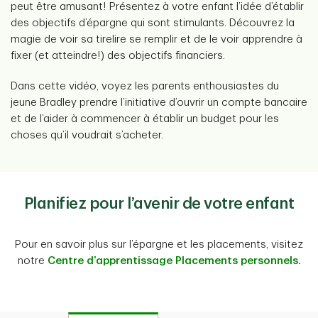
peut être amusant! Présentez à votre enfant l’idée d’établir
des objectifs d’épargne qui sont stimulants. Découvrez la
magie de voir sa tirelire se remplir et de le voir apprendre à
fixer (et atteindre!) des objectifs financiers.
Dans cette vidéo, voyez les parents enthousiastes du
jeune Bradley prendre l’initiative d’ouvrir un compte bancaire
et de l’aider à commencer à établir un budget pour les
choses qu’il voudrait s’acheter.
Planifiez pour l’avenir de votre enfant
Pour en savoir plus sur l’épargne et les placements, visitez
notre
Centre d’apprentissage Placements personnels.