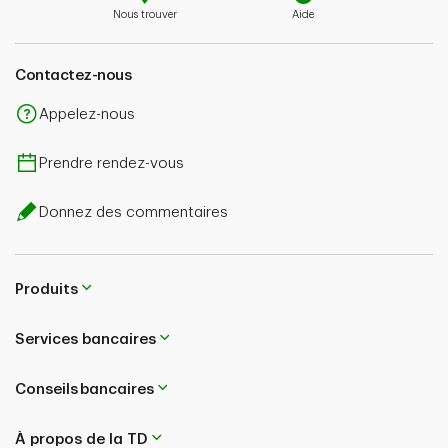
Nous trouver
Aide
Contactez-nous
Appelez-nous
Prendre rendez-vous
Donnez des commentaires
Produits
Services bancaires
Conseils bancaires
À propos de la TD