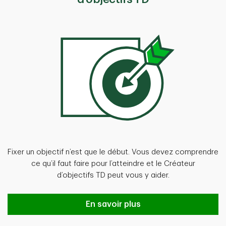
Fixer un objectif n’est que le début. Vous devez comprendre
ce qu’il faut faire pour l’atteindre et le Créateur
d’objectifs TD peut vous y aider.
En savoir plus