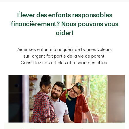
Élever des enfants responsables
financièrement? Nous pouvons vous
aider!
Aider ses enfants à acquérir de bonnes valeurs
sur l’argent fait partie de la vie de parent.
Consultez nos articles et ressources utiles.