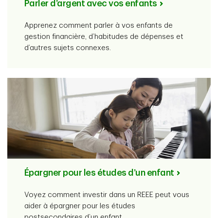
Parler d’argent avec vos enfants
Apprenez comment parler à vos enfants de
gestion financière, d’habitudes de dépenses et
d’autres sujets connexes.
Épargner pour les études d’un enfant
Voyez comment investir dans un REEE peut vous
aider à épargner pour les études
postsecondaires d’un enfant.