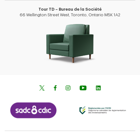
Tour TD – Bureau de la Société
66 Wellington Street West, Toronto, Ontario M5K 1A2