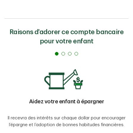
Raisons d’adorer ce compte bancaire
pour votre enfant
Aidez votre enfant à épargner
Il recevra des intérêts sur chaque dollar pour encourager
l’épargne et l’adoption de bonnes habitudes financières.