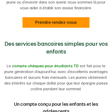
jeune ou d’investir dans son avenir, nous sommes là pour
vous aider à établir son assise financière.
Prendre rendez-vous
Des services bancaires simples pour vos
enfants
Le
compte-chèques pour étudiants TD
est fait pour la
jeune génération d’aujourd’hui, avec d’excellents avantages
bancaires et aucuns frais mensuels. Les jeunes obtiennent
des intérêts sur chaque dollar pour que leur épargne puisse
croître pendant leur sommeil.
Un compte conçu pour les enfants et les
adolescents