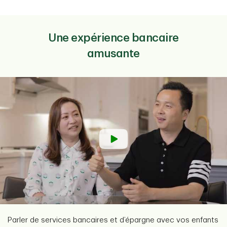
Une expérience bancaire
amusante
Parler de services bancaires et d’épargne avec vos enfants