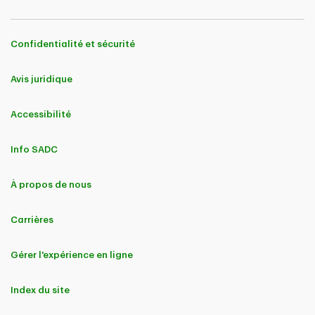
Confidentialité et sécurité
Avis juridique
Accessibilité
Info SADC
À propos de nous
Carrières
Gérer l'expérience en ligne
Index du site