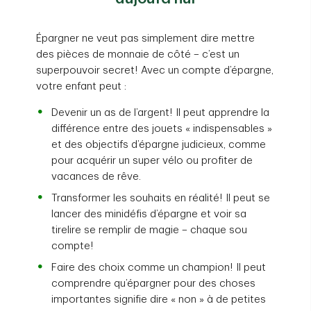
Épargner ne veut pas simplement dire mettre
des pièces de monnaie de côté – c’est un
superpouvoir secret! Avec un compte d’épargne,
votre enfant peut :
Devenir un as de l’argent! Il peut apprendre la
différence entre des jouets « indispensables »
et des objectifs d’épargne judicieux, comme
pour acquérir un super vélo ou profiter de
vacances de rêve.
Transformer les souhaits en réalité! Il peut se
lancer des minidéfis d’épargne et voir sa
tirelire se remplir de magie – chaque sou
compte!
Faire des choix comme un champion! Il peut
comprendre qu’épargner pour des choses
importantes signifie dire « non » à de petites