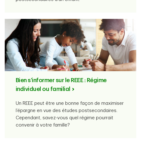
Bien s’informer sur le REEE : Régime
individuel ou familial
Un REEE peut être une bonne façon de maximiser
l’épargne en vue des études postsecondaires.
Cependant, savez-vous quel régime pourrait
convenir à votre famille?