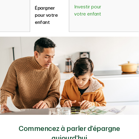
Investir pour
Épargner
votre enfant
pour votre
enfant
Commencez à parler d’épargne
aujourd’hui