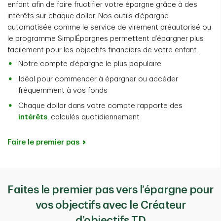
enfant afin de faire fructifier votre épargne grâce à des
intérêts sur chaque dollar. Nos outils d’épargne
automatisée comme le service de virement préautorisé ou
le programme SimplÉpargnes permettent d’épargner plus
facilement pour les objectifs financiers de votre enfant.
Notre compte d’épargne le plus populaire
Idéal pour commencer à épargner ou accéder
fréquemment à vos fonds
Chaque dollar dans votre compte rapporte des
intérêts
, calculés quotidiennement
Faire le premier pas
Faites le premier pas vers l’épargne pour
vos objectifs avec le Créateur
d’objectifs TD