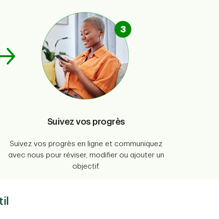
Suivez vos progrès
Suivez vos progrès en ligne et communiquez
avec nous pour réviser, modifier ou ajouter un
objectif.
il