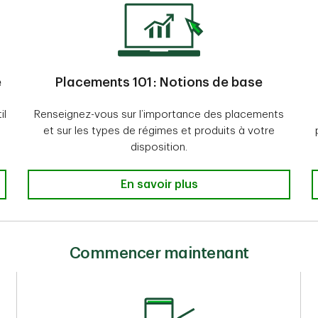
e
Placements 101 : Notions de base
il
Renseignez-vous sur l’importance des placements
et sur les types de régimes et produits à votre
disposition.
En savoir plus
Commencer maintenant