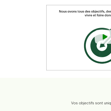
Vos objectifs sont uniq