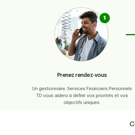
Prenez rendez-vous
Un gestionnaire, Services Financiers Personnels
TD vous aidera à définir vos priorités et vos
objectifs uniques.
C