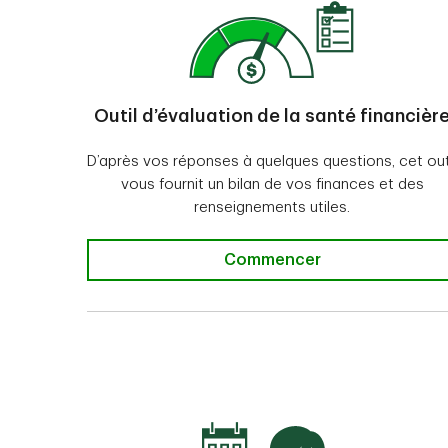
Outil d’évaluation de la santé financièr
D’après vos réponses à quelques questions, cet out
vous fournit un bilan de vos finances et des
renseignements utiles.
Commencer