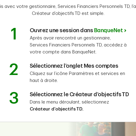
lis avec votre gestionnaire, Services Financiers Personnels TD, l
Créateur d’objectifs TD est simple.
1
Ouvrez une session dans
BanqueNet
Après avoir rencontré un gestionnaire,
Services Financiers Personnels TD, accédez à
votre compte dans BanqueNet.
2
Sélectionnez l’onglet Mes comptes
Cliquez sur l’icône Paramètres et services en
haut à droite.
3
Sélectionnez le Créateur d’objectifs TD
Dans le menu déroulant, sélectionnez
Créateur d’objectifs TD.