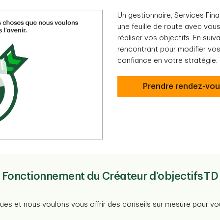
Un gestionnaire, Services Fin
une feuille de route avec vous
réaliser vos objectifs. En sui
rencontrant pour modifier vos
confiance en votre stratégie.
Prendre rendez-vo
Fonctionnement du Créateur d’objectifs TD
ues et nous voulons vous offrir des conseils sur mesure pour vou