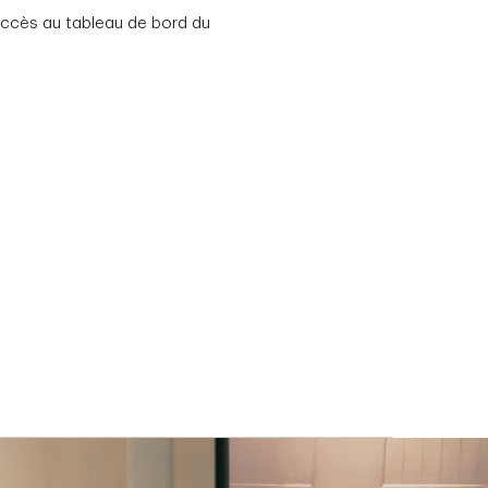
’accès au tableau de bord du