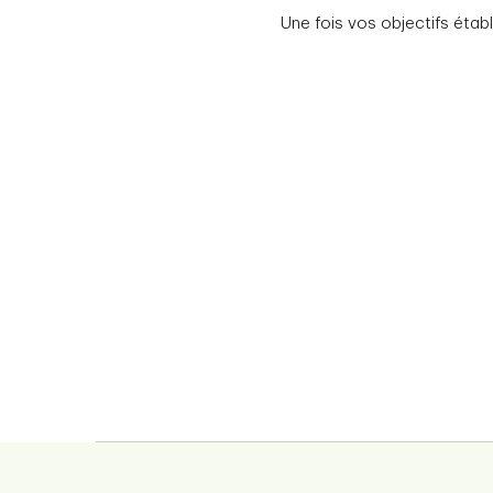
Une fois vos objectifs étab