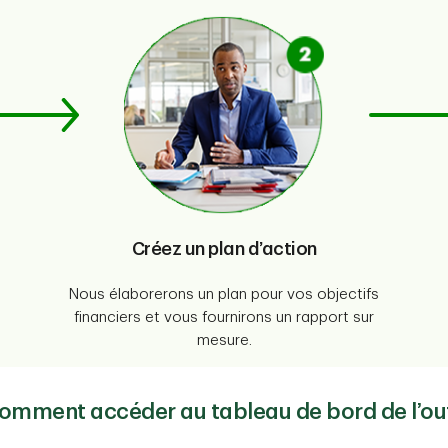
Créez un plan d’action
Nous élaborerons un plan pour vos objectifs
financiers et vous fournirons un rapport sur
mesure.
omment accéder au tableau de bord de l’out