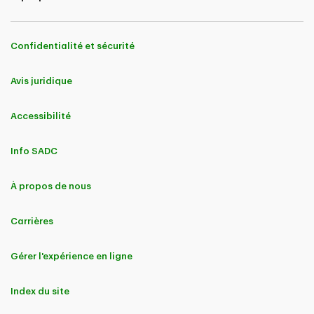
Confidentialité et sécurité
Avis juridique
Accessibilité
Info SADC
À propos de nous
Carrières
Gérer l'expérience en ligne
Index du site