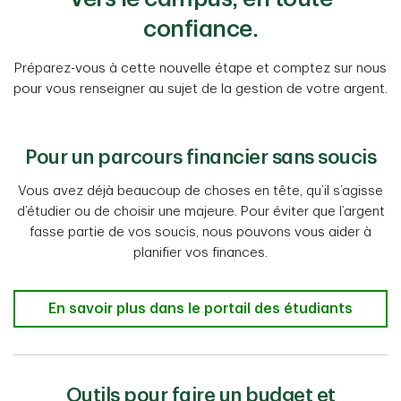
confiance.
Préparez-vous à cette nouvelle étape et comptez sur nous
pour vous renseigner au sujet de la gestion de votre argent.
Pour un parcours financier sans soucis
Vous avez déjà beaucoup de choses en tête, qu’il s’agisse
d’étudier ou de choisir une majeure. Pour éviter que l’argent
fasse partie de vos soucis, nous pouvons vous aider à
planifier vos finances.
En savoir plus dans le portail des étudiants
Outils pour faire un budget et