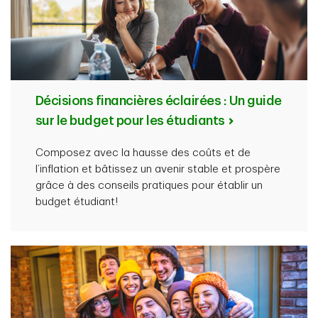
Décisions financières éclairées : Un guide
sur le budget pour les étudiants
Composez avec la hausse des coûts et de
l’inflation et bâtissez un avenir stable et prospère
grâce à des conseils pratiques pour établir un
budget étudiant!