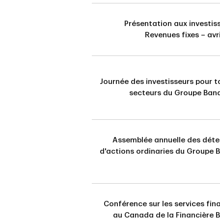
Présentation aux investis
Revenues fixes – avr
Journée des investisseurs pour t
secteurs du Groupe Ban
Assemblée annuelle des déte
d'actions ordinaries du Groupe 
Conférence sur les services fin
au Canada de la Financière 