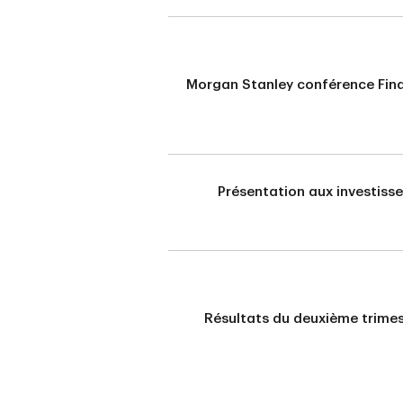
Morgan Stanley conférence Fina
Présentation aux investiss
Résultats du deuxième trimes