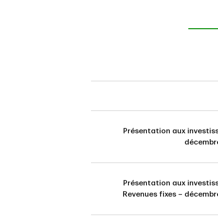
Présentation aux investis
décembr
Présentation aux investis
Revenues fixes – décembr