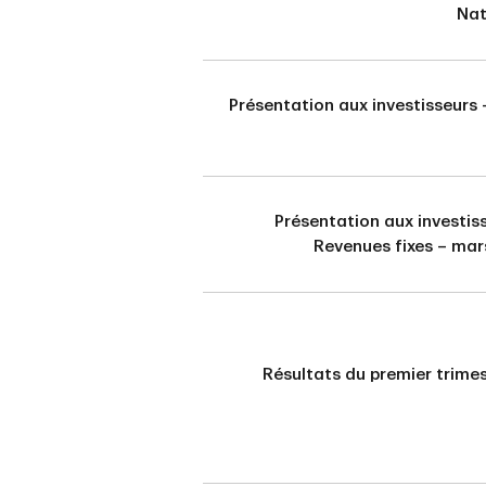
Nat
Présentation aux investisseurs
Présentation aux investis
Revenues fixes – mar
Résultats du premier trime