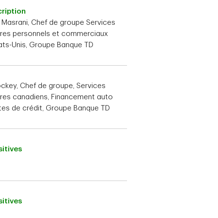
ription
 Masrani, Chef de groupe Services
res personnels et commerciaux
ats-Unis, Groupe Banque TD
ckey, Chef de groupe, Services
res canadiens, Financement auto
tes de crédit, Groupe Banque TD
itives
itives