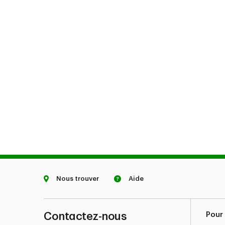
Nous trouver
Aide
Contactez-nous
Pour 