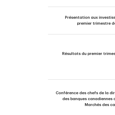
Présentation aux investis
premier trimestre 
Résultats du premier trime
Conférence des chefs de la di
des banques canadiennes 
Marchés des ca