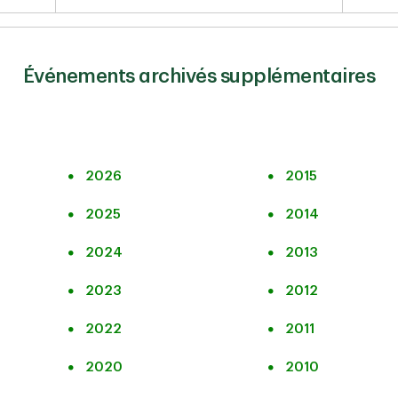
Événements archivés supplémentaires
2026
2015
2025
2014
2024
2013
2023
2012
2022
2011
2020
2010