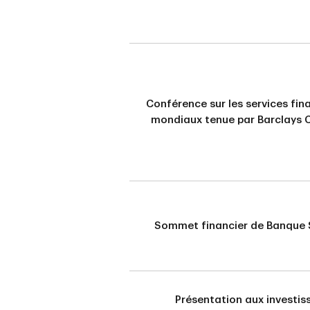
Conférence sur les services fin
mondiaux tenue par Barclays C
Sommet financier de Banque 
Présentation aux investis