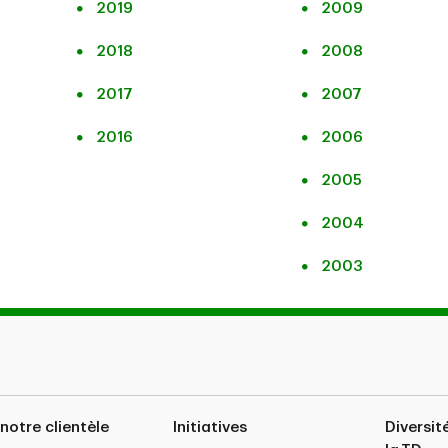
2019
2009
2018
2008
2017
2007
2016
2006
2005
2004
2003
notre clientèle
Initiatives
Diversit