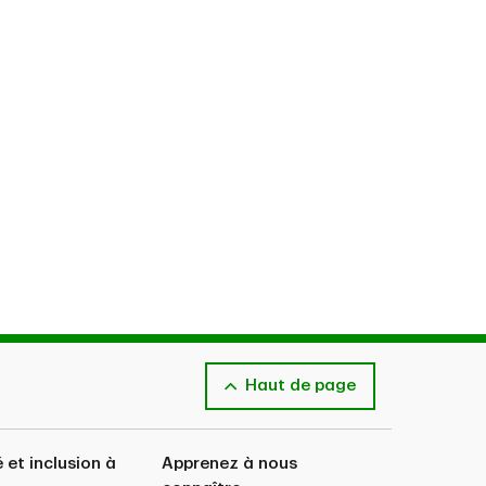
Haut de page
é et inclusion à
Apprenez à nous