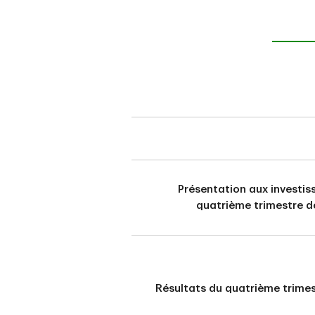
Présentation aux investis
quatrième trimestre d
Résultats du quatrième trime