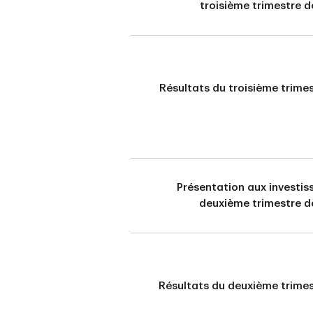
troisième trimestre 
Résultats du troisième trime
Présentation aux investis
deuxième trimestre d
Résultats du deuxième trimes