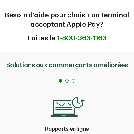
Besoin d’aide pour choisir un terminal
acceptant Apple Pay?
Faites le
1-800-363-1163
Solutions aux commerçants améliorées
Rapports en ligne