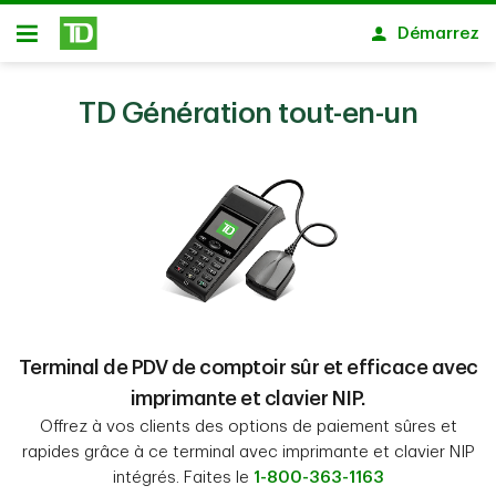
Passer au contenu principal
Démarrez
Ouvert
TD Génération tout-en-un
Terminal de PDV de comptoir sûr et efficace avec
imprimante et clavier NIP.
Offrez à vos clients des options de paiement sûres et
rapides grâce à ce terminal avec imprimante et clavier NIP
intégrés. Faites le
1-800-363-1163