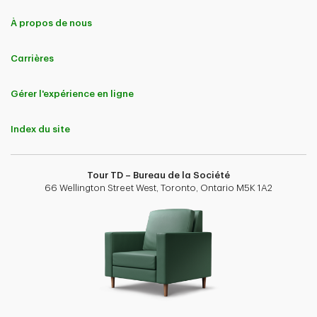
À propos de nous
Carrières
Gérer l'expérience en ligne
Index du site
Tour TD – Bureau de la Société
66 Wellington Street West, Toronto, Ontario M5K 1A2