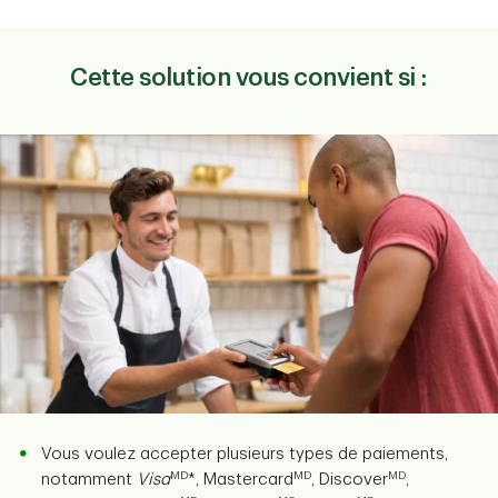
Cette solution vous convient si :
Vous voulez accepter plusieurs types de paiements,
MD
MD
MD
notamment
Visa
*, Mastercard
, Discover
,