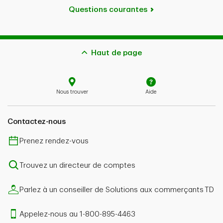
Questions courantes
Haut de page
Nous trouver
Aide
Contactez-nous
Prenez rendez-vous
Trouvez un directeur de comptes
Parlez à un conseiller de Solutions aux commerçants TD
Appelez-nous au 1-800-895-4463