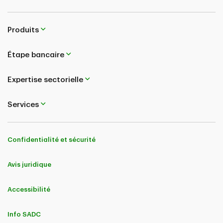
Produits
Étape bancaire
Expertise sectorielle
Services
Confidentialité et sécurité
Avis juridique
Accessibilité
Info SADC