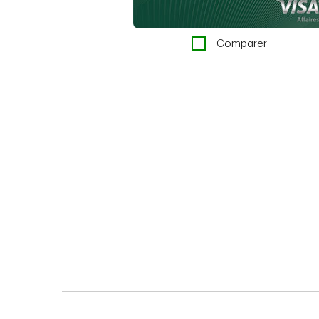
Comparer