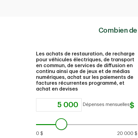
Combien de p
Les achats de restauration, de recharge
pour véhicules électriques, de transport
en commun, de services de diffusion en
continu ainsi que de jeux et de médias
numériques, achat sur les paiements de
factures récurrentes programmé, et
achat en devises
Dépenses mensuelles
0 $
20 000 $