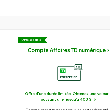
Offre spéciale
Compte Affaires TD numérique
Offre d’une durée limitée. Obtenez une valeur
pouvant aller jusqu’à 400 $.