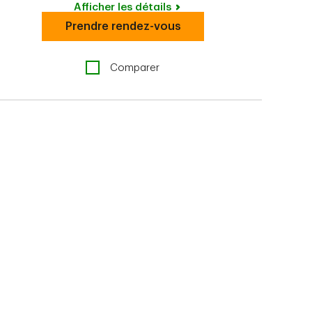
Afficher les détails
Prendre rendez-vous
Comparer