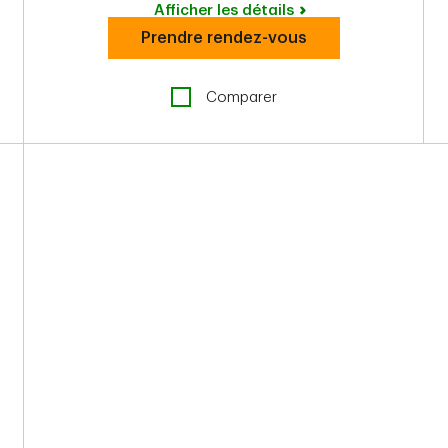
Afficher les détails
Prendre rendez-vous
Comparer