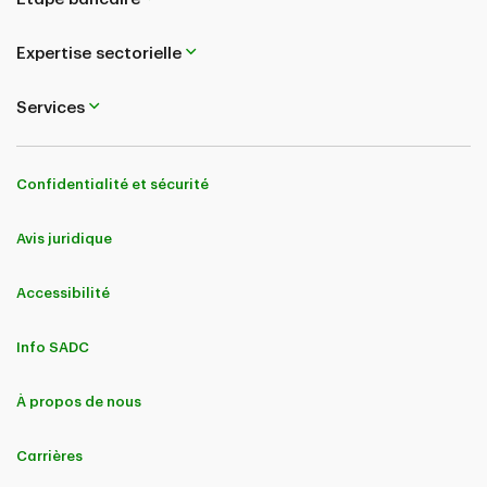
Expertise sectorielle
Services
Confidentialité et sécurité
Avis juridique
Accessibilité
Info SADC
À propos de nous
Carrières