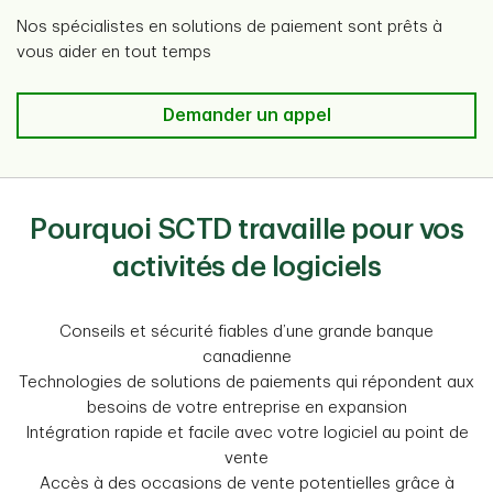
Nos spécialistes en solutions de paiement sont prêts à
vous aider en tout temps
Demander un appel
Pourquoi SCTD travaille pour vos
activités de logiciels
Conseils et sécurité fiables d’une grande banque
canadienne
Technologies de solutions de paiements qui répondent aux
besoins de votre entreprise en expansion
Intégration rapide et facile avec votre logiciel au point de
vente
Accès à des occasions de vente potentielles grâce à