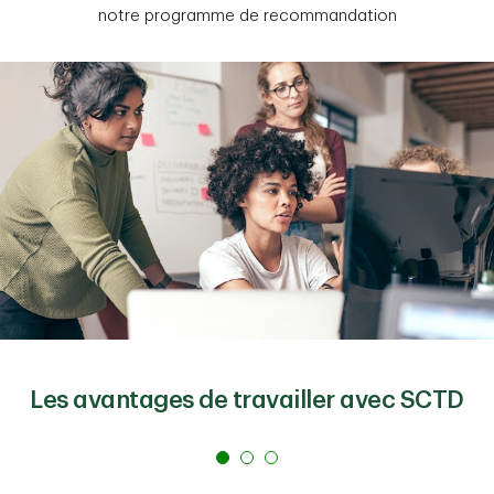
notre programme de recommandation
Les avantages de travailler avec SCTD