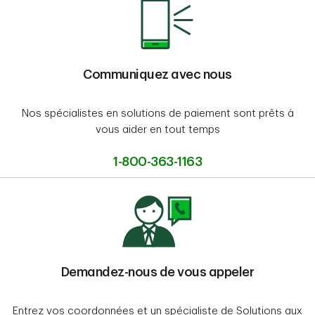
Communiquez avec nous
Nos spécialistes en solutions de paiement sont prêts à
vous aider en tout temps
1-800-363-1163
Demandez-nous de vous appeler
Entrez vos coordonnées et un spécialiste de Solutions aux