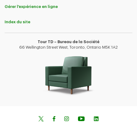
Gérer l'expérience en ligne
Index du site
Tour TD – Bureau de la Société
66 Wellington Street West, Toronto, Ontario M5K 1A2