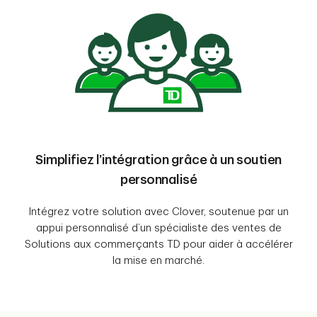
Simplifiez l’intégration grâce à un soutien
personnalisé
Intégrez votre solution avec Clover, soutenue par un
appui personnalisé d’un spécialiste des ventes de
Solutions aux commerçants TD pour aider à accélérer
la mise en marché.