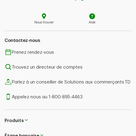
Nous trouver
Aide
Contactez-nous
Prenez rendez-vous
Trouvez un directeur de comptes
Parlez à un conseiller de Solutions aux commerçants TD
Appelez-nous au 1-800-895-4463
Produits
Étape bancaire