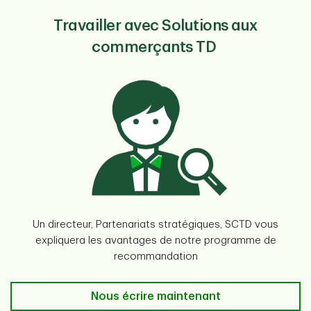
Travailler avec Solutions aux
commerçants TD
Un directeur, Partenariats stratégiques, SCTD vous
expliquera les avantages de notre programme de
recommandation
Nous écrire maintenant